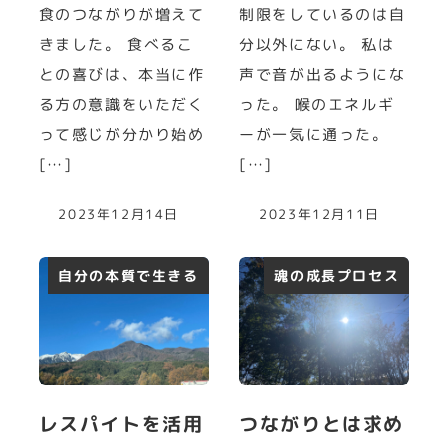
食のつながりが増えて
制限をしているのは自
きました。 食べるこ
分以外にない。 私は
との喜びは、本当に作
声で音が出るようにな
る方の意識をいただく
った。 喉のエネルギ
って感じが分かり始め
ーが一気に通った。
[…]
[…]
2023年12月14日
2023年12月11日
自分の本質で生きる
魂の成長プロセス
レスパイトを活用
つながりとは求め