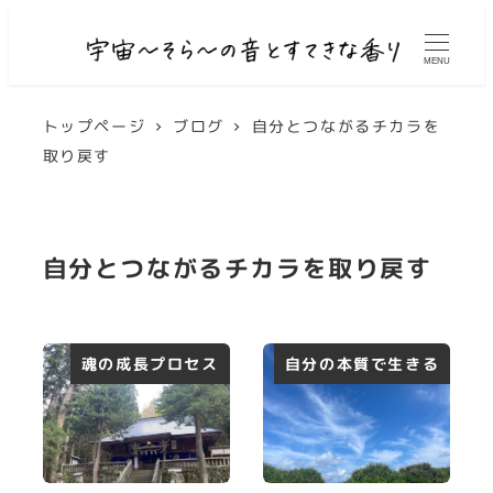
MENU
トップページ
ブログ
自分とつながるチカラを
取り戻す
自分とつながるチカラを取り戻す
魂の成長プロセス
自分の本質で生きる