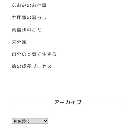
なおみのお仕事
井坪家の暮らし
南信州のこと
未分類
自分の本質で生きる
魂の成長プロセス
アーカイブ
ア
ー