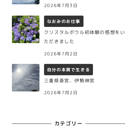
2026年7月3日
なおみのお仕事
クリスタルボウル初体験の感想をい
ただきました
2026年7月2日
自分の本質で生きる
三重県斎宮、伊勢神宮
2026年7月2日
カテゴリー