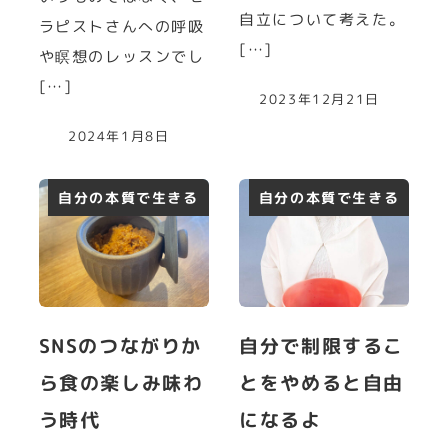
自立について考えた。
ラピストさんへの呼吸
[…]
や瞑想のレッスンでし
[…]
2023年12月21日
2024年1月8日
自分の本質で生きる
自分の本質で生きる
SNSのつながりか
自分で制限するこ
ら食の楽しみ味わ
とをやめると自由
う時代
になるよ