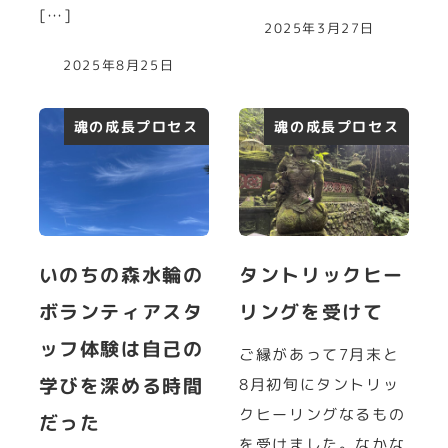
[…]
2025年3月27日
2025年8月25日
魂の成長プロセス
魂の成長プロセス
いのちの森水輪の
タントリックヒー
ボランティアスタ
リングを受けて
ッフ体験は自己の
ご縁があって7月末と
学びを深める時間
8月初旬にタントリッ
クヒーリングなるもの
だった
を受けました。なかな