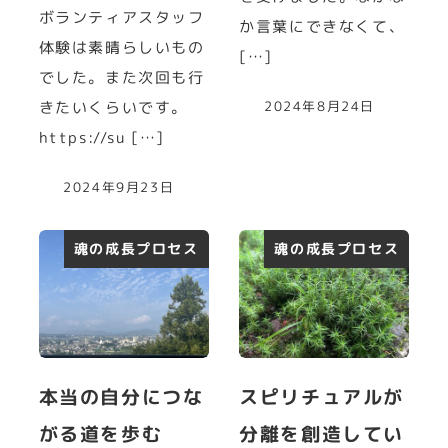
ボランティアスタッフ
か言葉にできなくて、
体験は素晴らしいもの
[…]
でした。また次回も行
2024年8月24日
きたいくらいです。
https://su […]
2024年9月23日
魂の成長プロセス
魂の成長プロセス
本当の自分につな
スピリチュアルが
がる道を歩む
分離を創造してい