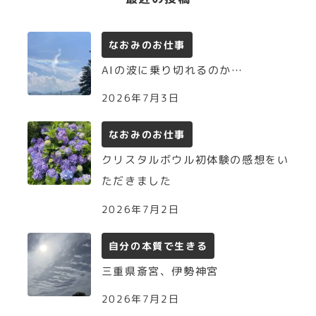
なおみのお仕事
AIの波に乗り切れるのか…
2026年7月3日
なおみのお仕事
クリスタルボウル初体験の感想をい
ただきました
2026年7月2日
自分の本質で生きる
三重県斎宮、伊勢神宮
2026年7月2日