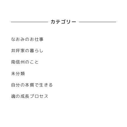
カテゴリー
なおみのお仕事
井坪家の暮らし
南信州のこと
未分類
自分の本質で生きる
魂の成長プロセス