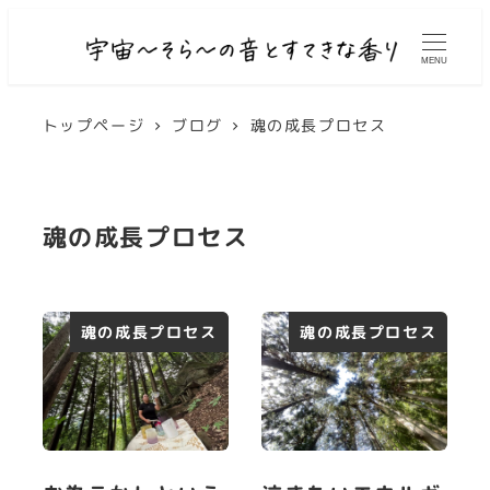
MENU
トップページ
ブログ
魂の成長プロセス
魂の成長プロセス
魂の成長プロセス
魂の成長プロセス