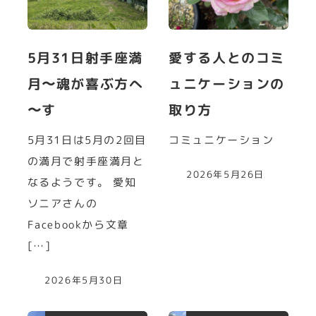
5月31日射手座満
愛する人とのコミ
月〜魂が喜ぶ方へ
ュニケーションの
〜す
取り方
5月31日は5月の2回目
コミュニケーション
の満月で射手座満月と
2026年5月26日
なるようです。 愛知
ソニアさんの
Facebookから文章
[…]
2026年5月30日