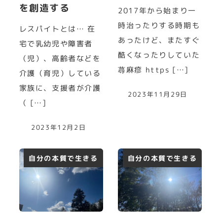
を創造する
2017年から始まり一
時治ったりする時期も
レスパイトとは… 在
あったけど、またすぐ
宅で乳幼児や障害者
酷くなったりしていた
（児）、高齢者などを
蕁麻疹 https […]
介護（育児）している
家族に、支援者が介護
2023年11月29日
（ […]
2023年12月2日
自分の本質で生きる
自分の本質で生きる