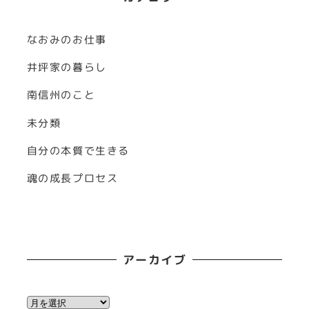
なおみのお仕事
井坪家の暮らし
南信州のこと
未分類
自分の本質で生きる
魂の成長プロセス
アーカイブ
ア