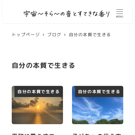
MENU
トップページ
ブログ
自分の本質で生きる
自分の本質で生きる
自分の本質で生きる
自分の本質で生きる