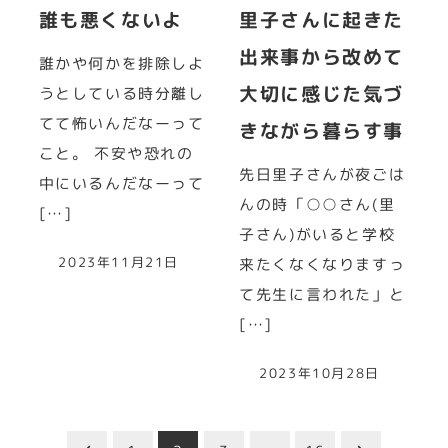
誰も悪くないよ
里子さんに起きた
出来事から改めて
誰かや何かを排除しよ
大切に感じた気づ
うとしている時分離し
てて怖いんだなーって
きながら暮らす事
こと。 不安や恐れの
先日里子さんが夜ごは
中にいるんだなーって
んの時「○○さん(里
[…]
子さん)がいると学校
2023年11月21日
来たくなくなりますっ
て先生に言われた」と
[…]
2023年10月28日