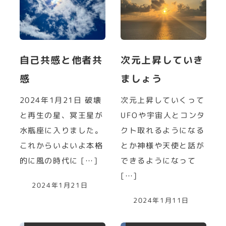
自己共感と他者共
次元上昇していき
感
ましょう
2024年1月21日 破壊
次元上昇していくって
と再生の星、冥王星が
UFOや宇宙人とコンタ
水瓶座に入りました。
クト取れるようになる
これからいよいよ本格
とか神様や天使と話が
的に風の時代に […]
できるようになって
[…]
2024年1月21日
2024年1月11日