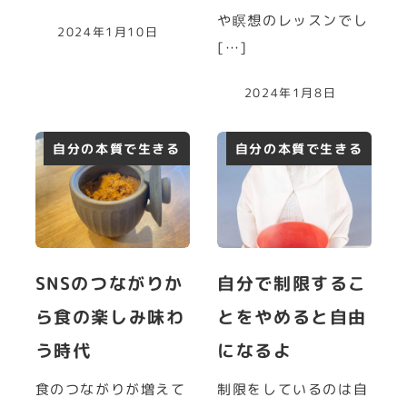
や瞑想のレッスンでし
2024年1月10日
[…]
2024年1月8日
自分の本質で生きる
自分の本質で生きる
SNSのつながりか
自分で制限するこ
ら食の楽しみ味わ
とをやめると自由
う時代
になるよ
食のつながりが増えて
制限をしているのは自