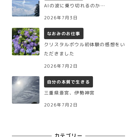
AIの波に乗り切れるのか…
2026年7月3日
なおみのお仕事
クリスタルボウル初体験の感想をい
ただきました
2026年7月2日
自分の本質で生きる
三重県斎宮、伊勢神宮
2026年7月2日
カテゴリー