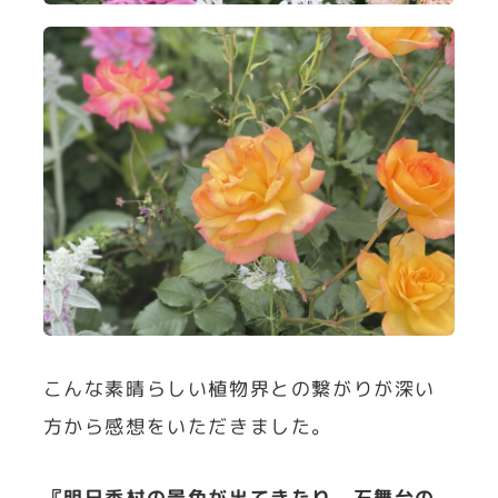
こんな素晴らしい植物界との繋がりが深い
方から感想をいただきました。
『明日香村の景色が出てきたり、石舞台の