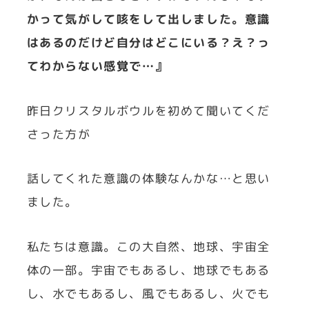
かって気がして咳をして出しました。意識
はあるのだけど自分はどこにいる？え？っ
てわからない感覚で…』
昨日クリスタルボウルを初めて聞いてくだ
さった方が
話してくれた意識の体験なんかな…と思い
ました。
私たちは意識。この大自然、地球、宇宙全
体の一部。宇宙でもあるし、地球でもある
し、水でもあるし、風でもあるし、火でも