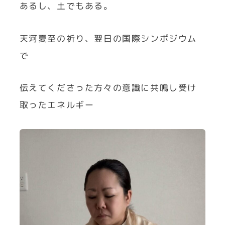
あるし、土でもある。
天河夏至の祈り、翌日の国際シンポジウム
で
伝えてくださった方々の意識に共鳴し受け
取ったエネルギー