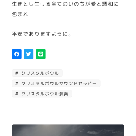
生きとし生ける全てのいのちが愛と調和に
包まれ
平安でありますように。
クリスタルボウル
クリスタルボウルサウンドセラピー
クリスタルボウル演奏