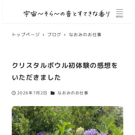
MENU
トップページ
ブログ
なおみのお仕事
クリスタルボウル初体験の感想を
いただきました
カテゴリー
2026年7月2日
なおみのお仕事
投稿日