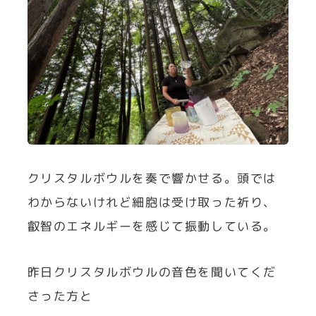
クリスタルボウルを奏で響かせる。頭では
わからないけれど細胞は受け取った祈り、
叡智のエネルギーを感じて振動している。
昨日クリスタルボウルの音色を聞いてくだ
さった方と