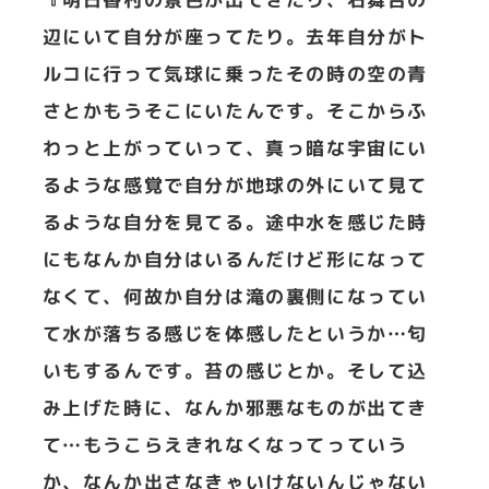
辺にいて自分が座ってたり。去年自分がト
ルコに行って気球に乗ったその時の空の青
さとかもうそこにいたんです。そこからふ
わっと上がっていって、真っ暗な宇宙にい
るような感覚で自分が地球の外にいて見て
るような自分を見てる。途中水を感じた時
にもなんか自分はいるんだけど形になって
なくて、何故か自分は滝の裏側になってい
て水が落ちる感じを体感したというか…匂
いもするんです。苔の感じとか。そして込
み上げた時に、なんか邪悪なものが出てき
て…もうこらえきれなくなってっていう
か、なんか出さなきゃいけないんじゃない