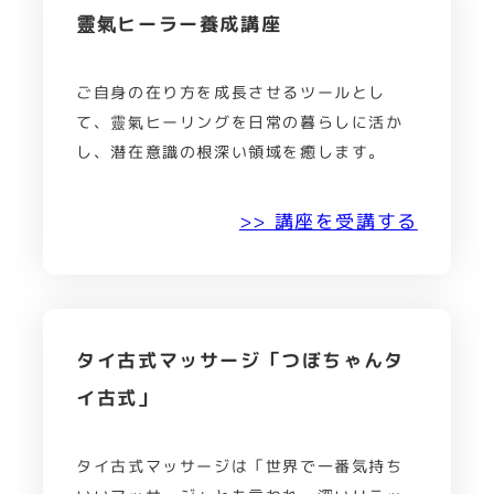
靈氣ヒーラー養成講座
ご自身の在り方を成長させるツールとし
て、靈氣ヒーリングを日常の暮らしに活か
し、潜在意識の根深い領域を癒します。
>> 講座を受講する
タイ古式マッサージ「つぼちゃんタ
イ古式」
タイ古式マッサージは「世界で一番気持ち