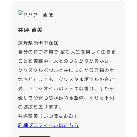
井坪 直美
長野県飯田市在住
自分の持つ本質で 望む人生を楽しく生きる
ことを実践中。人とのつながりが豊かさ。
クリスタルボウルと共につながるご縁の土
地へどこまでも。クリスタルボウルの音と
光、アロマオイルのステキな香り、手から
優しさや安心感が伝わる整体、幸せと平和
の波紋を広げます。
井坪直美（いつぼなおみ）
詳細プロフィールはこちら