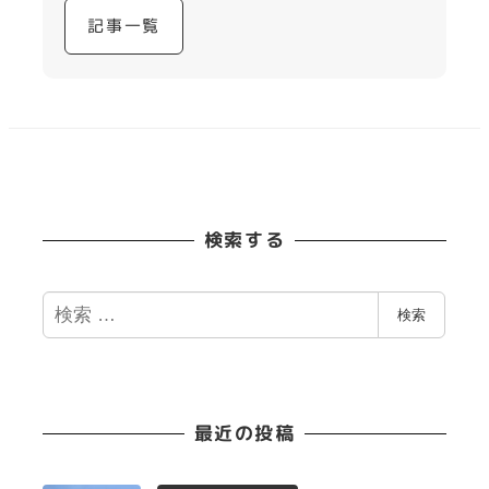
記事一覧
検索する
検
検索
索
最近の投稿