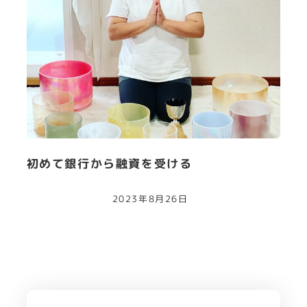
初めて銀行から融資を受ける
2023年8月26日