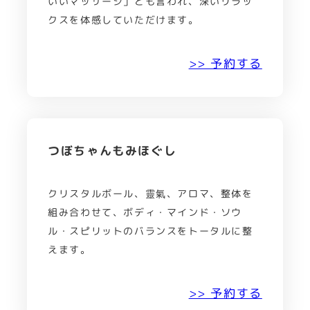
いいマッサージ」とも言われ、深いリラッ
クスを体感していただけます。
>> 予約する
つぼちゃんもみほぐし
クリスタルボール、靈氣、アロマ、整体を
組み合わせて、ボディ・マインド・ソウ
ル・スピリットのバランスをトータルに整
えます。
>> 予約する