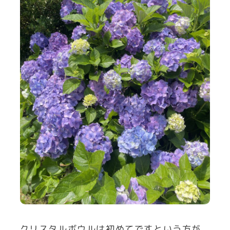
クリスタルボウルは初めてですという方が