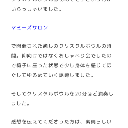
いらっしゃいました。
マミーズサロン
で開催された癒しのクリスタルボウルの時
間。仰向けではなくおしゃべり会でしたの
で椅子に座った状態で少し身体を感じてほ
ぐしてゆるめていく誘導しました。
そしてクリスタルボウルを20分ほど演奏し
ました。
感想を伝えてくださった方は、素晴らしい