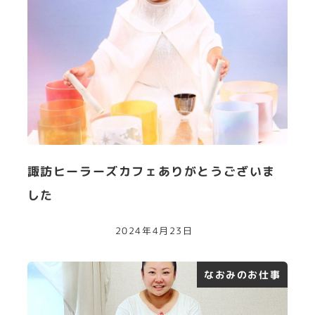
諏訪ヒーラーズカフェありがとうございま
した
2024年4月23日
なおみのお仕事