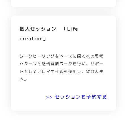
個人セッション 「Life
creation」
シータヒーリングをベースに囚われの思考
パターンと感情解放ワークを行い、サポー
トとしてアロマオイルを使用し、望む人生
へ。
>> セッションを予約する