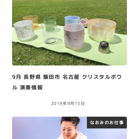
9月 長野県 飯田市 名古屋 クリスタルボウ
ル 演奏情報
2019年9月15日
なおみのお仕事