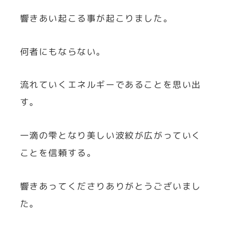
響きあい起こる事が起こりました。
何者にもならない。
流れていくエネルギーであることを思い出
す。
一滴の雫となり美しい波紋が広がっていく
ことを信頼する。
響きあってくださりありがとうございまし
た。