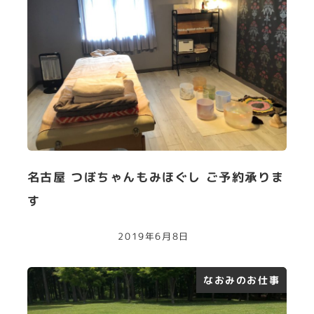
名古屋 つぼちゃんもみほぐし ご予約承りま
す
2019年6月8日
なおみのお仕事