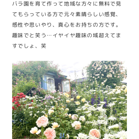
バラ園を育て作って地域な方々に無料で見
てもらっている方で元々素晴らしい感覚、
感性や思いやり、真心をお持ちの方です。
趣味でと笑う…イヤイヤ趣味の域超えてま
すでしょ、笑