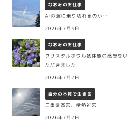
なおみのお仕事
AIの波に乗り切れるのか…
2026年7月3日
なおみのお仕事
クリスタルボウル初体験の感想をい
ただきました
2026年7月2日
自分の本質で生きる
三重県斎宮、伊勢神宮
2026年7月2日