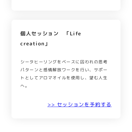
個人セッション 「Life
creation」
シータヒーリングをベースに囚われの思考
パターンと感情解放ワークを行い、サポー
トとしてアロマオイルを使用し、望む人生
へ。
>> セッションを予約する