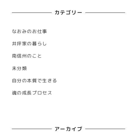
カテゴリー
なおみのお仕事
井坪家の暮らし
南信州のこと
未分類
自分の本質で生きる
魂の成長プロセス
アーカイブ