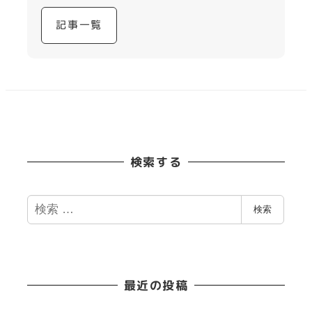
記事一覧
検索する
検
検索
索
最近の投稿