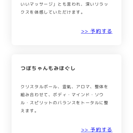
いいマッサージ」とも言われ、深いリラッ
クスを体感していただけます。
>> 予約する
つぼちゃんもみほぐし
クリスタルボール、靈氣、アロマ、整体を
組み合わせて、ボディ・マインド・ソウ
ル・スピリットのバランスをトータルに整
えます。
>> 予約する