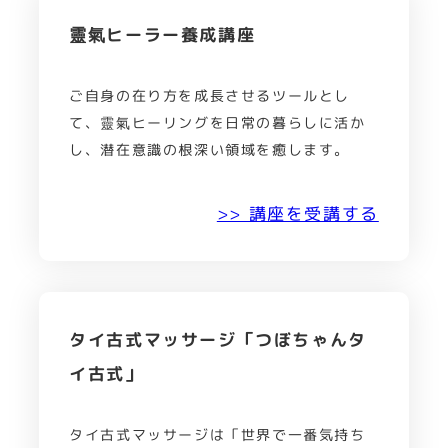
靈氣ヒーラー養成講座
ご自身の在り方を成長させるツールとし
て、靈氣ヒーリングを日常の暮らしに活か
し、潜在意識の根深い領域を癒します。
>> 講座を受講する
タイ古式マッサージ「つぼちゃんタ
イ古式」
タイ古式マッサージは「世界で一番気持ち