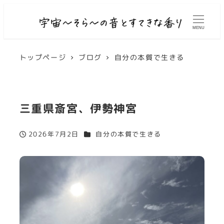
MENU
トップページ
ブログ
自分の本質で生きる
三重県斎宮、伊勢神宮
カテゴリー
2026年7月2日
自分の本質で生きる
投稿日