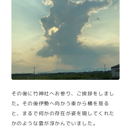
その後に竹神社へお参り、ご挨拶をしまし
た。その後伊勢へ向かう車から横を見る
と、まるで何かの存在が姿を現してくれた
かのような雲が浮かんでいました。