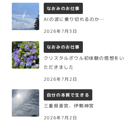
なおみのお仕事
AIの波に乗り切れるのか…
2026年7月3日
なおみのお仕事
クリスタルボウル初体験の感想をい
ただきました
2026年7月2日
自分の本質で生きる
三重県斎宮、伊勢神宮
2026年7月2日