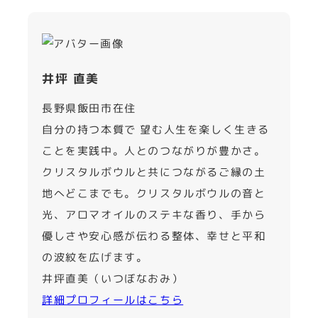
井坪 直美
長野県飯田市在住
自分の持つ本質で 望む人生を楽しく生きる
ことを実践中。人とのつながりが豊かさ。
クリスタルボウルと共につながるご縁の土
地へどこまでも。クリスタルボウルの音と
光、アロマオイルのステキな香り、手から
優しさや安心感が伝わる整体、幸せと平和
の波紋を広げます。
井坪直美（いつぼなおみ）
詳細プロフィールはこちら