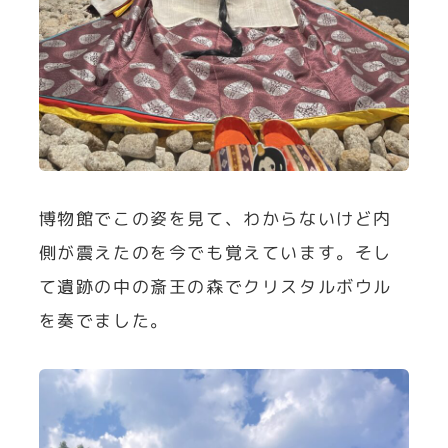
博物館でこの姿を見て、わからないけど内
側が震えたのを今でも覚えています。そし
て遺跡の中の斎王の森でクリスタルボウル
を奏でました。