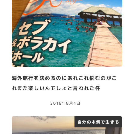
海外旅行を決めるのにあれこれ悩むのがこ
れまた楽しいんでしょと言われた件
2018年8月4日
自分の本質で生きる