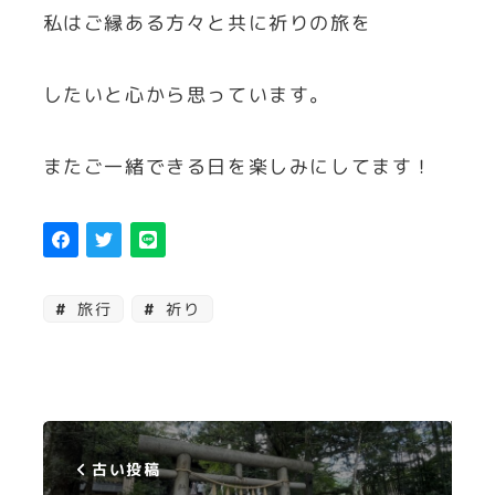
私はご縁ある方々と共に祈りの旅を
したいと心から思っています。
またご一緒できる日を楽しみにしてます！
旅行
祈り
古い投稿