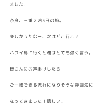
ました。
奈良、三重２泊3日の旅。
楽しかったなー、次はどこ行こ？
ハワイ島に行くと魂はとても強く言う。
皆さんにお声掛けしたら
ご一緒できる流れになりそうな雰囲気に
なってきました！嬉しい。