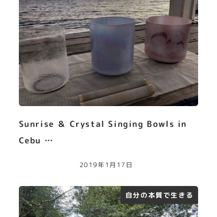
Sunrise ＆ Crystal Singing Bowls in
Cebu …
2019年1月17日
自分の本質で生きる