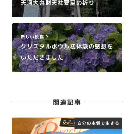
天河大弁財天社夏至の祈り
新しい投稿
クリスタルボウル初体験の感想を
いただきました
関連記事
自分の本質で生きる