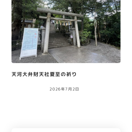
天河大弁財天社夏至の祈り
2026年7月2日