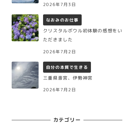
2026年7月3日
なおみのお仕事
クリスタルボウル初体験の感想をい
ただきました
2026年7月2日
自分の本質で生きる
三重県斎宮、伊勢神宮
2026年7月2日
カテゴリー