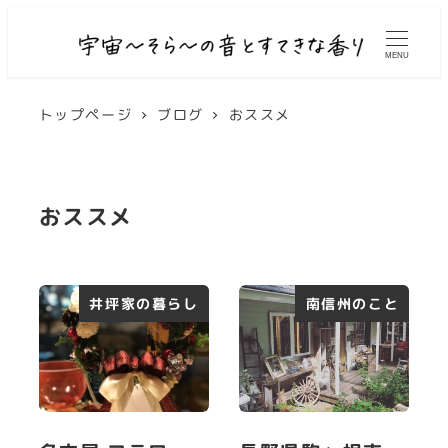
MENU
トップページ
ブログ
おススメ
おススメ
井坪家の暮らし
南信州のこと