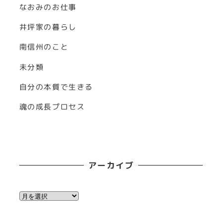
なおみのお仕事
井坪家の暮らし
南信州のこと
未分類
自分の本質で生きる
魂の成長プロセス
アーカイブ
ア
ー