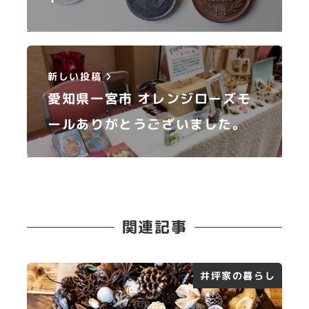
新しい投稿
愛知県一宮市 オレンジローズモ
ールありがとうございました。
関連記事
井坪家の暮らし