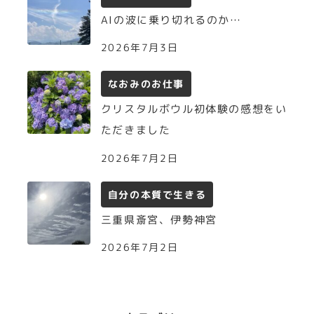
AIの波に乗り切れるのか…
2026年7月3日
なおみのお仕事
クリスタルボウル初体験の感想をい
ただきました
2026年7月2日
自分の本質で生きる
三重県斎宮、伊勢神宮
2026年7月2日