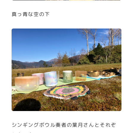
真っ青な空の下
シンギングボウル奏者の葉月さんとそれぞ