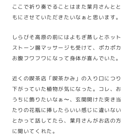
ここで祈り奏でることはまた葉月さんとと
もにさせていただきたいなぁと思います。
しらびそ高原の前にはよもぎ蒸しとホット
ストーン腸マッサージも受けて、ポカポカ
お腹フワフワになって身体が喜んでいた。
近くの喫茶店「喫茶かみ」の入り口につり
下がっていた植物が気になった。コレ、お
うちに飾りたいなぁ〜、玄関開けた突き当
たりの花瓶に挿したらいい感じに違いない
とかって話してたら、葉月さんがお店の方
に聞いてくれた。