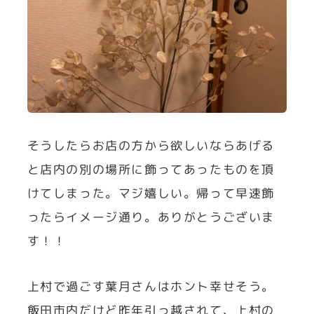
そうしたらお店の方から欲しいならあげる
と店内の別の場所に飾ってあったものを頂
けてしまった。マジ嬉しい。帰って早速飾
ったらイメージ通り。ありがとうございま
す！！
上村で過ごす葉月さんはホント幸せそう。
飯田市内だけど昨年引っ越されて、上村の