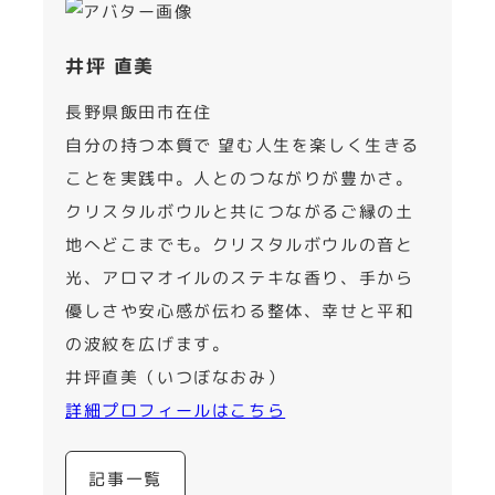
井坪 直美
長野県飯田市在住
自分の持つ本質で 望む人生を楽しく生きる
ことを実践中。人とのつながりが豊かさ。
クリスタルボウルと共につながるご縁の土
地へどこまでも。クリスタルボウルの音と
光、アロマオイルのステキな香り、手から
優しさや安心感が伝わる整体、幸せと平和
の波紋を広げます。
井坪直美（いつぼなおみ）
詳細プロフィールはこちら
記事一覧