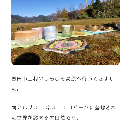
飯田市上村のしらびそ高原へ行ってきまし
た。
南アルプス ユネスコエコパークに登録され
た世界が認める大自然です。