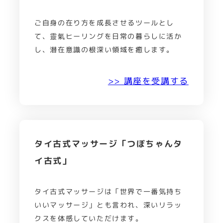
ご自身の在り方を成長させるツールとし
て、靈氣ヒーリングを日常の暮らしに活か
し、潜在意識の根深い領域を癒します。
>> 講座を受講する
タイ古式マッサージ「つぼちゃんタ
イ古式」
タイ古式マッサージは「世界で一番気持ち
いいマッサージ」とも言われ、深いリラッ
クスを体感していただけます。