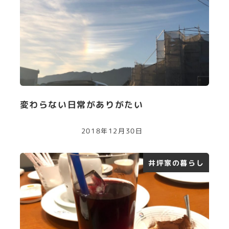
変わらない日常がありがたい
2018年12月30日
井坪家の暮らし