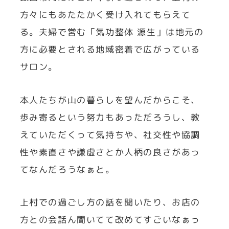
方々にもあたたかく受け入れてもらえて
る。夫婦で営む「気功整体 源生」は地元の
方に必要とされる地域密着で広がっている
サロン。
本人たちが山の暮らしを望んだからこそ、
歩み寄るという努力もあっただろうし、教
えていただくって気持ちや、社交性や協調
性や素直さや謙虚さとか人柄の良さがあっ
てなんだろうなぁと。
上村での過ごし方の話を聞いたり、お店の
方との会話ん聞いてて改めてすごいなぁっ