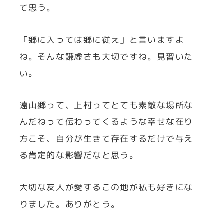
て思う。
「郷に入っては郷に従え」と言いますよ
ね。そんな謙虚さも大切ですね。見習いた
い。
遠山郷って、上村ってとても素敵な場所な
んだねって伝わってくるような幸せな在り
方こそ、自分が生きて存在するだけで与え
る肯定的な影響だなと思う。
大切な友人が愛するこの地が私も好きにな
りました。ありがとう。