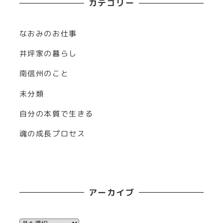
カテゴリー
なおみのお仕事
井坪家の暮らし
南信州のこと
未分類
自分の本質で生きる
魂の成長プロセス
アーカイブ
ア