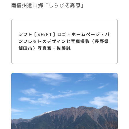
南信州遠山郷「しらびそ高原」
シフト［SHiFT］ロゴ・ホームページ・パ
ンフレットのデザインと写真撮影（長野県
飯田市）写真家・佐藤誠