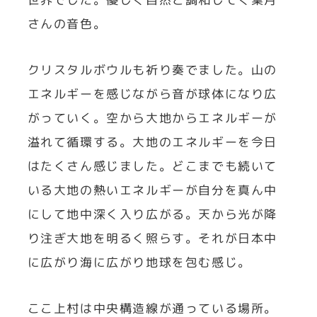
さんの音色。
クリスタルボウルも祈り奏でました。山の
エネルギーを感じながら音が球体になり広
がっていく。空から大地からエネルギーが
溢れて循環する。大地のエネルギーを今日
はたくさん感じました。どこまでも続いて
いる大地の熱いエネルギーが自分を真ん中
にして地中深く入り広がる。天から光が降
り注ぎ大地を明るく照らす。それが日本中
に広がり海に広がり地球を包む感じ。
ここ上村は中央構造線が通っている場所。