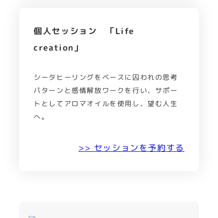
個人セッション 「Life
creation」
シータヒーリングをベースに囚われの思考
パターンと感情解放ワークを行い、サポー
トとしてアロマオイルを使用し、望む人生
へ。
>> セッションを予約する