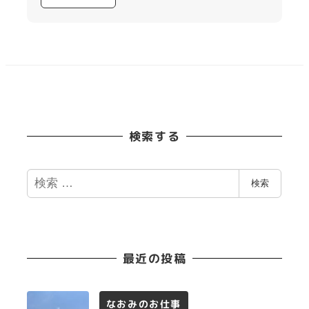
検索する
検
検索
索
最近の投稿
なおみのお仕事