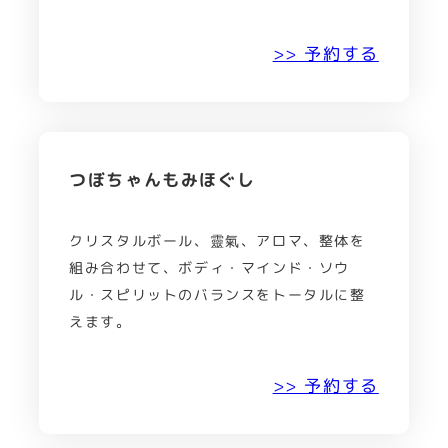
>> 予約する
つぼちゃんもみほぐし
クリスタルボール、靈氣、アロマ、整体を
組み合わせて、ボディ・マインド・ソウ
ル・スピリットのバランスをトータルに整
えます。
>> 予約する