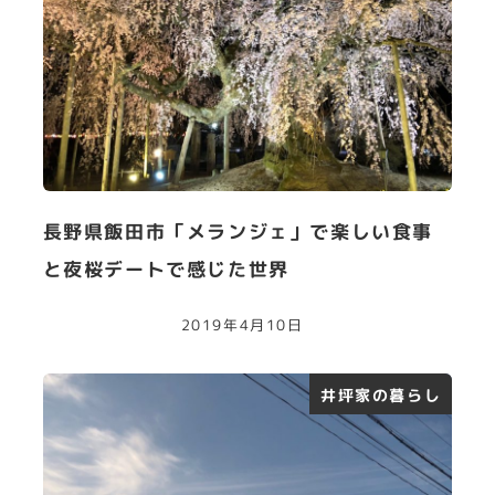
長野県飯田市「メランジェ」で楽しい食事
と夜桜デートで感じた世界
2019年4月10日
井坪家の暮らし