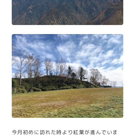
今月初めに訪れた時より紅葉が進んでいま