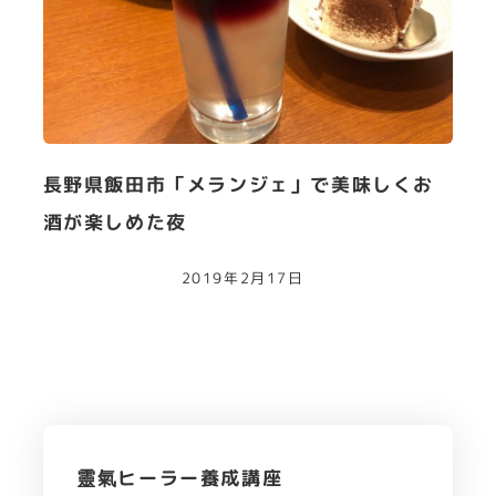
長野県飯田市「メランジェ」で美味しくお
酒が楽しめた夜
2019年2月17日
靈氣ヒーラー養成講座