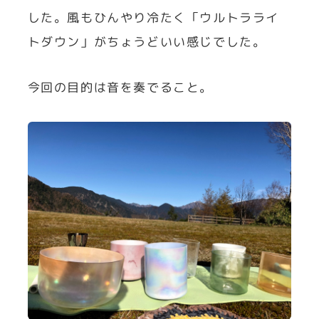
した。風もひんやり冷たく「ウルトラライ
トダウン」がちょうどいい感じでした。
今回の目的は音を奏でること。