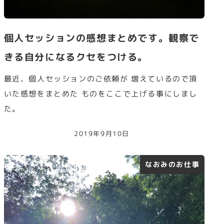
個人セッションの感想まとめです。観察で
きる自分になるクセをつける。
最近、個人セッションのご依頼が 増えているので頂
いた感想をまとめた ものをここで上げる事にしまし
た。
2019年9月10日
なおみのお仕事