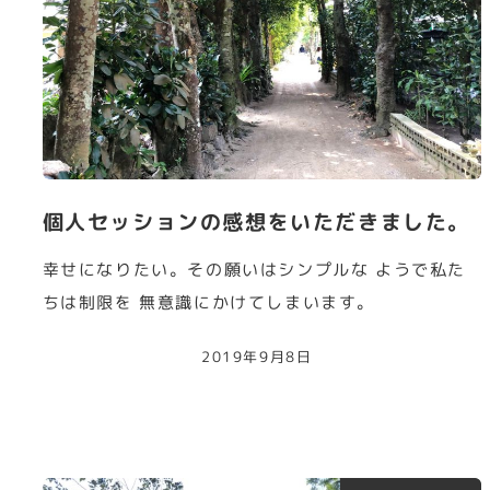
個人セッションの感想をいただきました。
幸せになりたい。その願いはシンプルな ようで私た
ちは制限を 無意識にかけてしまいます。
2019年9月8日