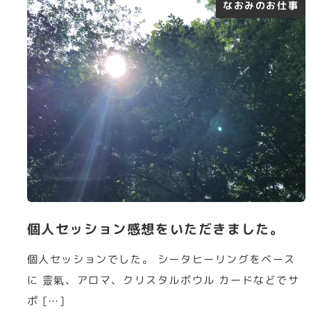
なおみのお仕事
個人セッション感想をいただきました。
個人セッションでした。 シータヒーリングをベース
に 靈氣、アロマ、クリスタルボウル カードなどでサ
ポ […]