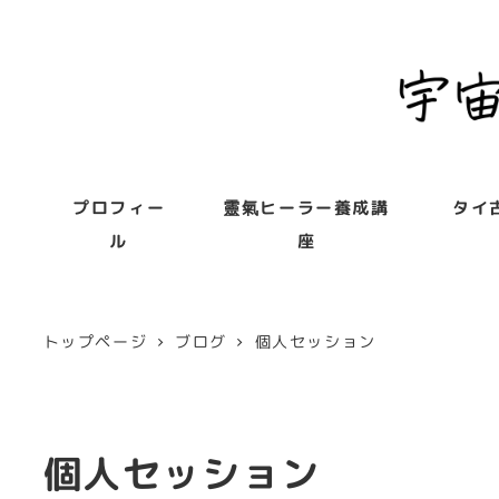
プロフィー
靈氣ヒーラー養成講
タイ
ル
座
トップページ
ブログ
個人セッション
個人セッション