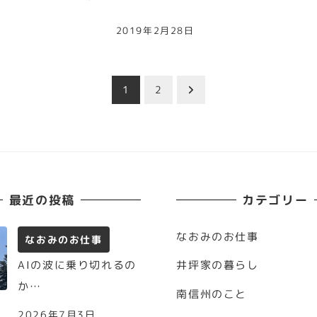
2019年2月28日
1
2
最近の投稿
カテゴリー
なおみのお仕事
なおみのお仕事
AIの波に乗り切れるの
井坪家の暮らし
か…
南信州のこと
2026年7月3日