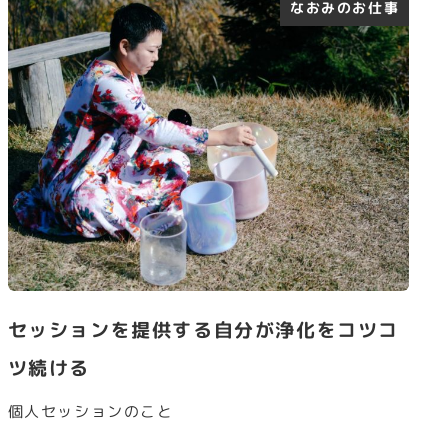
なおみのお仕事
セッションを提供する自分が浄化をコツコ
ツ続ける
個人セッションのこと