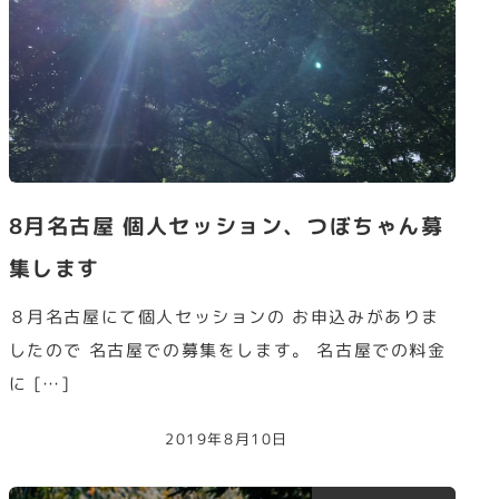
8月名古屋 個人セッション、つぼちゃん募
集します
８月名古屋にて個人セッションの お申込みがありま
したので 名古屋での募集をします。 名古屋での料金
に […]
2019年8月10日