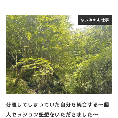
なおみのお仕事
分離してしまっていた自分を統合する〜個
人セッション感想をいただきました〜