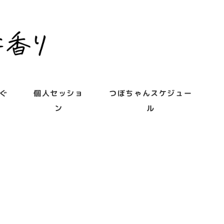
ぐ
個人セッショ
つぼちゃんスケジュー
ン
ル