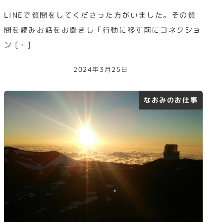
LINEで質問をしてくださった方がいました。その質
問を読みお話をお聞きし「行動に移す前にコネクショ
ン […]
2024年3月25日
なおみのお仕事