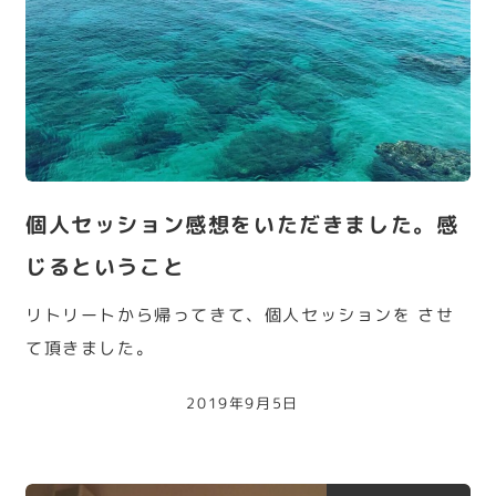
個人セッション感想をいただきました。感
じるということ
リトリートから帰ってきて、個人セッションを させ
て頂きました。
2019年9月5日