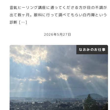
靈氣ヒーリング講座に通ってくださる方が目の不調が
出て数ヶ月。眼科に行って調べてもらい白内障という
診断 […]
2026年5月27日
なおみのお仕事