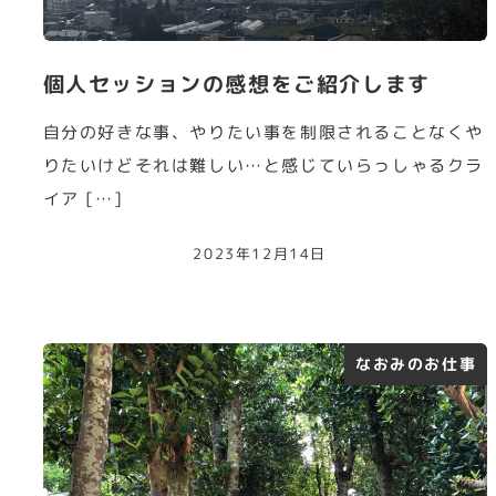
個人セッションの感想をご紹介します
自分の好きな事、やりたい事を制限されることなくや
りたいけどそれは難しい…と感じていらっしゃるクラ
イア […]
2023年12月14日
なおみのお仕事