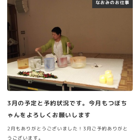
なおみのお仕事
3月の予定と予約状況です。今月もつぼち
ゃんをよろしくお願いします
2月もありがとうございました！3月ご予約ありがと
うございます。