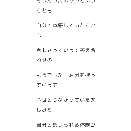
そうだったのか…という
ことも
自分で体感していたこと
も
合わさっていって答え合
わせの
ようでした。原因を探っ
ていって
今世とつながっていた悲
しみを
自分と感じられる体験が