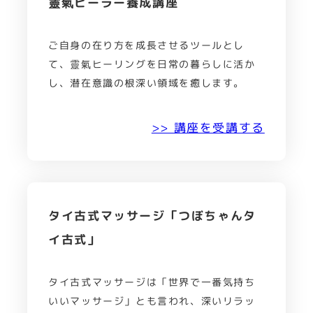
靈氣ヒーラー養成講座
ご自身の在り方を成長させるツールとし
て、靈氣ヒーリングを日常の暮らしに活か
し、潜在意識の根深い領域を癒します。
>> 講座を受講する
タイ古式マッサージ「つぼちゃんタ
イ古式」
タイ古式マッサージは「世界で一番気持ち
いいマッサージ」とも言われ、深いリラッ