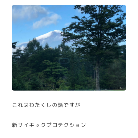
これはわたくしの話ですが
新サイキックプロテクション