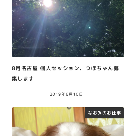
8月名古屋 個人セッション、つぼちゃん募
集します
2019年8月10日
なおみのお仕事