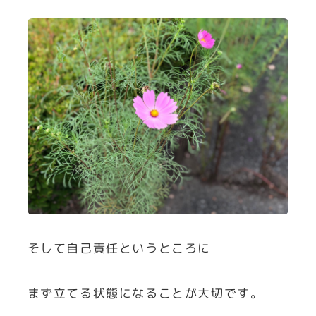
そして自己責任というところに
まず立てる状態になることが大切です。