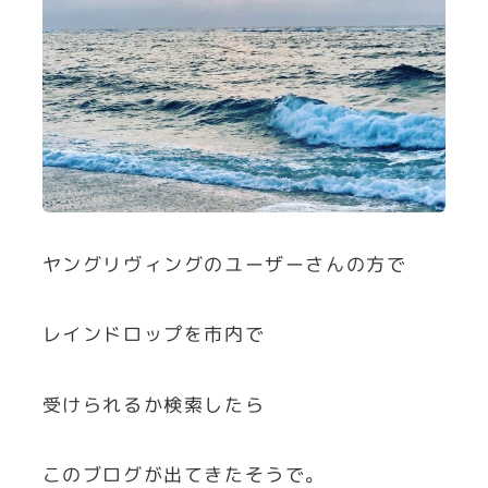
ヤングリヴィングのユーザーさんの方で
レインドロップを市内で
受けられるか検索したら
このブログが出てきたそうで。