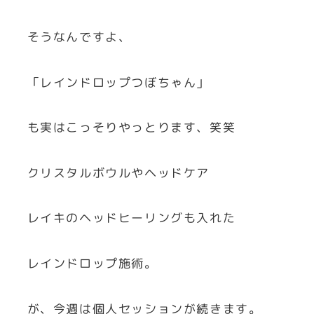
そうなんですよ、
「レインドロップつぼちゃん」
も実はこっそりやっとります、笑笑
クリスタルボウルやヘッドケア
レイキのヘッドヒーリングも入れた
レインドロップ施術。
が、今週は個人セッションが続きます。