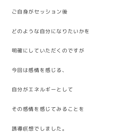
ご自身がセッション後
どのような自分になりたいかを
明確にしていただくのですが
今回は感情を感じる、
自分がエネルギーとして
その感情を感じてみることを
誘導瞑想でしました。