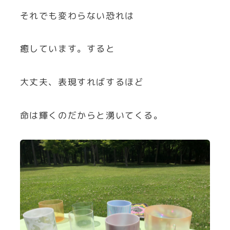
それでも変わらない恐れは
癒しています。すると
大丈夫、表現すればするほど
命は輝くのだからと湧いてくる。