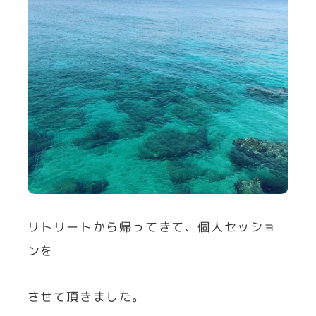
リトリートから帰ってきて、個人セッショ
ンを
させて頂きました。