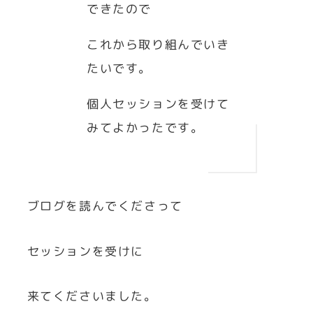
できたので
これから取り組んでいき
たいです。
個人セッションを受けて
みてよかったです。
ブログを読んでくださって
セッションを受けに
来てくださいました。