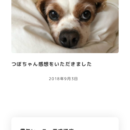
つぼちゃん感想をいただきました
2018年9月3日