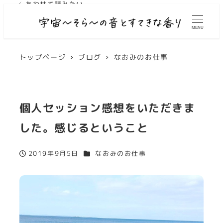
✓ あわせて読みたい
MENU
トップページ
ブログ
なおみのお仕事
個人セッション感想をいただきま
した。感じるということ
カテゴリー
2019年9月5日
なおみのお仕事
投稿日