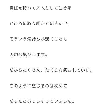
責任を持って大人として生きる
ところに取り組んでいきたい。
そういう気持ちが湧くことも
大切な気がします。
だからたくさん、たくさん癒されていい。
このように感じるのは初めて
だったとおっしゃっていました。