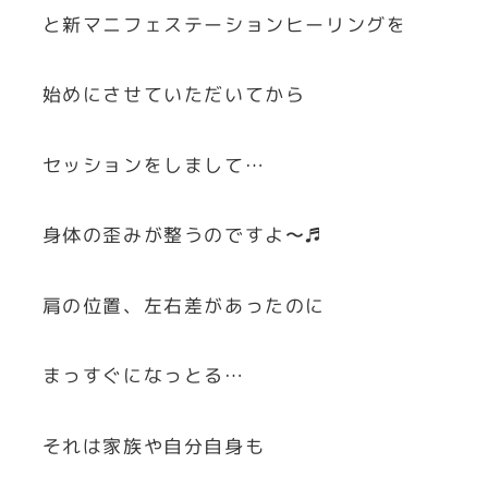
と新マニフェステーションヒーリングを
始めにさせていただいてから
セッションをしまして…
身体の歪みが整うのですよ〜♬
肩の位置、左右差があったのに
まっすぐになっとる…
それは家族や自分自身も