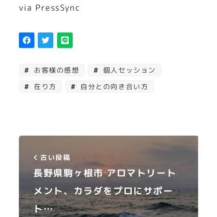
via PressSync
お客様の感想
個人セッション
在り方
自分との向き合い方
古い投稿
長野県駒ヶ根市 アロマトリート
メント、カラダをプロにサポー
ト…