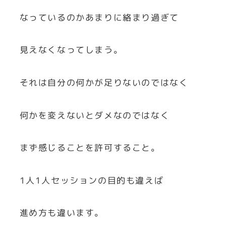
なっているのかあまりに絡まり過ぎて
見えなくなってしまう。
それは自分の何かが足りないのではなく
何かを変えないとダメなのではなく
まず感じることを許可すること。
1人1人セッションの目的も違えば
進め方も違います。