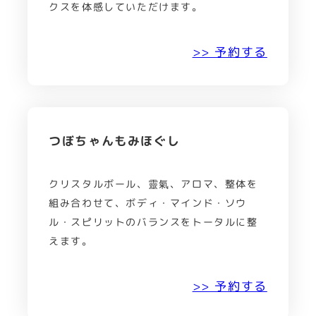
クスを体感していただけます。
>> 予約する
つぼちゃんもみほぐし
クリスタルボール、靈氣、アロマ、整体を
組み合わせて、ボディ・マインド・ソウ
ル・スピリットのバランスをトータルに整
えます。
>> 予約する