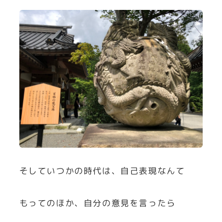
そしていつかの時代は、自己表現なんて
もってのほか、自分の意見を言ったら