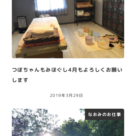
つぼちゃんもみほぐし4月もよろしくお願い
します
2019年3月29日
なおみのお仕事