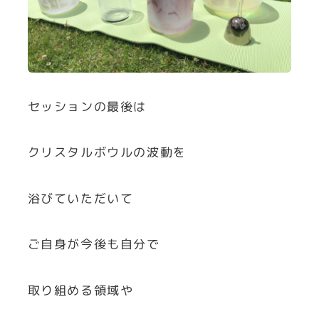
セッションの最後は
クリスタルボウルの波動を
浴びていただいて
ご自身が今後も自分で
取り組める領域や