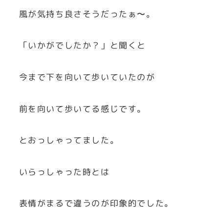
風が気持ち良さそうだったぁ〜。
「いかがでしたか？」と聞くと
今まで下を向いて歩いていたのが
前を向いて歩いてる感じです。
とおっしゃってました。
いらっしゃった時とは
表情がまるで違うのが印象的でした。