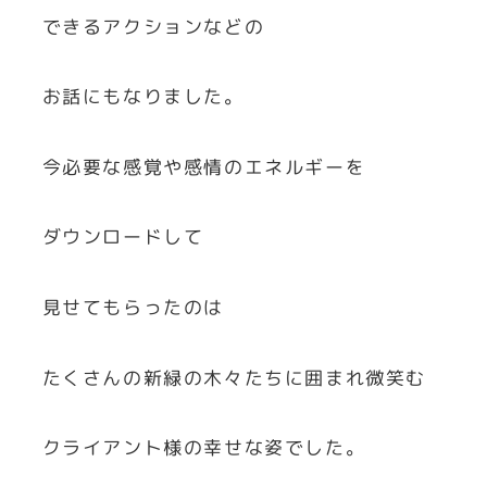
できるアクションなどの
お話にもなりました。
今必要な感覚や感情のエネルギーを
ダウンロードして
見せてもらったのは
たくさんの新緑の木々たちに囲まれ微笑む
クライアント様の幸せな姿でした。