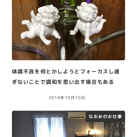
体調不良を何とかしようとフォーカスし過
ぎないことで調和を思い出す場合もある
2018年10月10日
なおみのお仕事