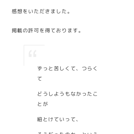
感想をいただきました。
掲載の許可を得ております。
ずっと苦しくて、つらく
て
どうしようもなかったこ
とが
紐とけていって、