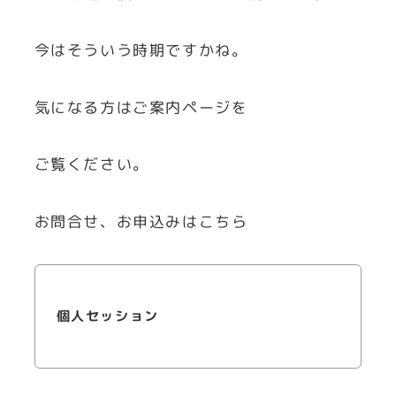
今はそういう時期ですかね。
気になる方はご案内ページを
ご覧ください。
お問合せ、お申込みはこちら
個人セッション