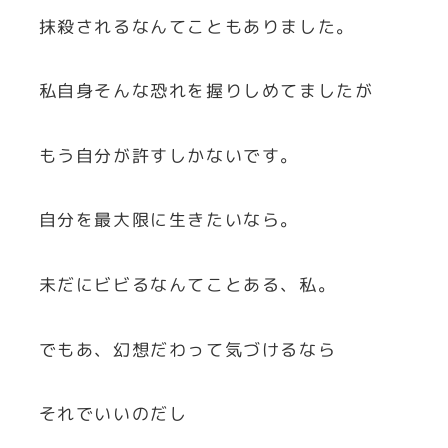
抹殺されるなんてこともありました。
私自身そんな恐れを握りしめてましたが
もう自分が許すしかないです。
自分を最大限に生きたいなら。
未だにビビるなんてことある、私。
でもあ、幻想だわって気づけるなら
それでいいのだし