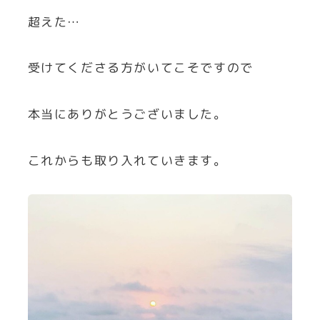
超えた…
受けてくださる方がいてこそですので
本当にありがとうございました。
これからも取り入れていきます。