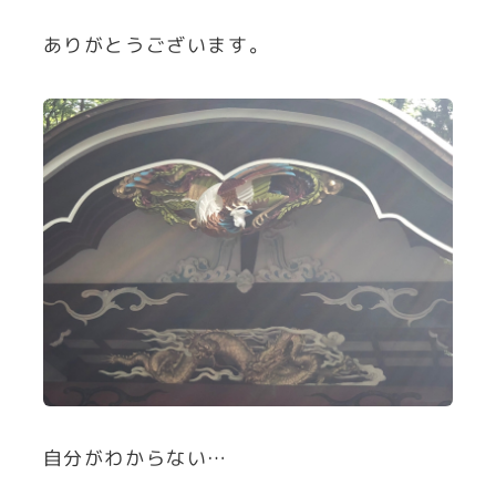
ありがとうございます。
自分がわからない…