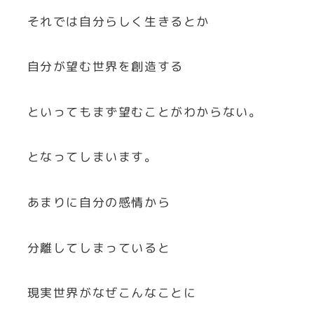
それでは自分らしく生きるとか
自分が望む世界を創造する
といってもまず望むことがわからない。
となってしまいます。
あまりに自分の感情から
分離してしまっていると
現実世界がなぜこんなことに