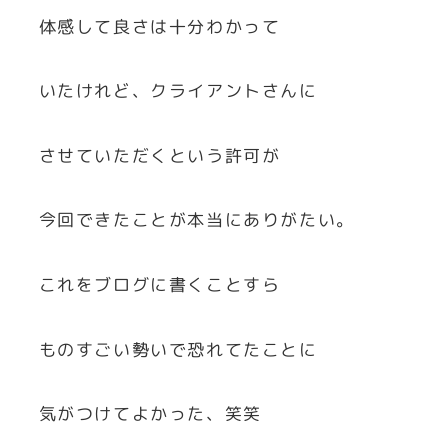
体感して良さは十分わかって
いたけれど、クライアントさんに
させていただくという許可が
今回できたことが本当にありがたい。
これをブログに書くことすら
ものすごい勢いで恐れてたことに
気がつけてよかった、笑笑