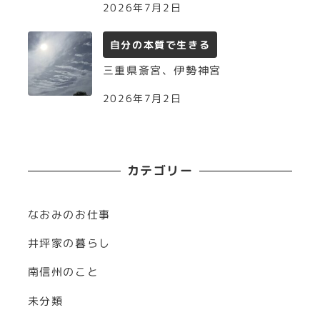
2026年7月2日
自分の本質で生きる
三重県斎宮、伊勢神宮
2026年7月2日
カテゴリー
なおみのお仕事
井坪家の暮らし
南信州のこと
未分類