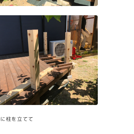
上に柱を立てて