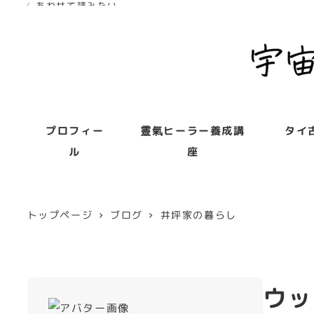
✓ あわせて読みたい
✓ あわせて読みたい
✓ あわせて読みたい
✓ あわせて読みたい
✓ あわせて読みたい
プロフィー
靈氣ヒーラー養成講
タイ
ル
座
トップページ
ブログ
井坪家の暮らし
ウッ