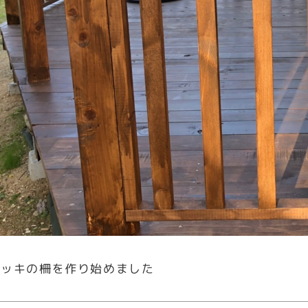
デッキの柵を作り始めました