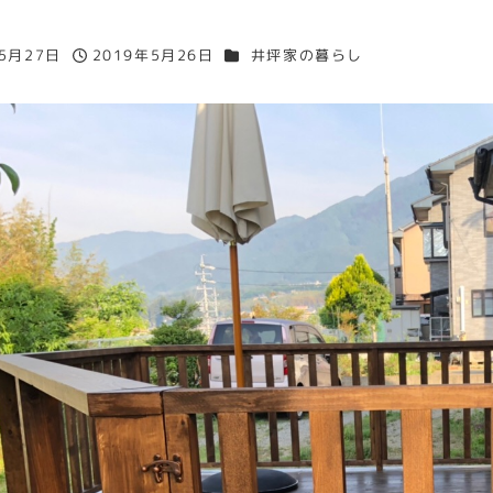
カテゴリー
年5月27日
2019年5月26日
井坪家の暮らし
投稿日