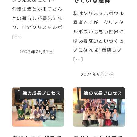
でている意味
介護生活とか里子さん
私はクリスタルボウル
との暮らしが優先にな
奏者ですが、クリスタ
り、自宅クリスタルボ
ルボウルはもう世界に
[…]
は必要ないというくら
いになれば1番嬉しい
2023年7月31日
[…]
2021年9月29日
魂の成長プロセス
魂の成長プロセス