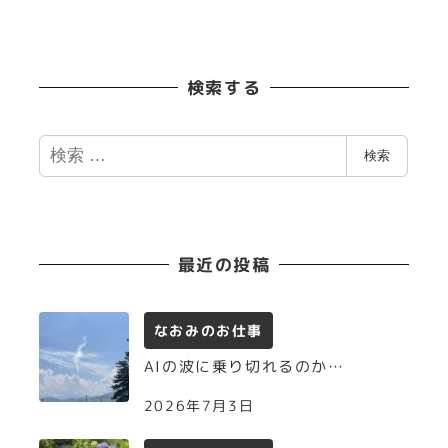
検索する
検
検索
索
最近の投稿
なおみのお仕事
AIの波に乗り切れるのか…
2026年7月3日