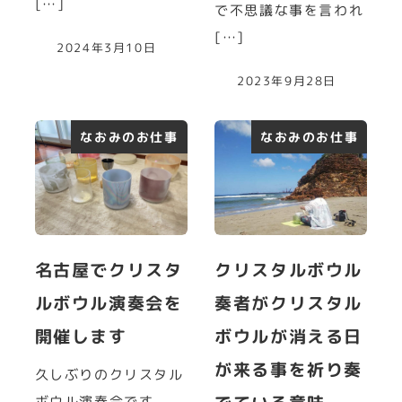
[…]
で不思議な事を言われ
[…]
2024年3月10日
2023年9月28日
なおみのお仕事
なおみのお仕事
名古屋でクリスタ
クリスタルボウル
ルボウル演奏会を
奏者がクリスタル
開催します
ボウルが消える日
が来る事を祈り奏
久しぶりのクリスタル
ボウル演奏会です。