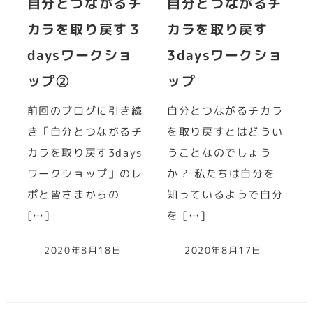
自分とつながるチ
自分とつながるチ
カラを取り戻す３
カラを取り戻す
daysワークショ
3daysワークショ
ップ②
ップ
前回のブログに引き続
自分とつながるチカラ
き「自分とつながるチ
を取り戻すとはどうい
カラを取り戻す3days
うことなのでしょう
ワークショップ」のレ
か？ 私たちは自分を
ポと皆さまからの
知っているようで自分
[…]
を […]
2020年8月18日
2020年8月17日