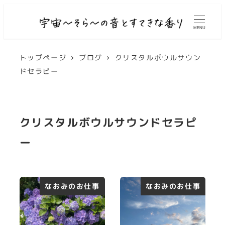
MENU
トップページ
ブログ
クリスタルボウルサウン
ドセラピー
クリスタルボウルサウンドセラピ
ー
なおみのお仕事
なおみのお仕事