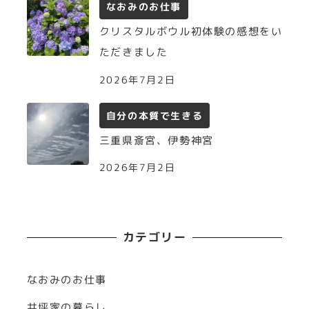
なおみのお仕事
クリスタルボウル初体験の感想をい
ただきました
2026年7月2日
自分の本質で生きる
三重県斎宮、伊勢神宮
2026年7月2日
カテゴリー
なおみのお仕事
井坪家の暮らし