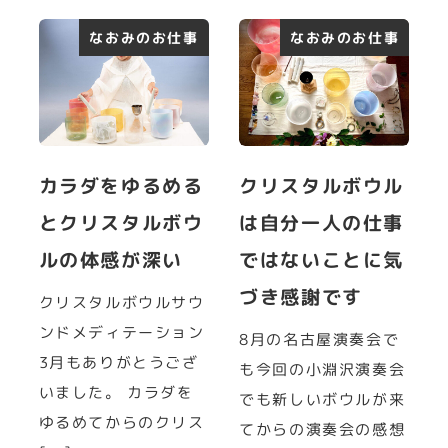
なおみのお仕事
なおみのお仕事
カラダをゆるめる
クリスタルボウル
とクリスタルボウ
は自分一人の仕事
ルの体感が深い
ではないことに気
づき感謝です
クリスタルボウルサウ
ンドメディテーション
8月の名古屋演奏会で
3月もありがとうござ
も今回の小淵沢演奏会
いました。 カラダを
でも新しいボウルが来
ゆるめてからのクリス
てからの演奏会の感想