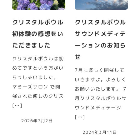
クリスタルボウル
クリスタルボウル
初体験の感想をい
サウンドメディテ
ただきました
ーションのお知ら
せ
クリスタルボウルは初
めてですという方がい
7月も楽しく開催して
らっしゃいました。
いきますよ。よろしく
マミーズサロン で開
お願いいたします。 7
催された癒しのクリス
月クリスタルボウルサ
[…]
ウンドメディテーシ
[…]
2026年7月2日
2024年3月11日