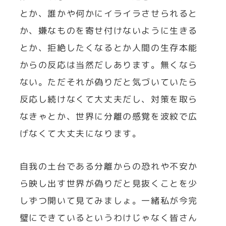
とか、誰かや何かにイライラさせられると
か、嫌なものを寄せ付けないように生きる
とか、拒絶したくなるとか人間の生存本能
からの反応は当然だしあります。無くなら
ない。ただそれが偽りだと気づいていたら
反応し続けなくて大丈夫だし、対策を取ら
なきゃとか、世界に分離の感覚を波紋で広
げなくて大丈夫になります。
自我の土台である分離からの恐れや不安か
ら映し出す世界が偽りだと見抜くことを少
しずつ開いて見てみましょ。一緒私が今完
璧にできているというわけじゃなく皆さん