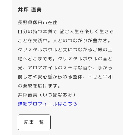
井坪 直美
長野県飯田市在住
自分の持つ本質で 望む人生を楽しく生きる
ことを実践中。人とのつながりが豊かさ。
クリスタルボウルと共につながるご縁の土
地へどこまでも。クリスタルボウルの音と
光、アロマオイルのステキな香り、手から
優しさや安心感が伝わる整体、幸せと平和
の波紋を広げます。
井坪直美（いつぼなおみ）
詳細プロフィールはこちら
記事一覧