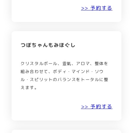
>> 予約する
つぼちゃんもみほぐし
クリスタルボール、靈氣、アロマ、整体を
組み合わせて、ボディ・マインド・ソウ
ル・スピリットのバランスをトータルに整
えます。
>> 予約する