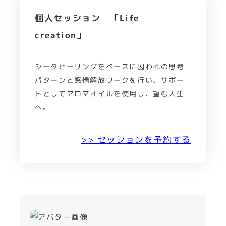
個人セッション 「Life
creation」
シータヒーリングをベースに囚われの思考
パターンと感情解放ワークを行い、サポー
トとしてアロマオイルを使用し、望む人生
へ。
>> セッションを予約する