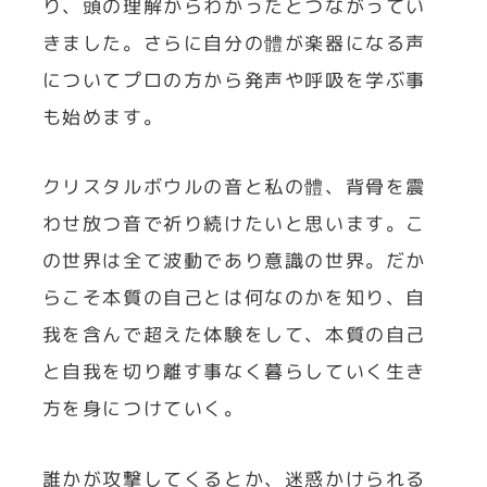
り、頭の理解からわかったとつながってい
きました。さらに自分の體が楽器になる声
についてプロの方から発声や呼吸を学ぶ事
も始めます。
クリスタルボウルの音と私の體、背骨を震
わせ放つ音で祈り続けたいと思います。こ
の世界は全て波動であり意識の世界。だか
らこそ本質の自己とは何なのかを知り、自
我を含んで超えた体験をして、本質の自己
と自我を切り離す事なく暮らしていく生き
方を身につけていく。
誰かが攻撃してくるとか、迷惑かけられる