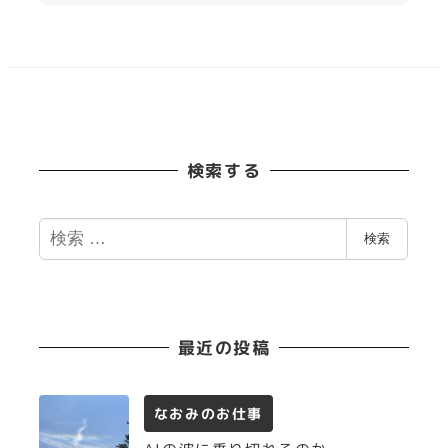
検索する
検
検索
索
最近の投稿
なおみのお仕事