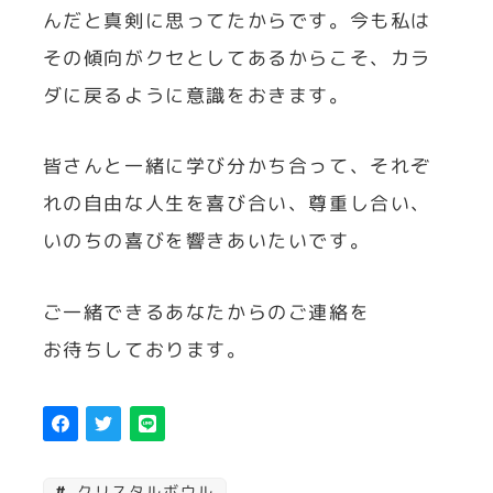
んだと真剣に思ってたからです。今も私は
その傾向がクセとしてあるからこそ、カラ
ダに戻るように意識をおきます。
皆さんと一緒に学び分かち合って、それぞ
れの自由な人生を喜び合い、尊重し合い、
いのちの喜びを響きあいたいです。
ご一緒できるあなたからのご連絡を
お待ちしております。
クリスタルボウル