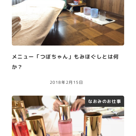
メニュー「つぼちゃん」もみほぐしとは何
か？
2018年2月15日
なおみのお仕事