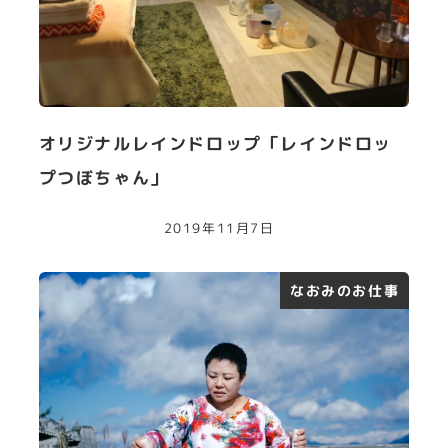
オリジナルレインドロップ「レインドロッ
プつぼちゃん」
2019年11月7日
なおみのお仕事