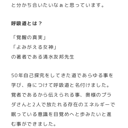
と分かち合いたいなぁと思っています。
呼吸道とは？
「覚醒の真実」
「よみがえる女神」
の著者である清水友邦先生
50年自己探究をしてきた道であらゆる事を
学び、身につけて呼吸道と名付けました。
覚者であるから伝えられる事、奥様のプラ
ダさんと2人で放たれる存在のエネルギーで
眠っている意識を目覚めへと歩みたいと進
む事ができました。