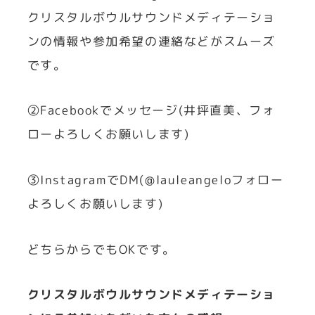
クリスタルボウルサウンドメディテーショ
ンの情報や参加希望の連絡などがスムーズ
です。
②Facebookでメッセージ(井坪直美、フォ
ローよろしくお願いします)
③InstagramでDM(@lauleangeloフォロー
よろしくお願いします)
どちらからでもOKです。
クリスタルボウルサウンドメディテーショ