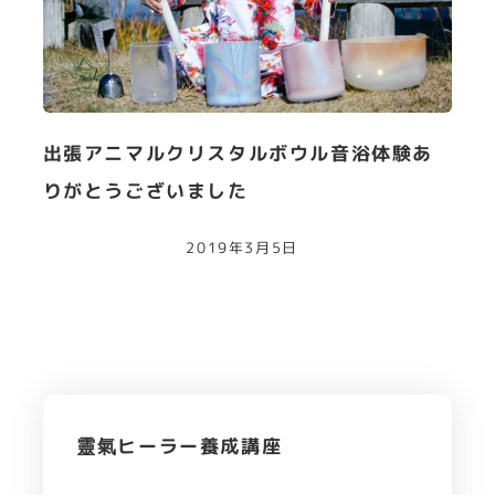
出張アニマルクリスタルボウル音浴体験あ
りがとうございました
2019年3月5日
靈氣ヒーラー養成講座