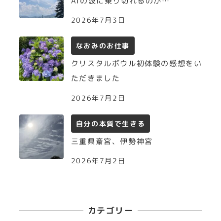
AIの波に乗り切れるのか…
2026年7月3日
なおみのお仕事
クリスタルボウル初体験の感想をい
ただきました
2026年7月2日
自分の本質で生きる
三重県斎宮、伊勢神宮
2026年7月2日
カテゴリー