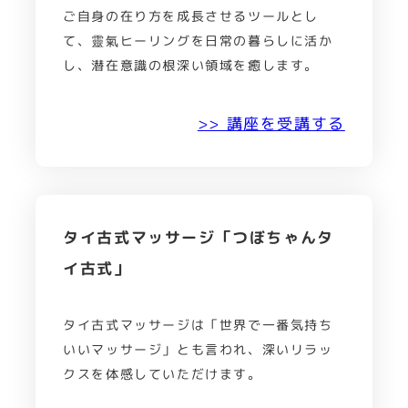
ご自身の在り方を成長させるツールとし
て、靈氣ヒーリングを日常の暮らしに活か
し、潜在意識の根深い領域を癒します。
>> 講座を受講する
タイ古式マッサージ「つぼちゃんタ
イ古式」
タイ古式マッサージは「世界で一番気持ち
いいマッサージ」とも言われ、深いリラッ
クスを体感していただけます。