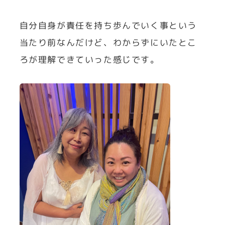
自分自身が責任を持ち歩んでいく事という
当たり前なんだけど、わからずにいたとこ
ろが理解できていった感じです。