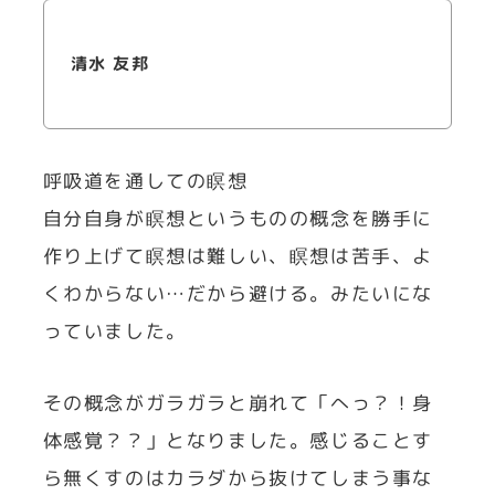
清水 友邦
呼吸道を通しての瞑想
自分自身が瞑想というものの概念を勝手に
作り上げて瞑想は難しい、瞑想は苦手、よ
くわからない…だから避ける。みたいにな
っていました。
その概念がガラガラと崩れて「へっ？！身
体感覚？？」となりました。感じることす
ら無くすのはカラダから抜けてしまう事な