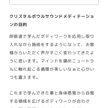
クリスタルボウルサウンドメディテーショ
ンの目的
呼吸道で学んだボディワークを応用し取り
入れながら施術をするようになって、お客
様からいただく声がすごく変わってきたよ
うに思います。マインドを鎮めニュートラ
ルに触れ起こる循環が美しいなぁと心がい
つも震えます。
これまで学んできた事と身体感覚から自覚
する領域を広げるボディワークが合わさ