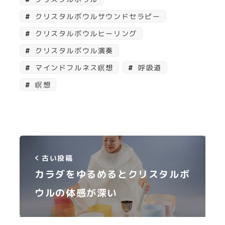
クリスタルボウルサウンドセラピー
クリスタルボウルヒーリング
クリスタルボウル演奏
マインドフルネス瞑想
呼吸道
瞑想
古い投稿
カラダをゆるめるとクリスタルボ
ウルの体感が深い