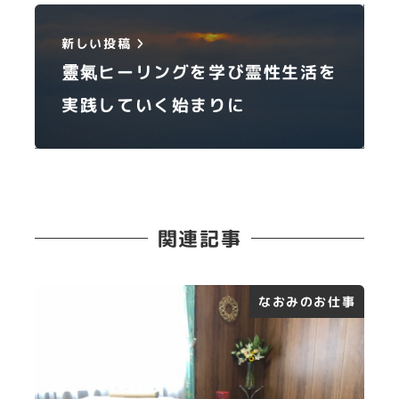
新しい投稿
靈氣ヒーリングを学び霊性生活を
実践していく始まりに
関連記事
なおみのお仕事