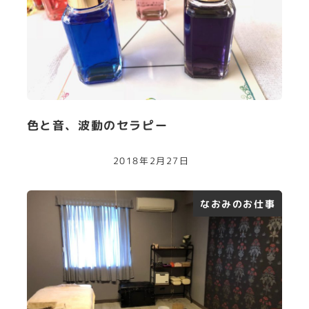
色と音、波動のセラピー
2018年2月27日
なおみのお仕事