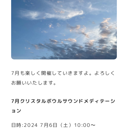
7月も楽しく開催していきますよ。よろしく
お願いいたします。
7月クリスタルボウルサウンドメディテーシ
ョン
日時:2024 7月6日（土）10:00〜