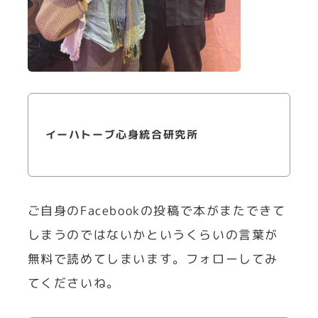
イーハトーブ心身統合研究所
ご自身のFacebookの投稿で本がまたできて
しまうのではないかというくらいの言葉が
無料で読めてしまいます。フォローしてみ
てくださいね。