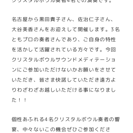
クリスタルボウル奏者4名での演奏です。
名古屋から黒田貴子さん、佐治仁子さん、
大谷美香さんをお迎えして開催します。3名
ともプロの奏者さんであり、ご自身の特性
を活かして活躍されている方々です。今回
クリスタルボウルサウンドメディテーショ
ンにご参加いただけないかお願いをさせて
いただき、皆さま快諾していただき遠方よ
りわざわざお越しいただける事になりまし
た！！
個性あふれる4名クリスタルボウル奏者の響
宴、中々ないこの機会ぜひご参加くださ