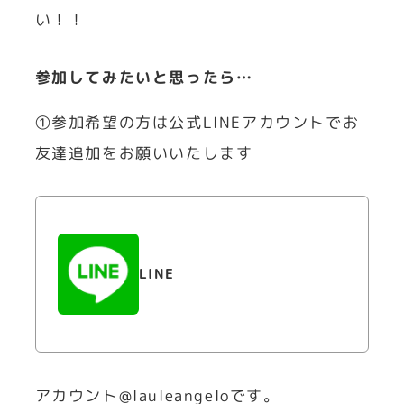
い！！
参加してみたいと思ったら…
①参加希望の方は公式LINEアカウントでお
友達追加をお願いいたします
LINE
アカウント@lauleangeloです。