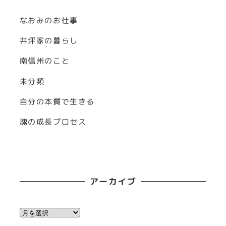
なおみのお仕事
井坪家の暮らし
南信州のこと
未分類
自分の本質で生きる
魂の成長プロセス
アーカイブ
ア