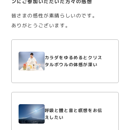
ンにご参加いただいた方々の感想
皆さまの感性が素晴らしいのです。
ありがとうございます。
カラダをゆるめるとクリス
タルボウルの体感が深い
呼吸と體と音と瞑想をお伝
えしたい