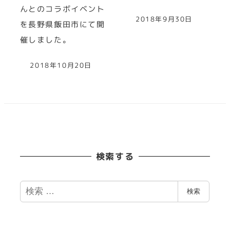
んとのコラボイベント
2018年9月30日
を長野県飯田市にて開
催しました。
2018年10月20日
検索する
検
検索
索