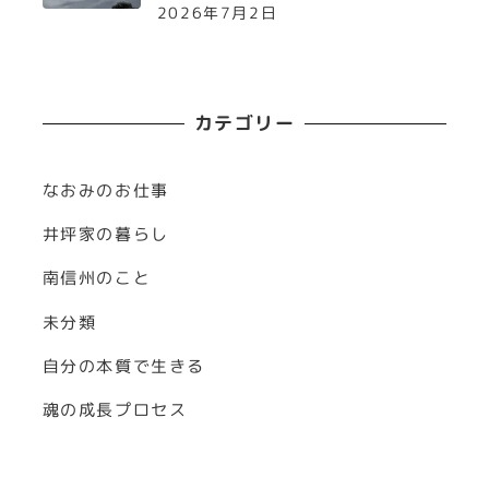
2026年7月2日
カテゴリー
なおみのお仕事
井坪家の暮らし
南信州のこと
未分類
自分の本質で生きる
魂の成長プロセス