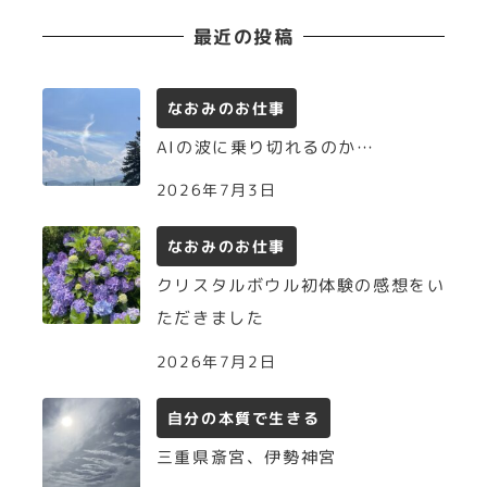
最近の投稿
なおみのお仕事
AIの波に乗り切れるのか…
2026年7月3日
なおみのお仕事
クリスタルボウル初体験の感想をい
ただきました
2026年7月2日
自分の本質で生きる
三重県斎宮、伊勢神宮