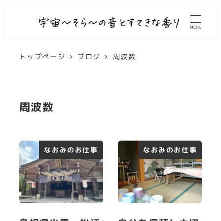
MENU
トップページ
ブログ
周波数
周波数
なおみのお仕事
なおみのお仕事