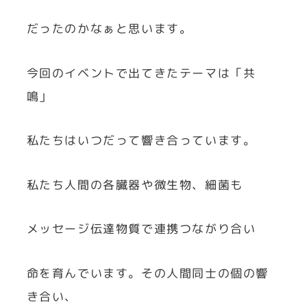
だったのかなぁと思います。
今回のイベントで出てきたテーマは「共
鳴」
私たちはいつだって響き合っています。
私たち人間の各臓器や微生物、細菌も
メッセージ伝達物質で連携つながり合い
命を育んでいます。その人間同士の個の響
き合い、