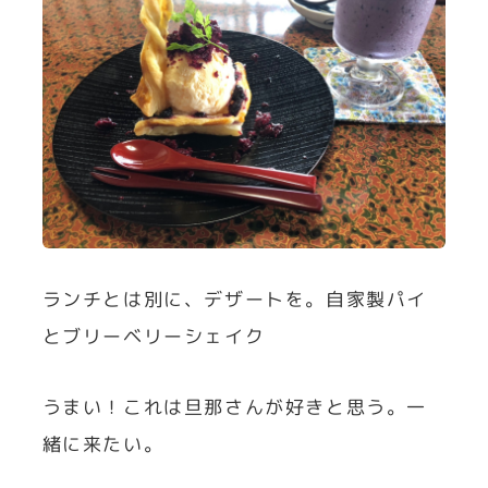
ランチとは別に、デザートを。自家製パイ
とブリーベリーシェイク
うまい！これは旦那さんが好きと思う。一
緒に来たい。