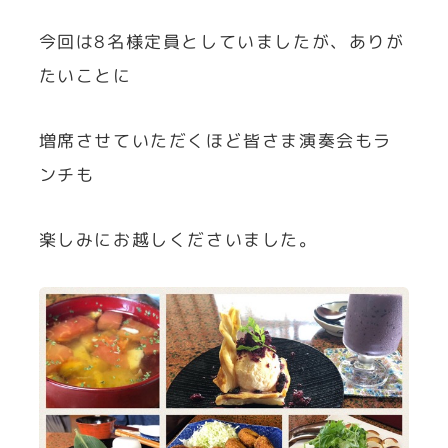
今回は8名様定員としていましたが、ありが
たいことに
増席させていただくほど皆さま演奏会もラ
ンチも
楽しみにお越しくださいました。