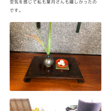
空気を感じて私も葉月さんも嬉しかったの
です。