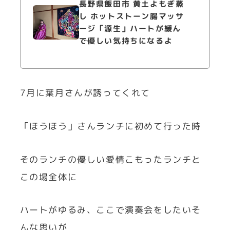
長野県飯田市 黄土よもぎ蒸
し ホットストーン腸マッサ
ージ「源生」ハートが緩ん
で優しい気持ちになるよ
7月に葉月さんが誘ってくれて
「ほうほう」さんランチに初めて行った時
そのランチの優しい愛情こもったランチと
この場全体に
ハートがゆるみ、ここで演奏会をしたいそ
んな思いが