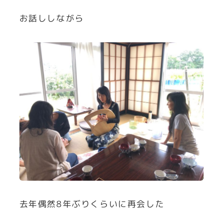
お話ししながら
去年偶然8年ぶりくらいに再会した