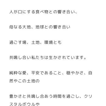
人が口にする食べ物との響き合い、
母なる大地、地球との響き合い
過ごす場、土地、環境とも
共鳴し合い私たちは生かされています。
純粋な愛、平安であること、穏やかさ、自
然やこの土地の
豊かさと共鳴し合あう時間を過ごし、クリ
スタルボウルや