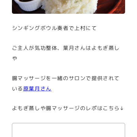
シンギングボウル奏者で上村にて
ご主人が気功整体、葉月さんはよもぎ蒸し
や
腸マッサージを一緒のサロンで提供されて
いる
原葉月さん
よもぎ蒸しや腸マッサージのレポはこちら↓