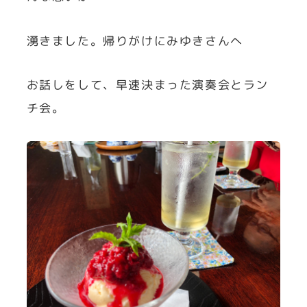
湧きました。帰りがけにみゆきさんへ
お話しをして、早速決まった演奏会とラン
チ会。