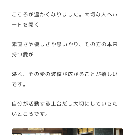
こころが温かくなりました。大切な人へハ
ートを開く
素直さや優しさや思いやり、その方の本来
持つ愛が
溢れ、その愛の波紋が広がることが嬉しい
です。
自分が活動する土台だし大切にしていきた
いところです。