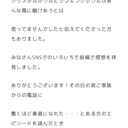
クリスタルボウルとシンギングボウルがあ
んな風に融けあうとは
思ってませんでしたと伝えてくださった方
もおりました。
みなさんSNSでのいろいろで投稿で感想を拝
見しました。
ありがとうございます！その日の夜ご家族
からの電話に
驚くほど素直になれた・・・とある方のエ
ピソードを読んだとき