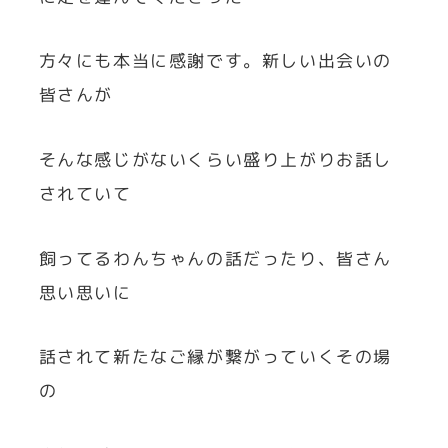
方々にも本当に感謝です。新しい出会いの
皆さんが
そんな感じがないくらい盛り上がりお話し
されていて
飼ってるわんちゃんの話だったり、皆さん
思い思いに
話されて新たなご縁が繋がっていくその場
の