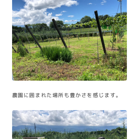
農園に囲まれた場所も豊かさを感じます。