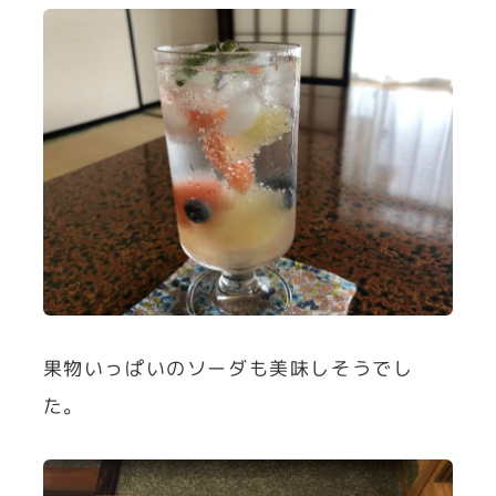
果物いっぱいのソーダも美味しそうでし
た。