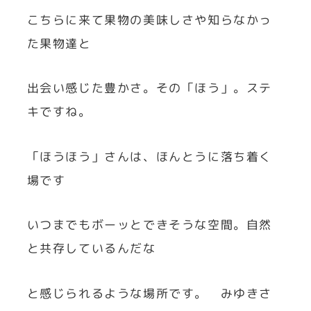
こちらに来て果物の美味しさや知らなかっ
た果物達と
出会い感じた豊かさ。その「ほう」。ステ
キですね。
「ほうほう」さんは、ほんとうに落ち着く
場です
いつまでもボーッとできそうな空間。自然
と共存しているんだな
と感じられるような場所です。 みゆきさ