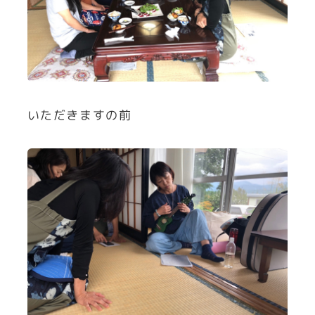
いただきますの前