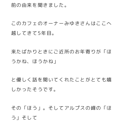
前の由来を聞きました。
このカフェのオーナーみゆきさんはここへ
越してきて5年目。
来たばかりときにご近所のお年寄りが「ほ
うかね、ほうかね」
と優しく話を聞いてくれたことがとても嬉
しかったそうです。
その「ほう」。そしてアルプスの峰の「ほ
う」そして