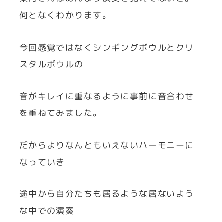
何となくわかります。
今回感覚ではなくシンギングボウルとクリ
スタルボウルの
音がキレイに重なるように事前に音合わせ
を重ねてみました。
だからよりなんともいえないハーモニーに
なっていき
途中から自分たちも居るような居ないよう
な中での演奏