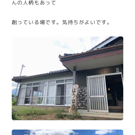
んの人柄もあって
創っている場です。気持ちがよいです。