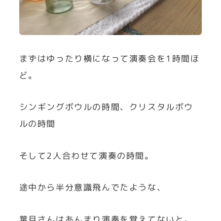
まずはゆったり横になって演奏会を1時間ほ
ど。
シンギングボウルの時間、クリスタルボウ
ルの時間
そして2人合わせて演奏の時間。
途中から半分意識飛んでたような、
葉月さんはあんまり演奏を覚えてないと。