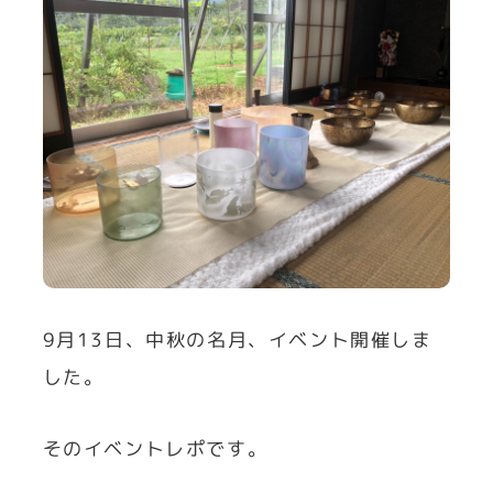
9月13日、中秋の名月、イベント開催しま
した。
そのイベントレポです。