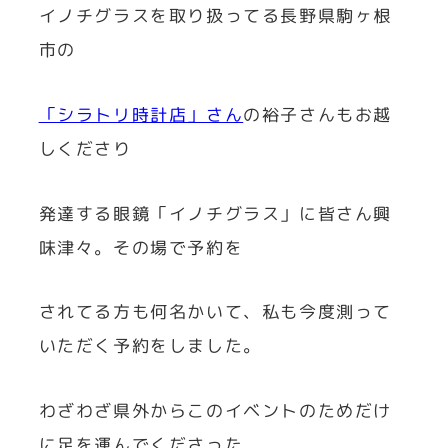
イノチグラスを取り扱ってる長野県駒ヶ根
市の
「シラトリ時計店」さん
の裕子さんもお越
しくださり
発達する眼鏡「イノチグラス」に皆さん興
味津々。その場で予約を
されてる方も何名かいて、私も今度測って
いただく予約をしました。
わざわざ県外からこのイベントのためだけ
に足を運んでくださった