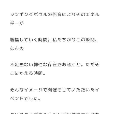
シンギングボウルの倍音によりそのエネル
ギ－が
増幅していく時間。私たちが今この瞬間、
なんの
不足もない神性な存在であること。ただそ
こにかえる時間。
そんなイメージで開催させていただいたイ
ベントでした。