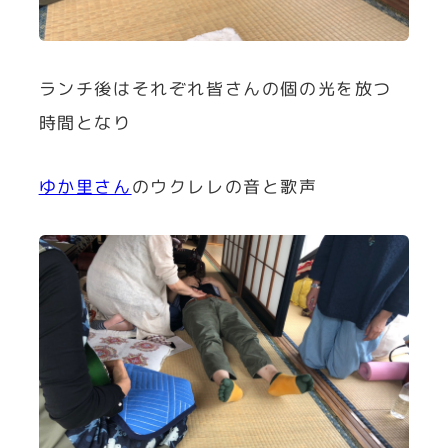
ランチ後はそれぞれ皆さんの個の光を放つ
時間となり
ゆか里さん
のウクレレの音と歌声