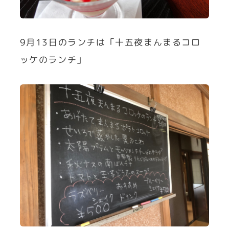
9月13日のランチは「十五夜まんまるコロ
ッケのランチ」