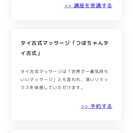
>> 講座を受講する
タイ古式マッサージ「つぼちゃんタ
イ古式」
タイ古式マッサージは「世界で一番気持ち
いいマッサージ」とも言われ、深いリラッ
クスを体感していただけます。
>> 予約する