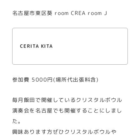
名古屋市東区葵 room CREA room J
CERITA KITA
参加費 5000円(場所代出張料含)
毎月飯田で開催しているクリスタルボウル
演奏会を名古屋でも開催することにしまし
た。
興味あります方ぜひクリスタルボウルや