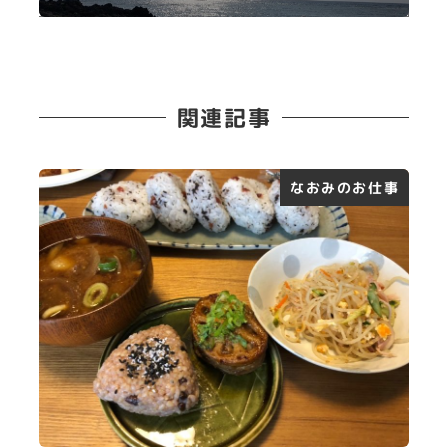
関連記事
なおみのお仕事