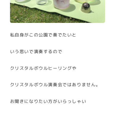
私自身がこの公園で奏でたいと
いう思いで演奏するので
クリスタルボウルヒーリングや
クリスタルボウル演奏会ではありません。
お聞きになりたい方がいらっしゃい