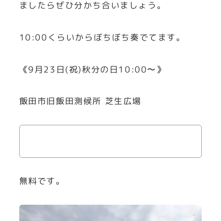
ましたらぜひ分かち合いましょう。
10:00くらいからぼちぼち奏でてます。
《9月23日(祝)秋分の日10:00〜》
飯田市旧飯田測候所 芝生広場
無料です。