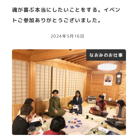
魂が喜ぶ本当にしたいことをする。イベン
トご参加ありがとうございました。
2024年5月16日
なおみのお仕事