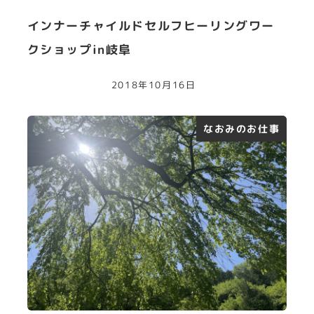
インナーチャイルドセルフヒーリングワー
クショップin岐阜
2018年10月16日
なおみのお仕事