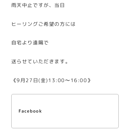
雨天中止ですが、当日
ヒーリングご希望の方には
自宅より遠隔で
送らせていただきます。
《9月27日(金)13:00〜16:00》
Facebook