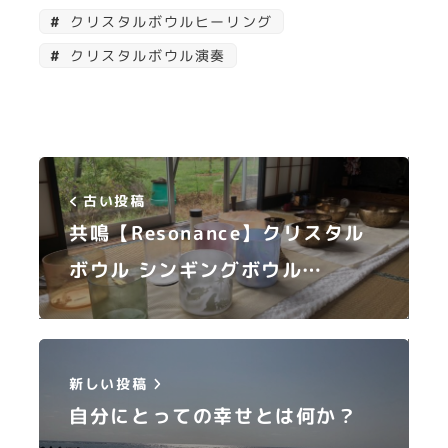
クリスタルボウルヒーリング
クリスタルボウル演奏
古い投稿
共鳴【Resonance】クリスタル
ボウル シンギングボウル…
新しい投稿
自分にとっての幸せとは何か？