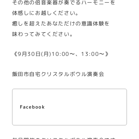
その他の倍音楽器が奏でるハーモニーを
体感しにお越しください。
癒しを超えたあなただけの意識体験を
味わってみてください。
《9月30日(月)10:00〜、13:00〜》
飯田市自宅クリスタルボウル演奏会
Facebook