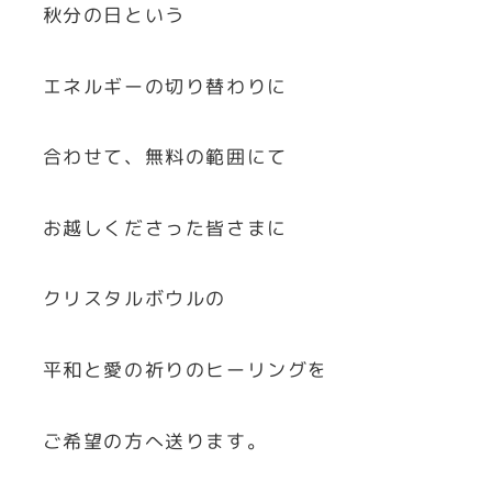
秋分の日という
エネルギーの切り替わりに
合わせて、無料の範囲にて
お越しくださった皆さまに
クリスタルボウルの
平和と愛の祈りのヒーリングを
ご希望の方へ送ります。