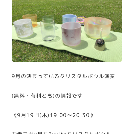
9月の決まっているクリスタルボウル演奏
(無料・有料とも)の情報です
《9月19日(木)19:00〜20:30》