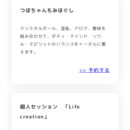
つぼちゃんもみほぐし
クリスタルボール、靈氣、アロマ、整体を
組み合わせて、ボディ・マインド・ソウ
ル・スピリットのバランスをトータルに整
えます。
>> 予約する
個人セッション 「Life
creation」