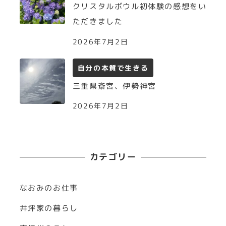
クリスタルボウル初体験の感想をい
ただきました
2026年7月2日
自分の本質で生きる
三重県斎宮、伊勢神宮
2026年7月2日
カテゴリー
なおみのお仕事
井坪家の暮らし