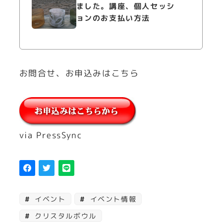
ました。講座、個人セッシ
ョンのお支払い方法
お問合せ、お申込みはこちら
via PressSync
イベント
イベント情報
クリスタルボウル