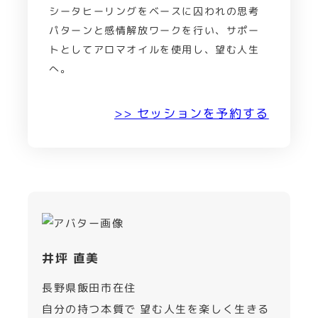
シータヒーリングをベースに囚われの思考
パターンと感情解放ワークを行い、サポー
トとしてアロマオイルを使用し、望む人生
へ。
>> セッションを予約する
井坪 直美
長野県飯田市在住
自分の持つ本質で 望む人生を楽しく生きる