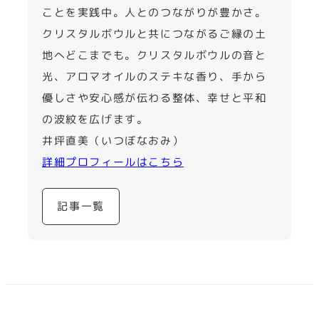
ことを実践中。人とのつながりが豊かさ。
クリスタルボウルと共につながるご縁の土
地へどこまでも。クリスタルボウルの音と
光、アロマオイルのステキな香り、手から
優しさや安心感が伝わる整体、幸せと平和
の波紋を広げます。
井坪直美（いつぼなおみ）
詳細プロフィールはこちら
記事一覧