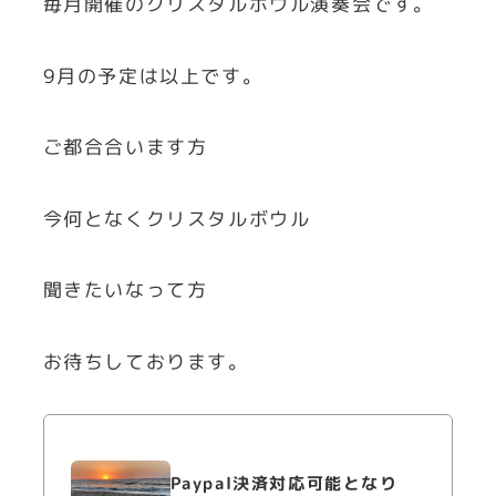
毎月開催のクリスタルボウル演奏会です。
9月の予定は以上です。
ご都合合います方
今何となくクリスタルボウル
聞きたいなって方
お待ちしております。
Paypal決済対応可能となり