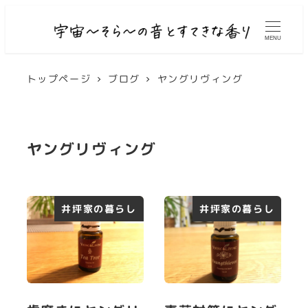
MENU
トップページ
ブログ
ヤングリヴィング
ヤングリヴィング
井坪家の暮らし
井坪家の暮らし