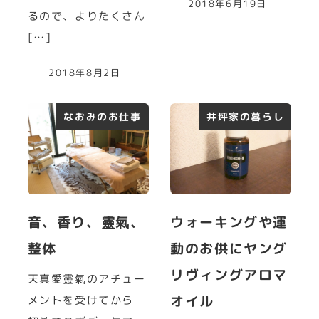
2018年6月19日
るので、よりたくさん
[…]
2018年8月2日
なおみのお仕事
井坪家の暮らし
音、香り、靈氣、
ウォーキングや運
整体
動のお供にヤング
リヴィングアロマ
天真愛靈氣のアチュー
オイル
メントを受けてから