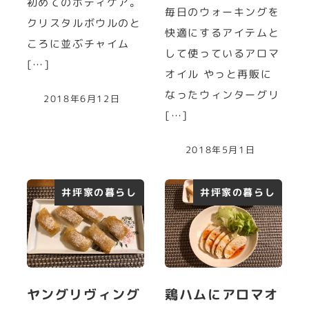
初めてのボディケア。
毎日のウォーキングを
クリスタルボウルのと
快適にするアイテムと
ころに並ぶチャイム
して使っているアロマ
[…]
オイル やっと再販に
なったウィンターグリ
2018年6月12日
[…]
2018年5月1日
井坪家の暮らし
井坪家の暮らし
ヤングリヴィング
鶏ハムにアロマオ