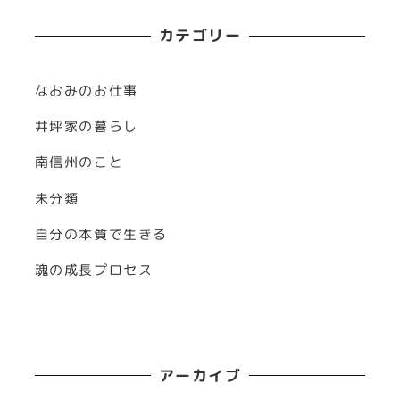
カテゴリー
なおみのお仕事
井坪家の暮らし
南信州のこと
未分類
自分の本質で生きる
魂の成長プロセス
アーカイブ