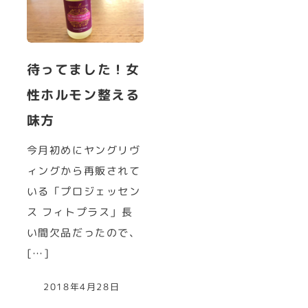
待ってました！女
性ホルモン整える
味方
今月初めにヤングリヴ
ィングから再販されて
いる「プロジェッセン
ス フィトプラス」長
い間欠品だったので、
[…]
2018年4月28日