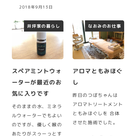
2018年9月13日
井坪家の暮らし
なおみのお仕事
スペアミントウォ
アロマともみほぐ
ーターが最近のお
し
気に入りです
昨日のつぼちゃんは
アロマトリートメント
そのままの水、ミネラ
ともみほぐしを 合体
ルウォーターでもよい
させた施術でした。
のですが、優しく喉の
あたりがスゥーっとす