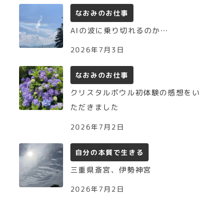
なおみのお仕事
AIの波に乗り切れるのか…
2026年7月3日
なおみのお仕事
クリスタルボウル初体験の感想をい
ただきました
2026年7月2日
自分の本質で生きる
三重県斎宮、伊勢神宮
2026年7月2日