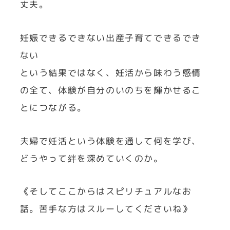
丈夫。
妊娠できるできない出産子育てできるでき
ない
という結果ではなく、妊活から味わう感情
の全て、体験が自分のいのちを輝かせるこ
とにつながる。
夫婦で妊活という体験を通して何を学び、
どうやって絆を深めていくのか。
《そしてここからはスピリチュアルなお
話。苦手な方はスルーしてくださいね》