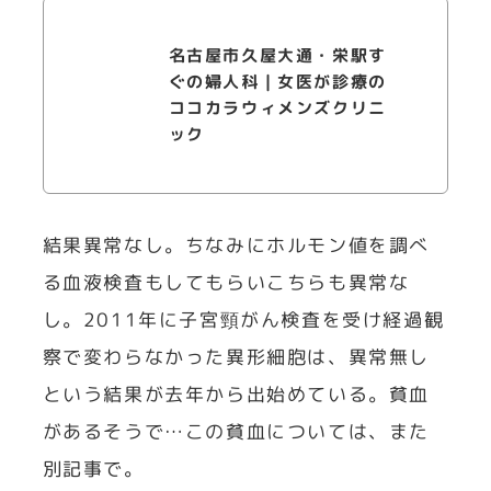
名古屋市久屋大通・栄駅す
ぐの婦人科｜女医が診療の
ココカラウィメンズクリニ
ック
結果異常なし。ちなみにホルモン値を調べ
る血液検査もしてもらいこちらも異常な
し。2011年に子宮頸がん検査を受け経過観
察で変わらなかった異形細胞は、異常無し
という結果が去年から出始めている。貧血
があるそうで…この貧血については、また
別記事で。