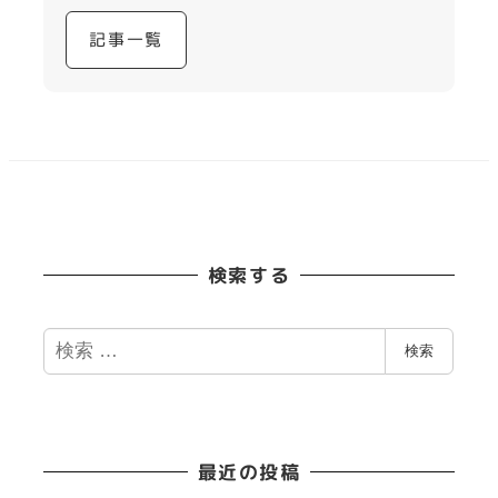
記事一覧
検索する
検
検索
索
最近の投稿