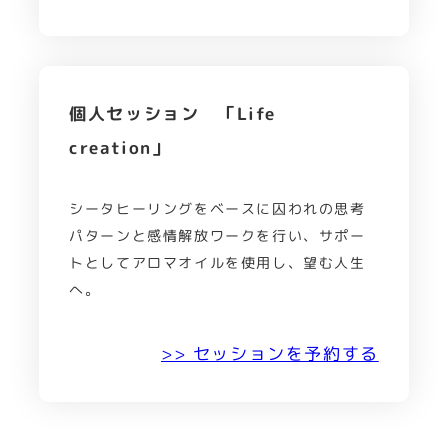
個人セッション 「Life
creation」
シータヒーリングをベースに囚われの思考
パターンと感情解放ワークを行い、サポー
トとしてアロマオイルを使用し、望む人生
へ。
>> セッションを予約する