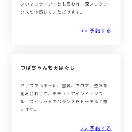
いいマッサージ」とも言われ、深いリラッ
クスを体感していただけます。
>> 予約する
つぼちゃんもみほぐし
クリスタルボール、靈氣、アロマ、整体を
組み合わせて、ボディ・マインド・ソウ
ル・スピリットのバランスをトータルに整
えます。
>> 予約する