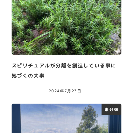
スピリチュアルが分離を創造している事に
気づくの大事
2024年7月23日
未分類