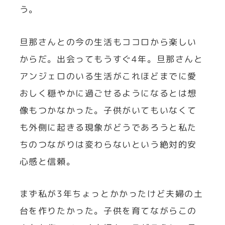
う。
旦那さんとの今の生活もココロから楽しい
からだ。出会ってもうすぐ4年。旦那さんと
アンジェロのいる生活がこれほどまでに愛
おしく穏やかに過ごせるようになるとは想
像もつかなかった。子供がいてもいなくて
も外側に起きる現象がどうであろうと私た
ちのつながりは変わらないという絶対的安
心感と信頼。
まず私が3年ちょっとかかったけど夫婦の土
台を作りたかった。子供を育てながらこの