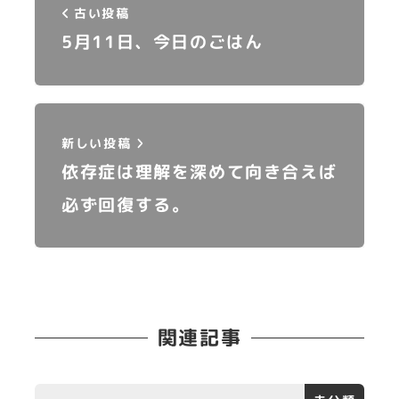
古い投稿
5月11日、今日のごはん
新しい投稿
依存症は理解を深めて向き合えば
必ず回復する。
関連記事