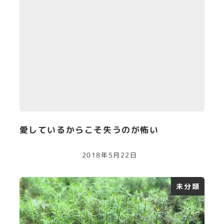
愛しているからこそ失うのが怖い
2018年5月22日
未分類