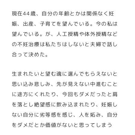
現在44歳、自分の年齢とかは関係なく妊
娠、出産、子育てを望んでいる。今の私は
望んでいる。が、人工授精や体外授精など
の不妊治療は私たちはしないと夫婦で話し
合って決めた。
生まれたいと望む魂に選んでもらえないと
思い込み悲しみ、先が見えない中進むこと
に途方にくれたり、今回もダメだったと肩
を落とし絶望感に飲み込まれたり、妊娠し
ない自分に劣等感を感じ、人を妬み、自分
をダメだとか価値がないと思ってしまう