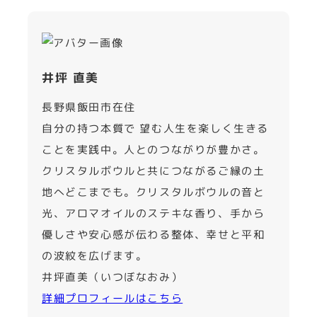
井坪 直美
長野県飯田市在住
自分の持つ本質で 望む人生を楽しく生きる
ことを実践中。人とのつながりが豊かさ。
クリスタルボウルと共につながるご縁の土
地へどこまでも。クリスタルボウルの音と
光、アロマオイルのステキな香り、手から
優しさや安心感が伝わる整体、幸せと平和
の波紋を広げます。
井坪直美（いつぼなおみ）
詳細プロフィールはこちら