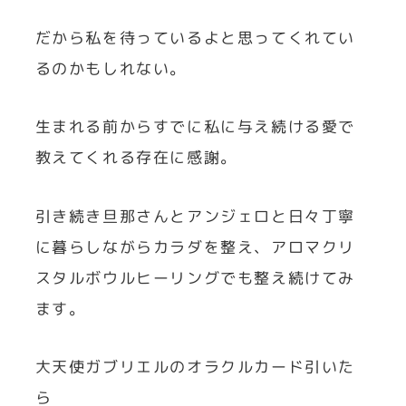
だから私を待っているよと思ってくれてい
るのかもしれない。
生まれる前からすでに私に与え続ける愛で
教えてくれる存在に感謝。
引き続き旦那さんとアンジェロと日々丁寧
に暮らしながらカラダを整え、アロマクリ
スタルボウルヒーリングでも整え続けてみ
ます。
大天使ガブリエルのオラクルカード引いた
ら