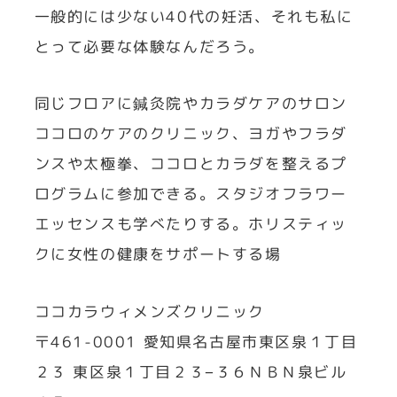
一般的には少ない40代の妊活、それも私に
とって必要な体験なんだろう。
同じフロアに鍼灸院やカラダケアのサロン
ココロのケアのクリニック、ヨガやフラダ
ンスや太極拳、ココロとカラダを整えるプ
ログラムに参加できる。スタジオフラワー
エッセンスも学べたりする。ホリスティッ
クに女性の健康をサポートする場
ココカラウィメンズクリニック
〒461-0001 愛知県名古屋市東区泉１丁目
２３ 東区泉１丁目２３−３６ＮＢＮ泉ビル