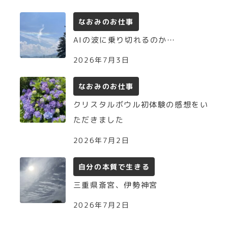
なおみのお仕事
AIの波に乗り切れるのか…
2026年7月3日
なおみのお仕事
クリスタルボウル初体験の感想をい
ただきました
2026年7月2日
自分の本質で生きる
三重県斎宮、伊勢神宮
2026年7月2日