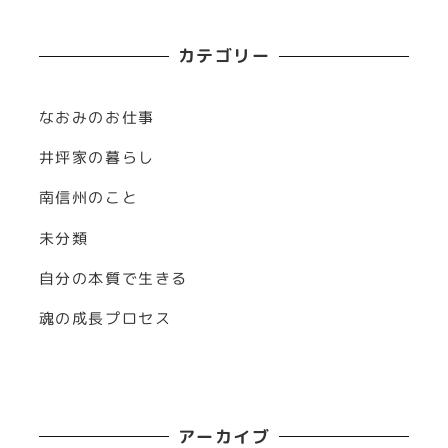
カテゴリー
なおみのお仕事
井坪家の暮らし
南信州のこと
未分類
自分の本質で生きる
魂の成長プロセス
アーカイブ