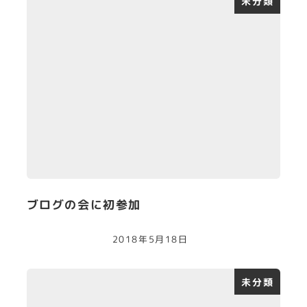
未分類
ブログの会に初参加
2018年5月18日
未分類