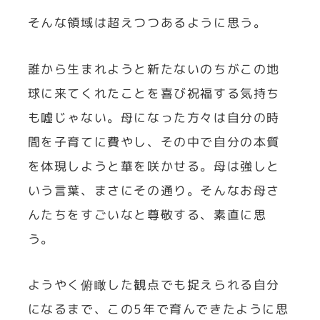
そんな領域は超えつつあるように思う。
誰から生まれようと新たないのちがこの地
球に来てくれたことを喜び祝福する気持ち
も嘘じゃない。母になった方々は自分の時
間を子育てに費やし、その中で自分の本質
を体現しようと華を咲かせる。母は強しと
いう言葉、まさにその通り。そんなお母さ
んたちをすごいなと尊敬する、素直に思
う。
ようやく俯瞰した観点でも捉えられる自分
になるまで、この5年で育んできたように思