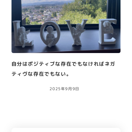
自分はポジティブな存在でもなければネガ
ティヴな存在でもない。
2025年9月9日