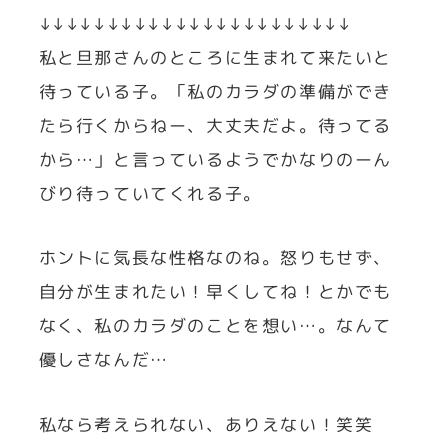
↓↓↓↓↓↓↓↓↓↓↓↓↓↓↓↓↓↓↓↓↓↓↓
私と旦那さんのところに生まれて来たいと
待っている子。「私のカラダの準備ができ
たら行くからねー、大丈夫だよ。待ってる
から…」と言っているようでかなりのーん
びり待っていてくれる子。
ホントに気長な性格なのね。怒りもせず、
自分が生まれたい！早くしてね！とかでも
なく、私のカラダのことを想い…。なんて
優しさなんだ…
私なら考えられない、ありえない！笑笑