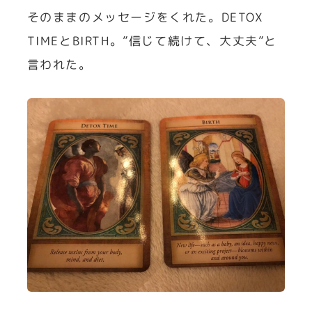
そのままのメッセージをくれた。DETOX
TIMEとBIRTH。”信じて続けて、大丈夫”と
言われた。