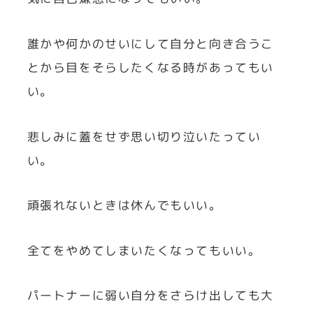
誰かや何かのせいにして自分と向き合うこ
とから目をそらしたくなる時があってもい
い。
悲しみに蓋をせず思い切り泣いたってい
い。
頑張れないときは休んでもいい。
全てをやめてしまいたくなってもいい。
パートナーに弱い自分をさらけ出しても大