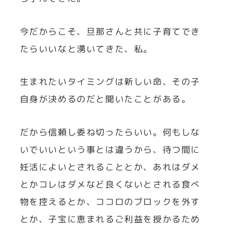
今だからこそ、旦那さんと共に子育てでき
たらいいなと湧いてきた、私。
生まれたいタイミングは新しい命、その子
自身が決めるのだと聞いたことがある。
だから信頼し委ね切ったらいい。何もしな
いでいいという事とは違うから、待つ間に
妊活によいとされることとか、あれはダメ
とかコレはダメなど良くないとされる食べ
物を控えるとか、ココロのブロックを外す
とか、子宝に恵まれるご利益を授かるため