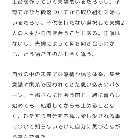
土台を作っていく夫婦もいるだろうし、子
育てがひと段落ついてから取り組む夫婦も
いるだろう。子供を持たない選択して夫婦2
人の人生から向き合うこともある。正解は
ないし、夫婦によって何を向き合うのか
も、どう過ごすのかも全く違う。
自分の中の未完了な感情や信念体系、集合
意識や家系で囚われてきた思い込みのパタ
ーン。旦那さんに出会う前も一緒に暮らし
始めても、結婚してからも止めることな
く、ひたすら自分を内観し愛し愛される事
について知らないでいた自分に気づきなが
ら学んできた。