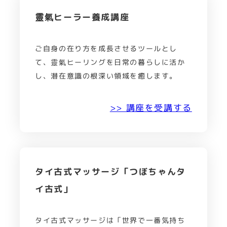
靈氣ヒーラー養成講座
ご自身の在り方を成長させるツールとし
て、靈氣ヒーリングを日常の暮らしに活か
し、潜在意識の根深い領域を癒します。
>> 講座を受講する
タイ古式マッサージ「つぼちゃんタ
イ古式」
タイ古式マッサージは「世界で一番気持ち