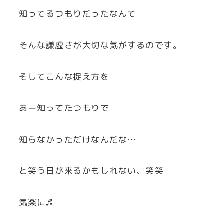
知ってるつもりだったなんて
そんな謙虚さが大切な気がするのです。
そしてこんな捉え方を
あー知ってたつもりで
知らなかっただけなんだな…
と笑う日が来るかもしれない、笑笑
気楽に♬