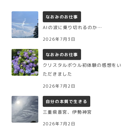
なおみのお仕事
AIの波に乗り切れるのか…
2026年7月3日
なおみのお仕事
クリスタルボウル初体験の感想をい
ただきました
2026年7月2日
自分の本質で生きる
三重県斎宮、伊勢神宮
2026年7月2日