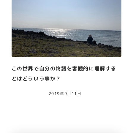
この世界で自分の物語を客観的に理解する
とはどういう事か？
2019年9月11日