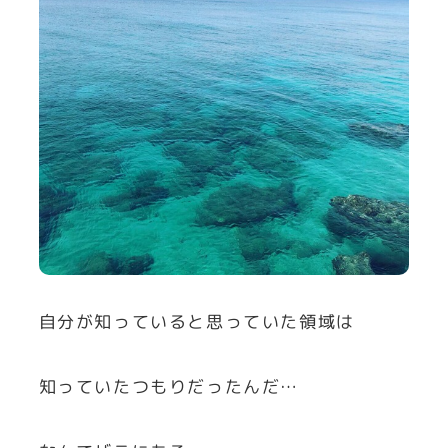
自分が知っていると思っていた領域は
知っていたつもりだったんだ…