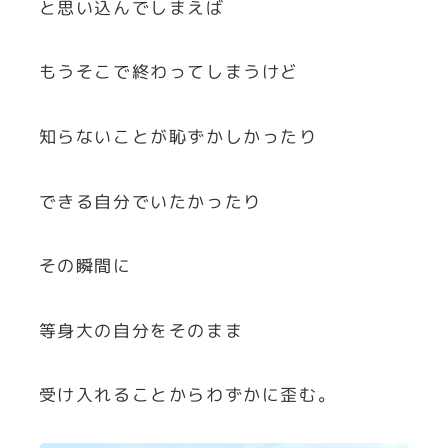
と思い込んでしまえば
もうそこで終わってしまうけど
知らないことが恥ずかしかったり
できる自分でいたかったり
その瞬間に
等身大の自分をそのまま
受け入れることからわずかに歪む。