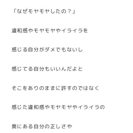
「なぜモヤモヤしたの？」
違和感やモヤモヤやイライラを
感じる自分がダメでもないし
感じてる自分もいいんだよと
そこをありのままに許すのではなく
感じた違和感やモヤモヤやイライラの
奥にある自分の正しさや