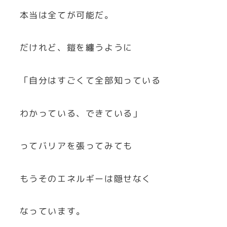
本当は全てが可能だ。
だけれど、鎧を纏うように
「自分はすごくて全部知っている
わかっている、できている」
ってバリアを張ってみても
もうそのエネルギーは隠せなく
なっています。