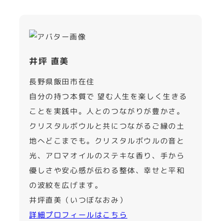
井坪 直美
長野県飯田市在住
自分の持つ本質で 望む人生を楽しく生きる
ことを実践中。人とのつながりが豊かさ。
クリスタルボウルと共につながるご縁の土
地へどこまでも。クリスタルボウルの音と
光、アロマオイルのステキな香り、手から
優しさや安心感が伝わる整体、幸せと平和
の波紋を広げます。
井坪直美（いつぼなおみ）
詳細プロフィールはこちら