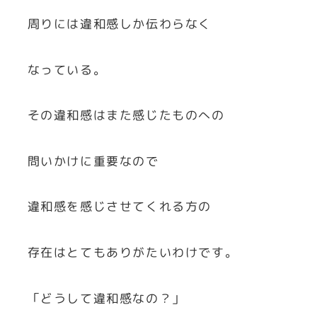
周りには違和感しか伝わらなく
なっている。
その違和感はまた感じたものへの
問いかけに重要なので
違和感を感じさせてくれる方の
存在はとてもありがたいわけです。
「どうして違和感なの？」