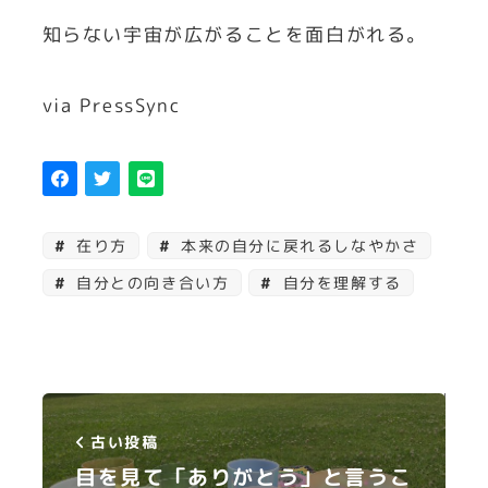
知らない宇宙が広がることを面白がれる。
via PressSync
在り方
本来の自分に戻れるしなやかさ
自分との向き合い方
自分を理解する
古い投稿
目を見て「ありがとう」と言うこ