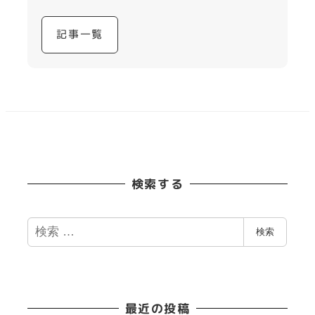
記事一覧
検索する
検
検索
索
最近の投稿