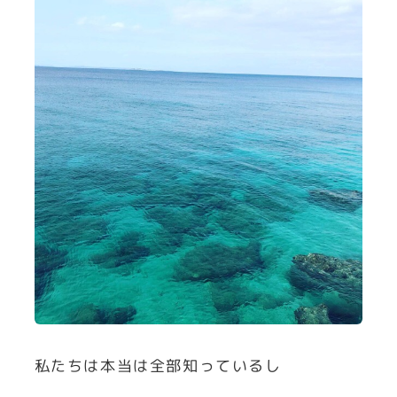
私たちは本当は全部知っているし