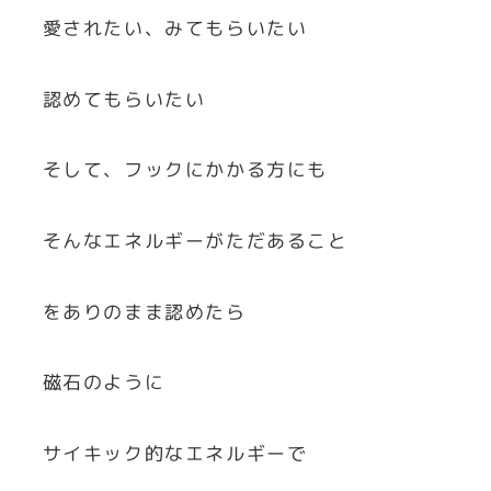
愛されたい、みてもらいたい
認めてもらいたい
そして、フックにかかる方にも
そんなエネルギーがただあること
をありのまま認めたら
磁石のように
サイキック的なエネルギーで