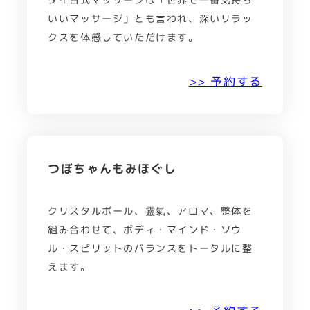
いいマッサージ」とも言われ、深いリラッ
クスを体感していただけます。
>> 予約する
つぼちゃんもみほぐし
クリスタルボール、靈氣、アロマ、整体を
組み合わせて、ボディ・マインド・ソウ
ル・スピリットのバランスをトータルに整
えます。