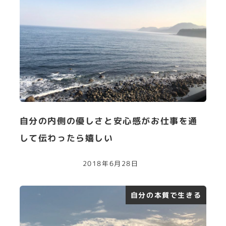
自分の内側の優しさと安心感がお仕事を通
して伝わったら嬉しい
2018年6月28日
自分の本質で生きる