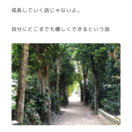
成長していく話じゃないよ。
自分にどこまでも優しくできるという話