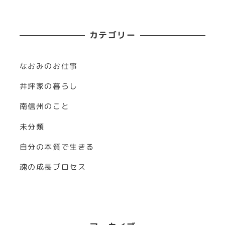
カテゴリー
なおみのお仕事
井坪家の暮らし
南信州のこと
未分類
自分の本質で生きる
魂の成長プロセス