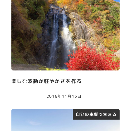
楽しむ波動が軽やかさを作る
2018年11月15日
自分の本質で生きる