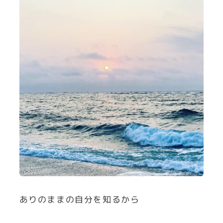
ありのままの自分を知るから