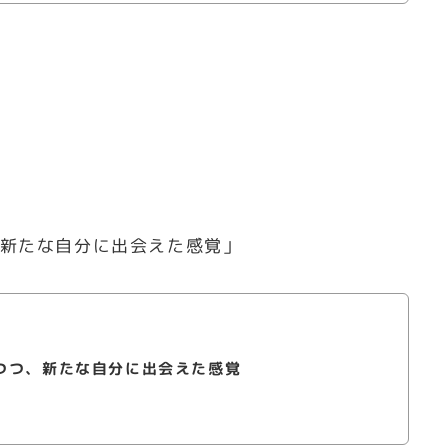
新たな自分に出会えた感覚」
つつ、新たな自分に出会えた感覚