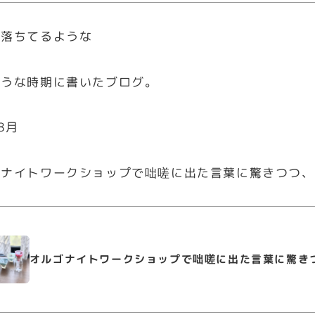
に落ちてるような
ような時期に書いたブログ。
8月
ゴナイトワークショップで咄嗟に出た言葉に驚きつつ、
オルゴナイトワークショップで咄嗟に出た言葉に驚き