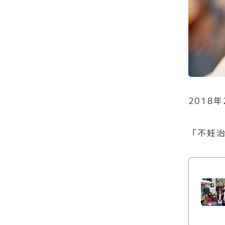
2018年
「不妊