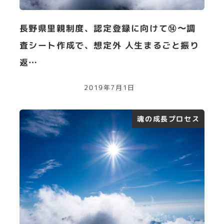
長野県里親制度、認定登録に向けて⑭〜調
査シート作成で、想定外 人生まるごと振り
返…
2019年7月1日
魂の成長プロセス