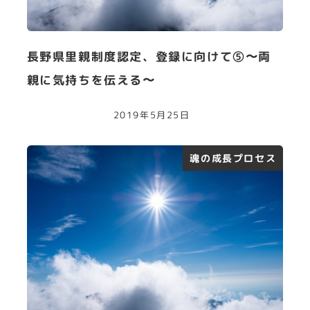
長野県里親制度認定、登録に向けて⑤〜両
親に気持ちを伝える〜
2019年5月25日
魂の成長プロセス