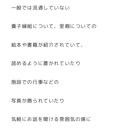
一般では流通していない
養子縁組について、里親についての
絵本や書籍が紹介されていて、
読めるように置かれていたり
施設での行事などの
写真が飾られていたり
気軽にお話を聞ける雰囲気の場に