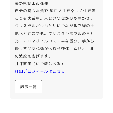
長野県飯田市在住
自分の持つ本質で 望む人生を楽しく生きる
ことを実践中。人とのつながりが豊かさ。
クリスタルボウルと共につながるご縁の土
地へどこまでも。クリスタルボウルの音と
光、アロマオイルのステキな香り、手から
優しさや安心感が伝わる整体、幸せと平和
の波紋を広げます。
井坪直美（いつぼなおみ）
詳細プロフィールはこちら
記事一覧