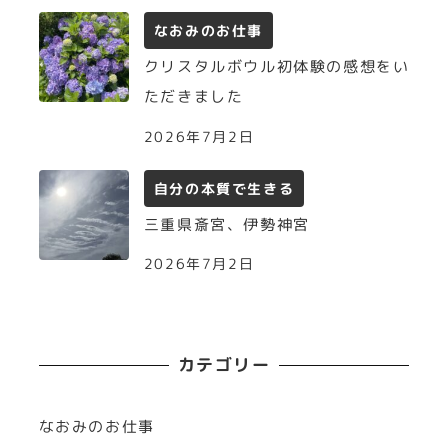
なおみのお仕事
クリスタルボウル初体験の感想をい
ただきました
2026年7月2日
自分の本質で生きる
三重県斎宮、伊勢神宮
2026年7月2日
カテゴリー
なおみのお仕事