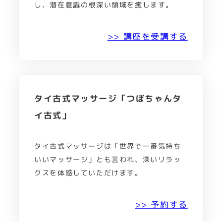
し、潜在意識の根深い領域を癒します。
>> 講座を受講する
タイ古式マッサージ「つぼちゃんタ
イ古式」
タイ古式マッサージは「世界で一番気持ち
いいマッサージ」とも言われ、深いリラッ
クスを体感していただけます。
>> 予約する