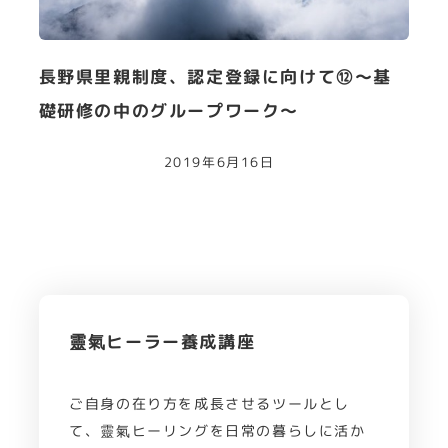
長野県里親制度、認定登録に向けて⑫～基
礎研修の中のグループワーク～
2019年6月16日
靈氣ヒーラー養成講座
ご自身の在り方を成長させるツールとし
て、靈氣ヒーリングを日常の暮らしに活か