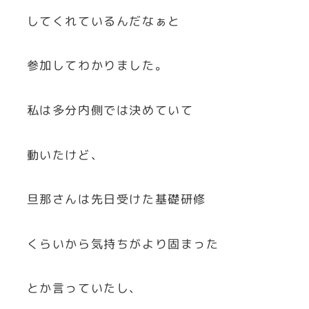
してくれているんだなぁと
参加してわかりました。
私は多分内側では決めていて
動いたけど、
旦那さんは先日受けた基礎研修
くらいから気持ちがより固まった
とか言っていたし、