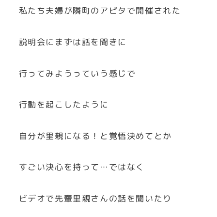
私たち夫婦が隣町のアピタで開催された
説明会にまずは話を聞きに
行ってみようっていう感じで
行動を起こしたように
自分が里親になる！と覚悟決めてとか
すごい決心を持って…ではなく
ビデオで先輩里親さんの話を聞いたり