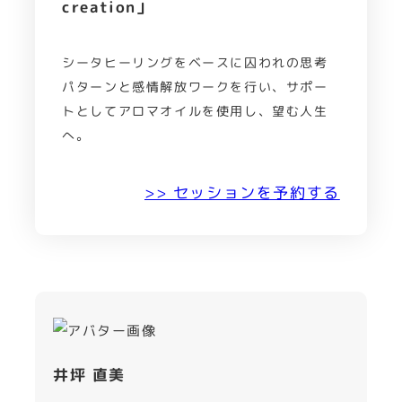
creation」
シータヒーリングをベースに囚われの思考
パターンと感情解放ワークを行い、サポー
トとしてアロマオイルを使用し、望む人生
へ。
>> セッションを予約する
井坪 直美