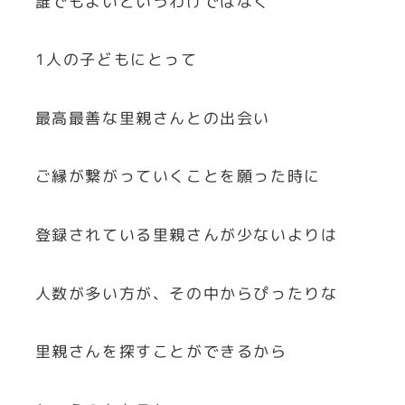
誰でもよいというわけではなく
1人の子どもにとって
最高最善な里親さんとの出会い
ご縁が繋がっていくことを願った時に
登録されている里親さんが少ないよりは
人数が多い方が、その中からぴったりな
里親さんを探すことができるから