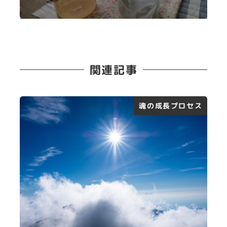
関連記事
魂の成長プロセス