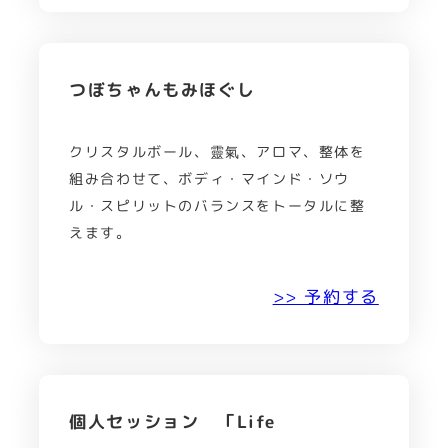
つぼちゃんもみほぐし
クリスタルボール、靈氣、アロマ、整体を
組み合わせて、ボディ・マインド・ソウ
ル・スピリットのバランスをトータルに整
えます。
>> 予約する
個人セッション 「Life