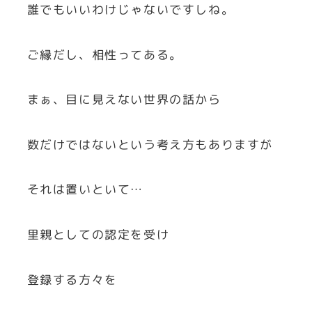
誰でもいいわけじゃないですしね。
ご縁だし、相性ってある。
まぁ、目に見えない世界の話から
数だけではないという考え方もありますが
それは置いといて…
里親としての認定を受け
登録する方々を