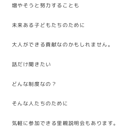
増やそうと努力することも
未来ある子どもたちのために
大人ができる貢献なのかもしれません。
話だけ聞きたい
どんな制度なの？
そんな人たちのために
気軽に参加できる里親説明会もあります。