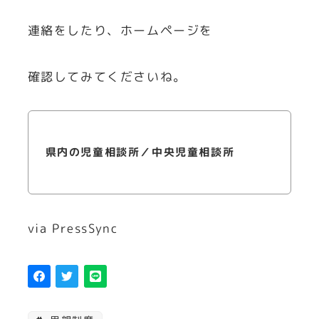
連絡をしたり、ホームページを
確認してみてくださいね。
県内の児童相談所／中央児童相談所
via PressSync