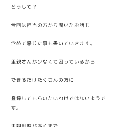
どうして？
今回は担当の方から聞いたお話も
含めて感じた事も書いていきます。
里親さんが少なくて困っているから
できるだけたくさんの方に
登録してもらいたいわけではないようで
す。
里親制度があくまで