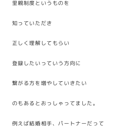
里親制度というものを
知っていただき
正しく理解してもらい
登録したいっていう方向に
繋がる方を増やしていきたい
のもあるとおっしゃってました。
例えば結婚相手、パートナーだって