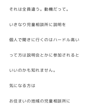
それは全員違う。動機だって。
いきなり児童相談所に説明を
個人で聞きに行くのはハードル高い
って方は説明会とかに参加されると
いいのかも知れません。
気になる方は
お住まいの地域の児童相談所に