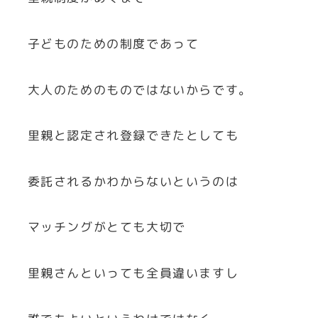
子どものための制度であって
大人のためのものではないからです。
里親と認定され登録できたとしても
委託されるかわからないというのは
マッチングがとても大切で
里親さんといっても全員違いますし