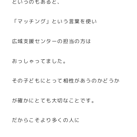
というのもあると、
「マッチング」という言葉を使い
広域支援センターの担当の方は
おっしゃってました。
その子どもにとって相性があうのかどうか
が確かにとても大切なことです。
だからこそより多くの人に