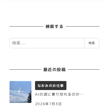
検索する
検
検索
索
最近の投稿
なおみのお仕事
AIの波に乗り切れるのか…
2026年7月3日