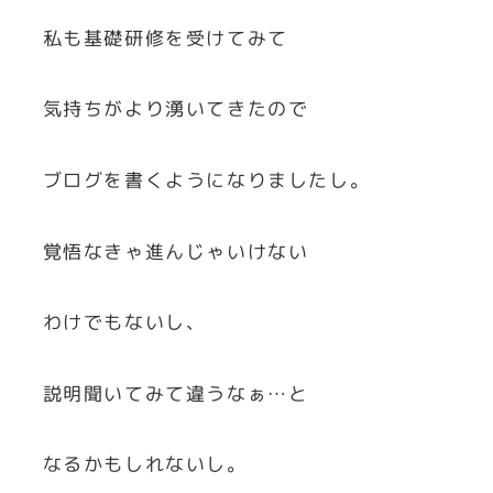
私も基礎研修を受けてみて
気持ちがより湧いてきたので
ブログを書くようになりましたし。
覚悟なきゃ進んじゃいけない
わけでもないし、
説明聞いてみて違うなぁ…と
なるかもしれないし。