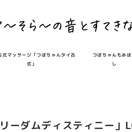
古式マッサージ「つぼちゃんタイ古
つぼちゃんもみほ
式」
し
リーダムディスティニー」L