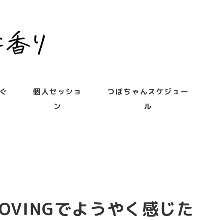
ぐ
個人セッショ
つぼちゃんスケジュー
ン
ル
OVINGでようやく感じた