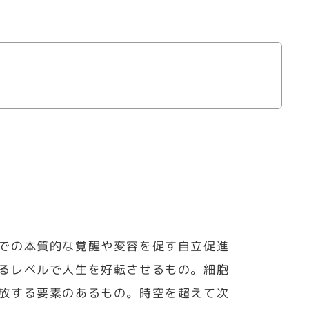
での本質的な覚醒や変容を促す自立促進
るレベルで人生を好転させるもの。細胞
放する要素のあるもの。時空を超えて次