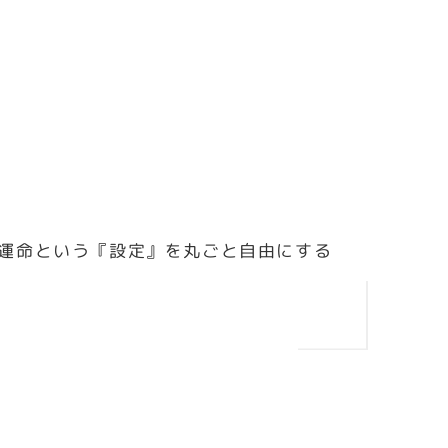
運命という『設定』を丸ごと自由にする