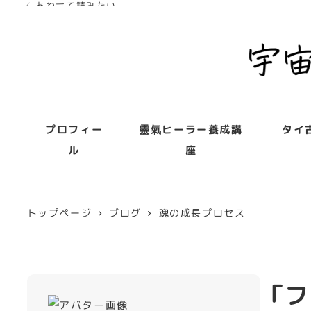
✓ あわせて読みたい
✓ あわせて読みたい
✓ あわせて読みたい
プロフィー
靈氣ヒーラー養成講
タイ
ル
座
トップページ
ブログ
魂の成長プロセス
「フ