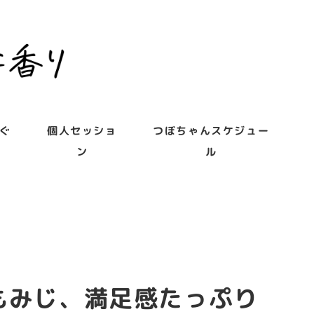
ぐ
個人セッショ
つぼちゃんスケジュー
ン
ル
もみじ、満足感たっぷり