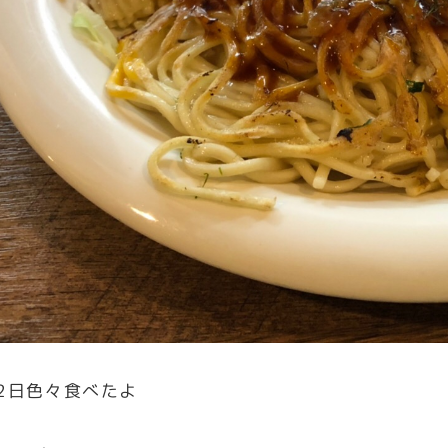
2日色々食べたよ