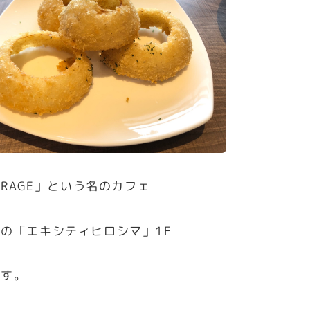
GARAGE」という名のカフェ
の「エキシティヒロシマ」1F
ます。