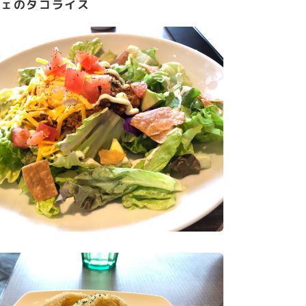
フェのタコライス