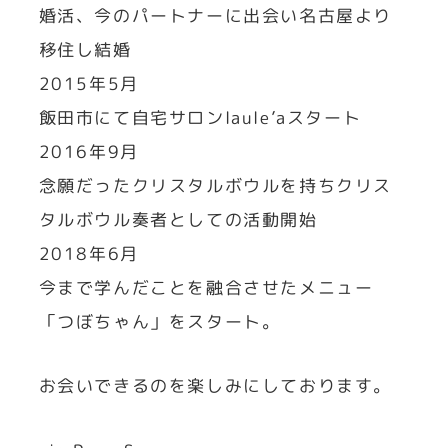
婚活、今のパートナーに出会い名古屋より
移住し結婚
2015年5月
飯田市にて自宅サロンlaule’aスタート
2016年9月
念願だったクリスタルボウルを持ちクリス
タルボウル奏者としての活動開始
2018年6月
今まで学んだことを融合させたメニュー
「つぼちゃん」をスタート。
お会いできるのを楽しみにしております。