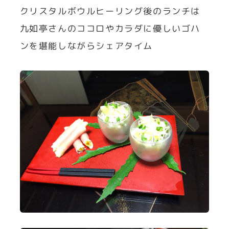
クリスタルボウルヒーリング後のランチは
九如亭さんのココロやカラダに優しいゴハ
ンを堪能しながらシェアタイム