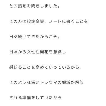
とお話をお聞きしました。
その方は設定変更、ノートに書くことを
日々続けてきたからこそ。
日頃から女性性開花を意識し
感じることを高めていっているから。
そのような深いトラウマの領域が解放
される準備をしていたから