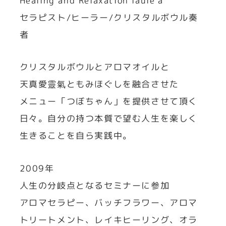
Healing and Relaxation laule’a
セラピスト/ヒーラー/クリスタルボウル奏
者
クリスタルボウルとアロマオイルと
天真愛靈氣ともみほぐしを融合させた
メニュー「つぼちゃん」を提供させて頂く
日々。自分の持つ本質で望む人生を楽しく
生きることを自ら実践中。
2009年
人生の分岐点となるセミナーに参加
アロマセラピー、バッチフラワー、アロマ
トリートメント、レイキヒーリング、オラ