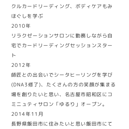
クルカードリーディング、ボディケアもみ
ほぐしを学ぶ
2010年
リラクゼーションサロンに勤務しながら自
宅でカードリーディングセッションスター
ト
2012年
師匠との出会いでシータヒーリングを学び
(DNA3修了)、たくさんの方の笑顔が集まる
場を創りたいと思い、名古屋市昭和区にコ
ミニュティサロン「ゆるり」オープン。
2014年11月
長野県飯田市に住みたいと思い飯田市にて