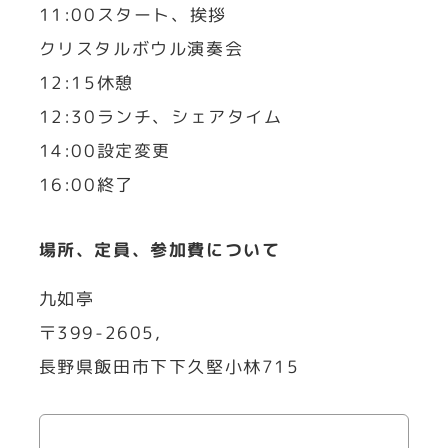
11:00スタート、挨拶
クリスタルボウル演奏会
12:15休憩
12:30ランチ、シェアタイム
14:00設定変更
16:00終了
場所、定員、参加費について
九如亭
〒399-2605,
長野県飯田市下下久堅小林715