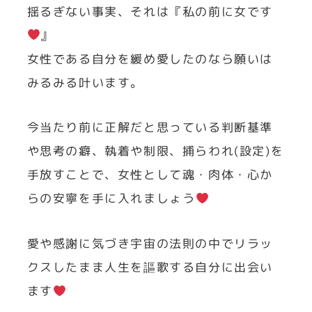
揺るぎない事実、それは『私の前に女です
』
女性である自分を緩め愛したのなら願いは
みるみる叶います。
今当たり前に正解だと思っている判断基準
や思考の癖、執着や制限、捕らわれ(設定)を
手放すことで、女性として魂・肉体・心か
らの安寧を手に入れましょう
愛や感謝に気づき宇宙の法則の中でリラッ
クスしたまま人生を謳歌する自分に出会い
ます