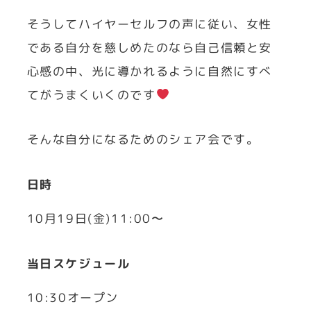
そうしてハイヤーセルフの声に従い、女性
である自分を慈しめたのなら自己信頼と安
心感の中、光に導かれるように自然にすべ
てがうまくいくのです
そんな自分になるためのシェア会です。
日時
10月19日(金)11:00〜
当日スケジュール
10:30オープン