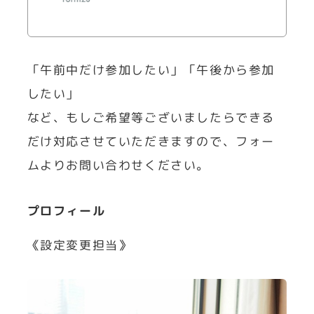
「午前中だけ参加したい」「午後から参加
したい」
など、もしご希望等ございましたらできる
だけ対応させていただきますので、フォー
ムよりお問い合わせください。
プロフィール
《設定変更担当》