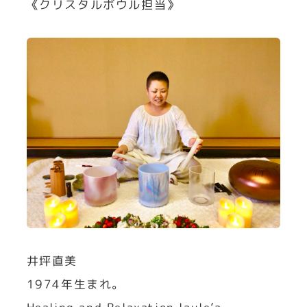
《クリスタルボウル担当》
井坪直美
1974年生まれ。