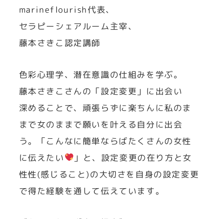
marineflourish代表、
セラピーシェアルーム主宰、
藤本さきこ認定講師
色彩心理学、潜在意識の仕組みを学ぶ。
藤本さきこさんの「設定変更」に出会い
深めることで、頑張らずに楽ちんに私のま
まで女のままで願いを叶える自分に出会
う。「こんなに簡単ならばたくさんの女性
に伝えたい
」と、設定変更の在り方と女
性性(感じること)の大切さを自身の設定変更
で得た経験を通して伝えています。