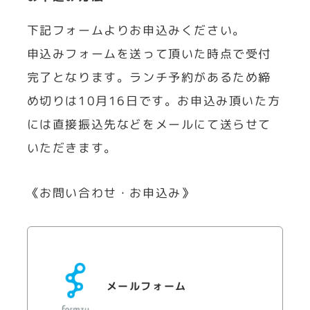
下記フォームよりお申込みください。
申込みフォームを送って頂いた時点で受付
完了となります。ランチ予約があるため締
め切りは10月16日です。お申込み頂いた方
には直接振込先などをメールにて送らせて
いただきます。
《お問い合わせ・お申込み》
メールフォーム