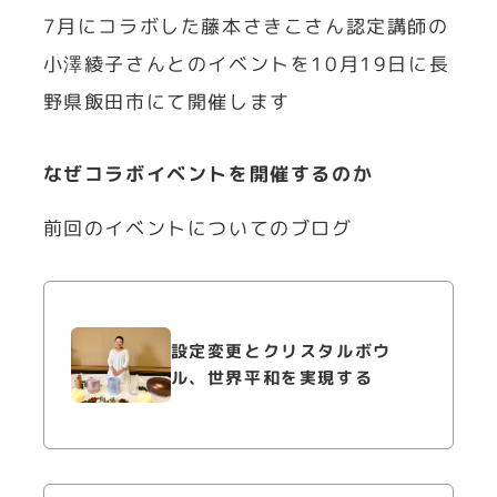
7月にコラボした藤本さきこさん認定講師の
小澤綾子さんとのイベントを10月19日に長
野県飯田市にて開催します
なぜコラボイベントを開催するのか
前回のイベントについてのブログ
設定変更とクリスタルボウ
ル、世界平和を実現する