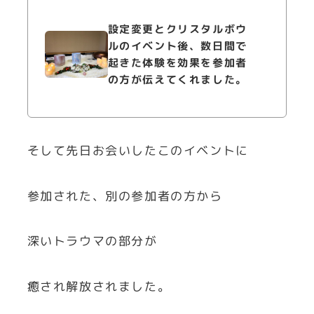
設定変更とクリスタルボウ
ルのイベント後、数日間で
起きた体験を効果を参加者
の方が伝えてくれました。
そして先日お会いしたこのイベントに
参加された、別の参加者の方から
深いトラウマの部分が
癒され解放されました。