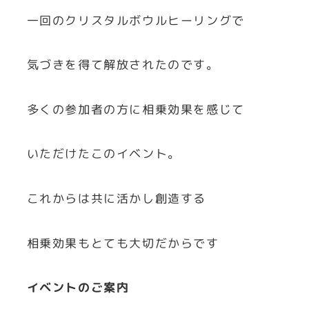
一回のクリスタルボウルヒーリングで
気づきを得て解放されたのです。
多くの参加者の方に相乗効果を感じて
いただけたこのイベント。
これからは共に活かし創造する
相乗効果もとても大切だからです
イベントのご案内