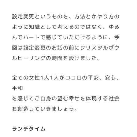
設定変更というものを、方法とかやり方の
ように知識として考えるのではなく、ゆる
んでハートで感じていただけるように、今
回は設定変更のお話の前にクリスタルボウ
ルヒーリングの時間を設けました。
全ての女性1人1人がココロの平安、安心、
平和
を感じてご自身の望む幸せを体現する社会
を創造していきましょう。
ランチタイム