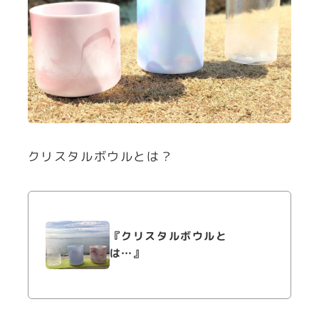
クリスタルボウルとは？
『クリスタルボウルと
は…』