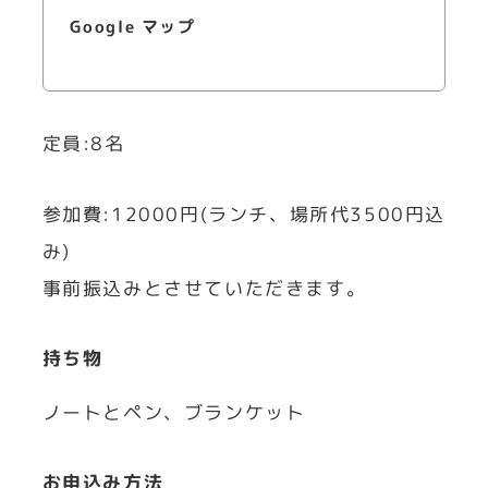
Google マップ
定員:8名
参加費:12000円(ランチ、場所代3500円込
み)
事前振込みとさせていただきます。
持ち物
ノートとペン、ブランケット
お申込み方法