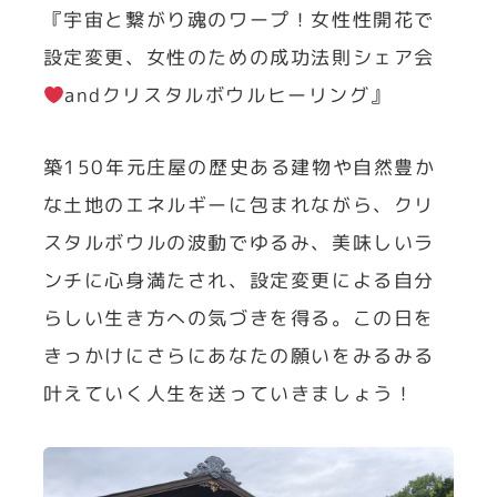
『宇宙と繋がり魂のワープ！女性性開花で
設定変更、女性のための成功法則シェア会
andクリスタルボウルヒーリング』
築150年元庄屋の歴史ある建物や自然豊か
な土地のエネルギーに包まれながら、クリ
スタルボウルの波動でゆるみ、美味しいラ
ンチに心身満たされ、設定変更による自分
らしい生き方への気づきを得る。この日を
きっかけにさらにあなたの願いをみるみる
叶えていく人生を送っていきましょう！