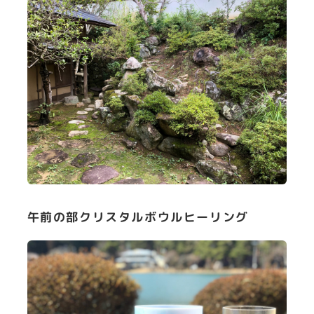
午前の部クリスタルボウルヒーリング