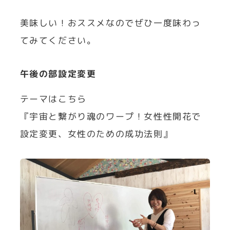
美味しい！おススメなのでぜひ一度味わっ
てみてください。
午後の部設定変更
テーマはこちら
『宇宙と繋がり魂のワープ！女性性開花で
設定変更、女性のための成功法則』