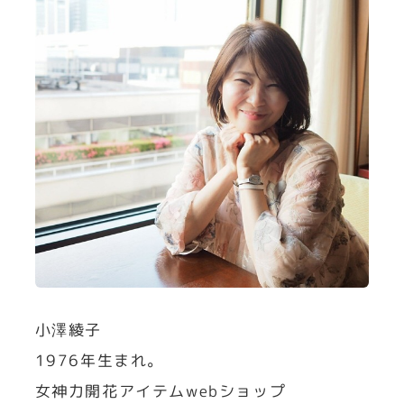
小澤綾子
1976年生まれ。
女神力開花アイテムwebショップ