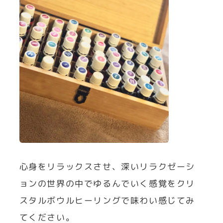
心身をリラックスさせ、深いリラクゼーシ
ョンの世界の中でゆるんでいく感覚をクリ
スタルボウルヒーリングで味わい感じてみ
てください。