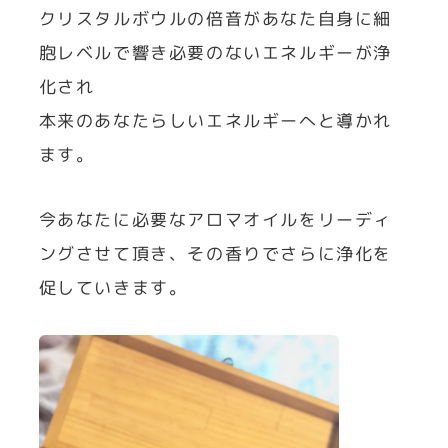
クリスタルボウルの倍音があなた自身に細
胞レベルで響き必要のないエネルギーが浄
化され
本来のあなたらしいエネルギーへと導かれ
ます。
今あなたに必要なアロマオイルをリーディ
ングさせて頂き、その香りでさらに浄化を
促していきます。