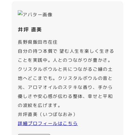
井坪 直美
長野県飯田市在住
自分の持つ本質で 望む人生を楽しく生きる
ことを実践中。人とのつながりが豊かさ。
クリスタルボウルと共につながるご縁の土
地へどこまでも。クリスタルボウルの音と
光、アロマオイルのステキな香り、手から
優しさや安心感が伝わる整体、幸せと平和
の波紋を広げます。
井坪直美（いつぼなおみ）
詳細プロフィールはこちら