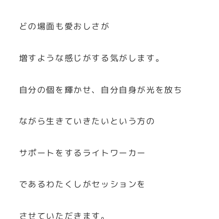
どの場面も愛おしさが
増すような感じがする気がします。
自分の個を輝かせ、自分自身が光を放ち
ながら生きていきたいという方の
サポートをするライトワーカー
であるわたくしがセッションを
させていただきます。