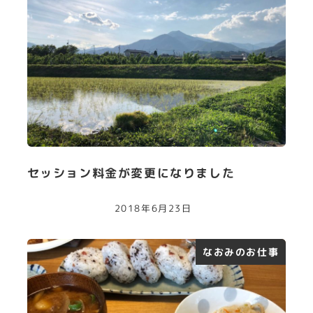
セッション料金が変更になりました
2018年6月23日
なおみのお仕事