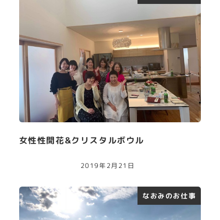
女性性開花&クリスタルボウル
2019年2月21日
なおみのお仕事