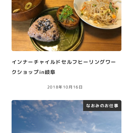
インナーチャイルドセルフヒーリングワー
クショップin岐阜
2018年10月16日
なおみのお仕事