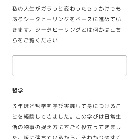
私の人生がガラっと変わったきっかけでも
あるシータヒーリングをベースに進めてい
きます。シータヒーリングとは何かはこち
らをご覧ください
哲学
３年ほど哲学を学び実践して身につけるこ
とを経験してきました。この学びは日常生
活の物事の捉え方にすごく役立ってきまし
た。腑に落ちているからこそわかりやすく