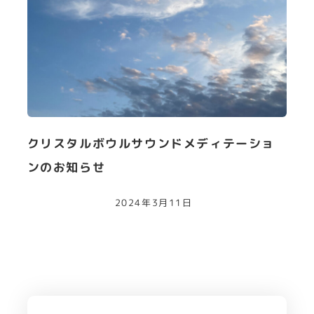
クリスタルボウルサウンドメディテーショ
ンのお知らせ
2024年3月11日