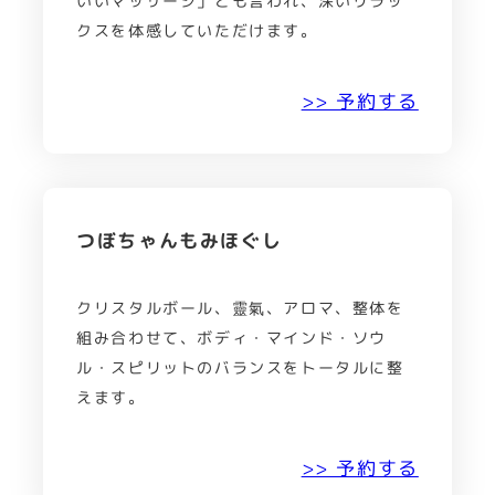
いいマッサージ」とも言われ、深いリラッ
クスを体感していただけます。
>> 予約する
つぼちゃんもみほぐし
クリスタルボール、靈氣、アロマ、整体を
組み合わせて、ボディ・マインド・ソウ
ル・スピリットのバランスをトータルに整
えます。
>> 予約する