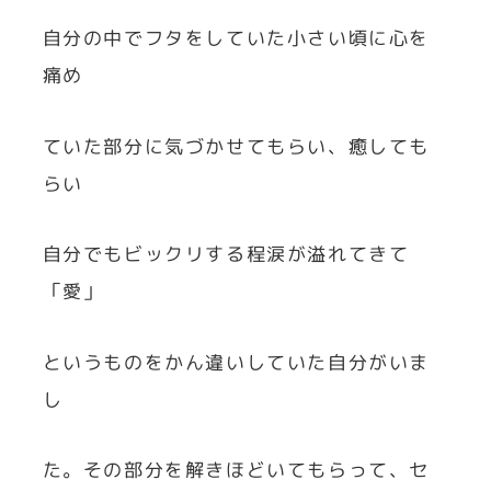
自分の中でフタをしていた小さい頃に心を
痛め
ていた部分に気づかせてもらい、癒しても
らい
自分でもビックリする程涙が溢れてきて
「愛」
というものをかん違いしていた自分がいま
し
た。その部分を解きほどいてもらって、セ