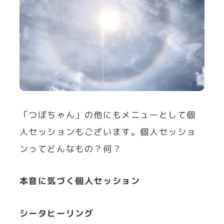
「つぼちゃん」の他にもメニューとして個
人セッションもございます。個人セッショ
ンってどんなもの？何？
本音に気づく個人セッション
シータヒーリング