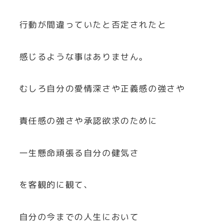
行動が間違っていたと否定されたと
感じるような事はありません。
むしろ自分の愛情深さや正義感の強さや
責任感の強さや承認欲求のために
一生懸命頑張る自分の健気さ
を客観的に観て、
自分の今までの人生において