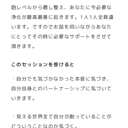
胞レベルから癒し整え、あなたに今必要な
浄化が最高最善に起きます。1人1人全員違
います。ですのでお話を伺いながらあなた
にとってその時に必要なサポートをさせて
頂きます。
このセッションを受けると
・自分でも気づかなかった本音に気づき、
自分自身とのパートナーシップに気づいて
いきます。
・見える世界全て自分が創っていることが
どういうことなのか気づく。