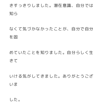
きすっきりしました。潜在意識、自分では
知ら
なくて気づかなかったことが、自分で自分
を固
めていたことを知りました。自分らしく生
きて
いける気がしてきました。ありがとうござ
いま
した。