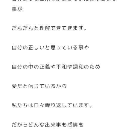
事が
だんだんと理解できてきます。
自分の正しいと思っている事や
自分の中の正義や平和や調和のため
愛だと信じているから
私たちは日々繰り返しています。
だからどんな出来事も感情も