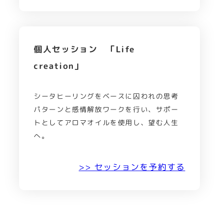
個人セッション 「Life
creation」
シータヒーリングをベースに囚われの思考
パターンと感情解放ワークを行い、サポー
トとしてアロマオイルを使用し、望む人生
へ。
>> セッションを予約する