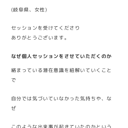
(岐阜県、女性)
セッションを受けてくださり
ありがとうございます。
なぜ個人セッションをさせていただくのか
絡まっている潜在意識を紐解いていくこと
で
自分では気づいていなかった気持ちや、な
ぜ
このような出来事が起きていたのかという