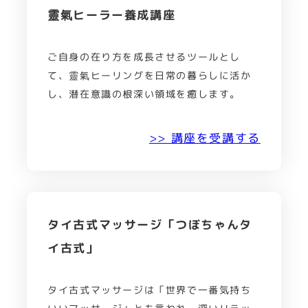
靈氣ヒーラー養成講座
ご自身の在り方を成長させるツールとし
て、靈氣ヒーリングを日常の暮らしに活か
し、潜在意識の根深い領域を癒します。
>> 講座を受講する
タイ古式マッサージ「つぼちゃんタ
イ古式」
タイ古式マッサージは「世界で一番気持ち