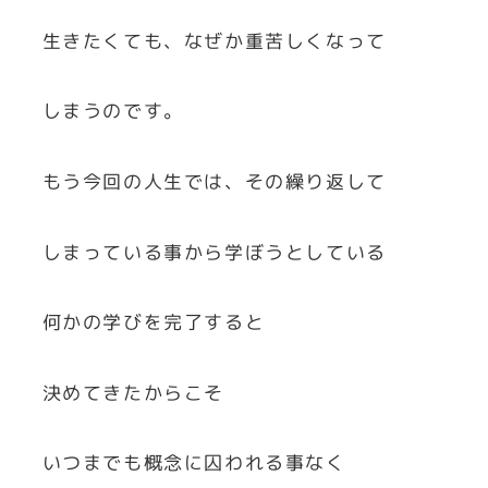
生きたくても、なぜか重苦しくなって
しまうのです。
もう今回の人生では、その繰り返して
しまっている事から学ぼうとしている
何かの学びを完了すると
決めてきたからこそ
いつまでも概念に囚われる事なく