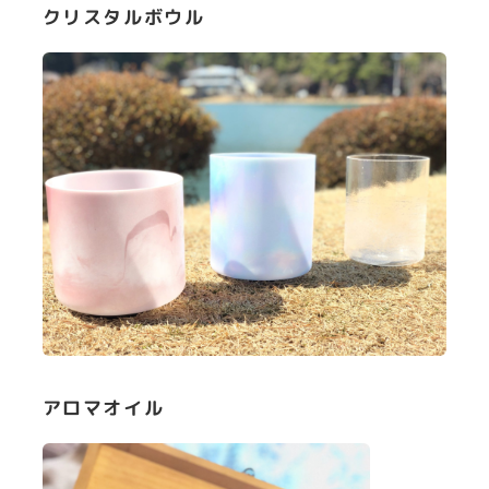
クリスタルボウル
アロマオイル