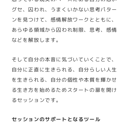
グセ、囚われ、うまくいかない思考パター
ンを見つけて、感情解放ワークとともに、
あらゆる領域から囚われ制限、思考、感情
などを解放します。
そして自分の本音に気づいていくことで、
自分に正直に生きられる、自分らしい人生
を生きられる、自分の個性や本質を輝かせ
る生き方を始めるためスタートの扉を開け
るセッションです。
セッションのサポートとなるツール