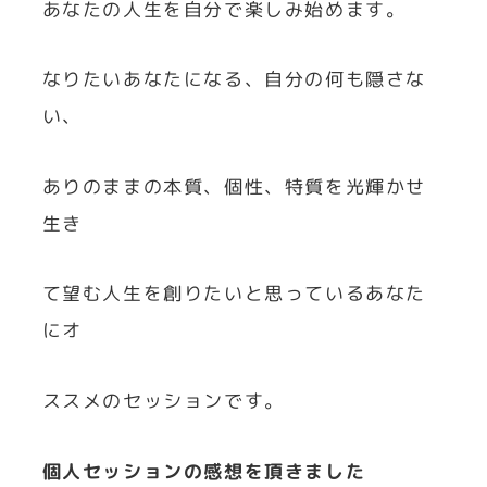
あなたの人生を自分で楽しみ始めます。
なりたいあなたになる、自分の何も隠さな
い、
ありのままの本質、個性、特質を光輝かせ
生き
て望む人生を創りたいと思っているあなた
にオ
ススメのセッションです。
個人セッションの感想を頂きました