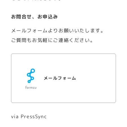
お問合せ、お申込み
メールフォームよりお願いいたします。
ご質問もお気軽にご連絡ください。
メールフォーム
via PressSync