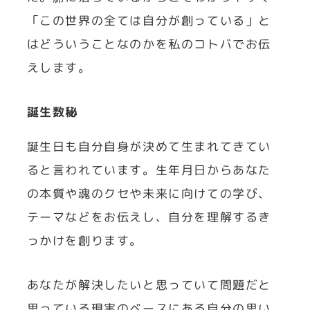
「この世界の全ては自分が創っている」と
はどういうことなのかを私のコトバでお伝
えします。
誕生数秘
誕生日も自分自身が決めて生まれてきてい
ると言われています。生年月日からあなた
の本質や魂のクセや未来に向けての学び、
テーマなどをお伝えし、自分を理解するき
っかけを創ります。
あなたが解決したいと思っていて問題だと
思っている現実のベースにある自分の思い