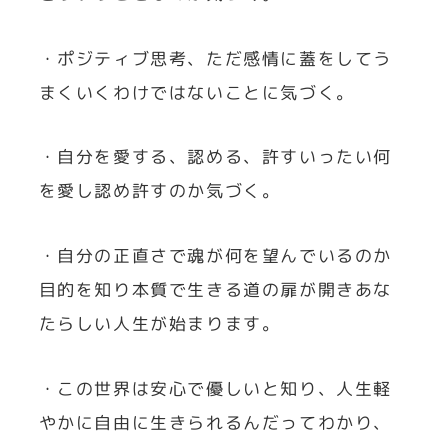
・ポジティブ思考、ただ感情に蓋をしてう
まくいくわけではないことに気づく。
・自分を愛する、認める、許すいったい何
を愛し認め許すのか気づく。
・自分の正直さで魂が何を望んでいるのか
目的を知り本質で生きる道の扉が開きあな
たらしい人生が始まります。
・この世界は安心で優しいと知り、人生軽
やかに自由に生きられるんだってわかり、