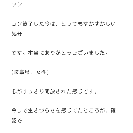
ッシ
ョン終了した今は、とってもすがすがしい
気分
です。本当にありがとうございました。
(岐阜県、女性)
心がすっきり開放された感じです。
今まで生きづらさを感じてたところが、確
認で