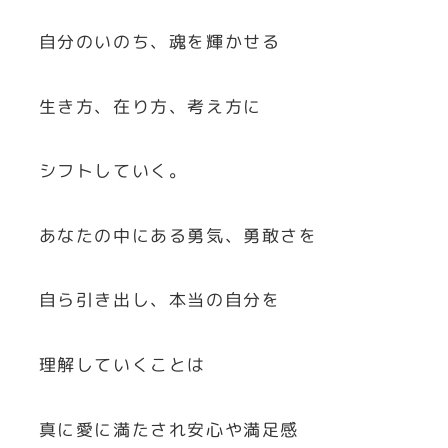
自分のいのち、魂を輝かせる
生き方、在り方、考え方に
シフトしていく。
あなたの中にある勇気、勇敢さを
自ら引き出し、本当の自分を
理解していくことは
真に愛に満たされ安心や満足感