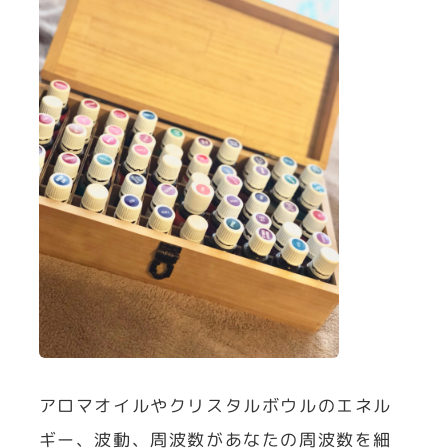
アロマオイルやクリスタルボウルのエネル
ギー、波動、周波数があなたの周波数を細