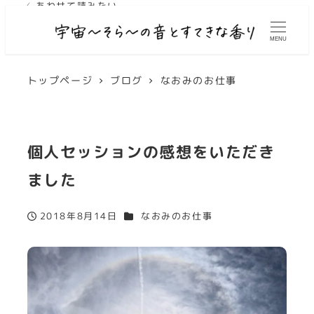
✓ あわせて読みたい
MENU
トップページ
ブログ
なおみのお仕事
個人セッションの感想をいただき
ました
カテゴリー
2018年8月14日
なおみのお仕事
投稿日