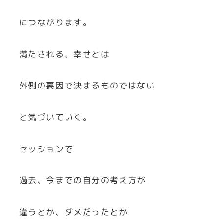
につながります。
満たされる、幸せとは
外側の要因で決まるものではない
と気づいていく。
セッションで
過去、今までの自分の考え方が
違うとか、ダメだったとか