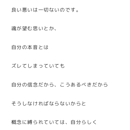
良い悪いは一切ないのです。
魂が望む思いとか、
自分の本音とは
ズレてしまっていても
自分の信念だから、こうあるべきだから
そうしなければならないからと
概念に縛られていては、自分らしく