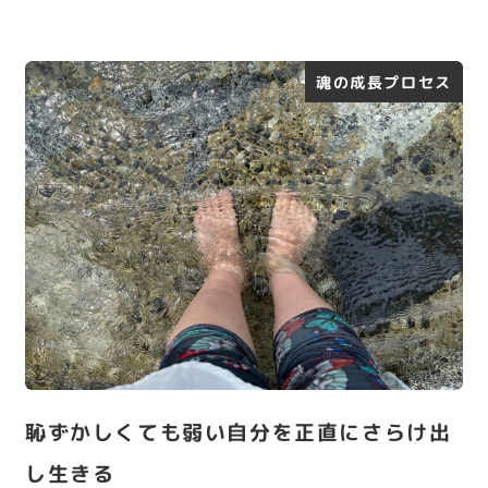
魂の成長プロセス
恥ずかしくても弱い自分を正直にさらけ出
し生きる