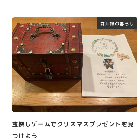
井坪家の暮らし
宝探しゲームでクリスマスプレゼントを見
つけよう