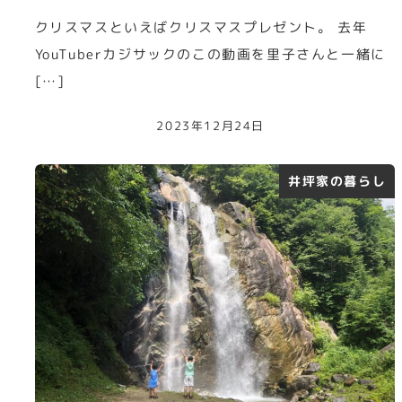
クリスマスといえばクリスマスプレゼント。 去年
YouTuberカジサックのこの動画を里子さんと一緒に
[…]
2023年12月24日
井坪家の暮らし