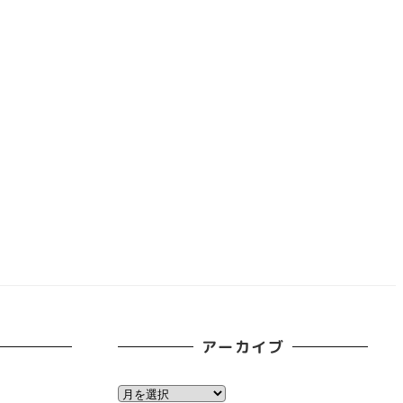
アーカイブ
ア