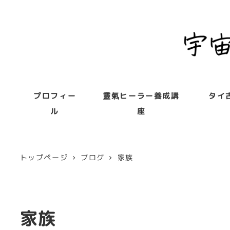
プロフィー
靈氣ヒーラー養成講
タイ
ル
座
トップページ
ブログ
家族
家族