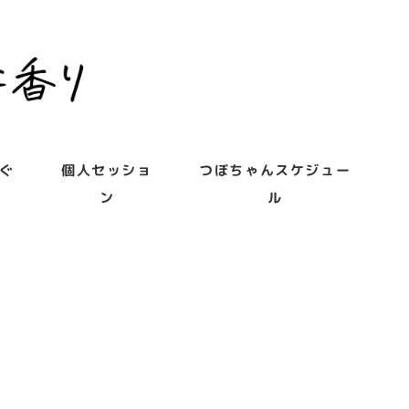
ぐ
個人セッショ
つぼちゃんスケジュー
ン
ル