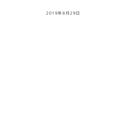
2019年8月29日