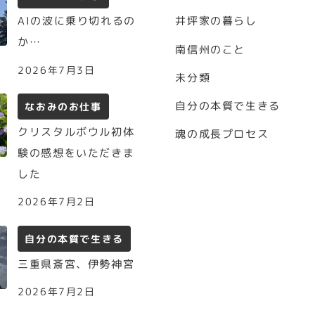
AIの波に乗り切れるの
井坪家の暮らし
か…
南信州のこと
2026年7月3日
未分類
自分の本質で生きる
なおみのお仕事
クリスタルボウル初体
魂の成長プロセス
験の感想をいただきま
した
2026年7月2日
自分の本質で生きる
三重県斎宮、伊勢神宮
2026年7月2日