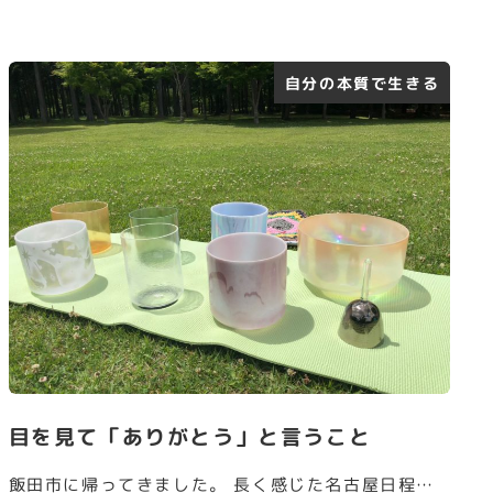
自分の本質で生きる
目を見て「ありがとう」と言うこと
飯田市に帰ってきました。 長く感じた名古屋日程…