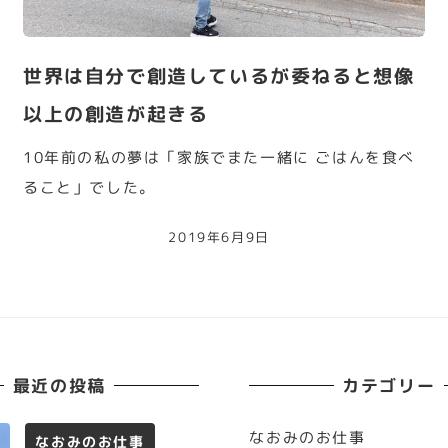
世界は自分で創造しているが委ねると想像
以上の創造が起きる
10年前の私の夢は「家族でまた一緒に ごはんを食べ
ること」でした。
2019年6月9日
最近の投稿
カテゴリー
なおみのお仕事
なおみのお仕事