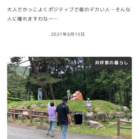
大人でかっこよくポジティブで器のデカい人…そんな
人に憧れますわなー…
2021年6月15日
井坪家の暮らし