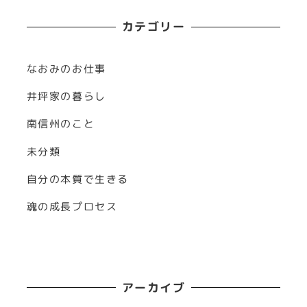
カテゴリー
なおみのお仕事
井坪家の暮らし
南信州のこと
未分類
自分の本質で生きる
魂の成長プロセス
アーカイブ