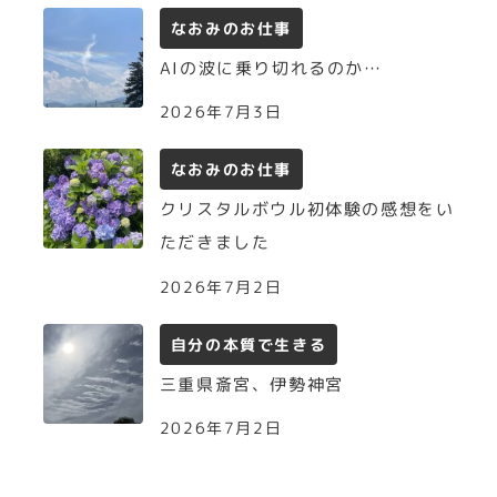
なおみのお仕事
AIの波に乗り切れるのか…
2026年7月3日
なおみのお仕事
クリスタルボウル初体験の感想をい
ただきました
2026年7月2日
自分の本質で生きる
三重県斎宮、伊勢神宮
2026年7月2日