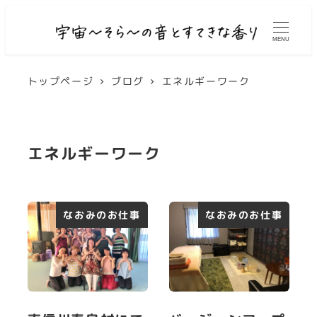
MENU
トップページ
ブログ
エネルギーワーク
エネルギーワーク
なおみのお仕事
なおみのお仕事