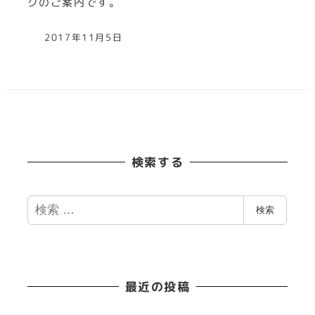
クのご案内です。
2017年11月5日
検索する
検
検索
索
最近の投稿