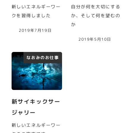
新しいエネルギーワー
自分が何を大切にする
クを習得しました
か、そして何を望むの
か
2019年7月19日
2019年5月10日
なおみのお仕事
新サイキックサー
ジャリー
新しいエネルギーワー