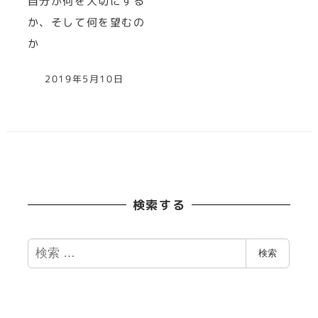
自分が何を大切にする
か、そして何を望むの
か
2019年5月10日
検索する
検
検索
索