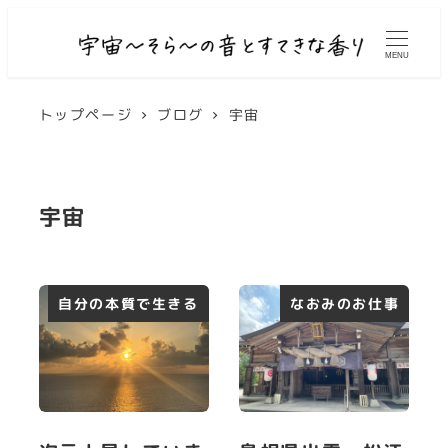
MENU
トップページ
ブログ
宇宙
宇宙
自分の本質で生きる
なおみのお仕事