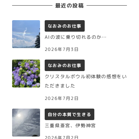
最近の投稿
なおみのお仕事
AIの波に乗り切れるのか…
2026年7月3日
なおみのお仕事
クリスタルボウル初体験の感想をい
ただきました
2026年7月2日
自分の本質で生きる
三重県斎宮、伊勢神宮
2026年7月2日