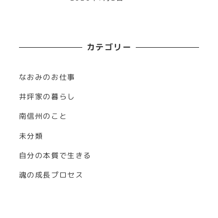
カテゴリー
なおみのお仕事
井坪家の暮らし
南信州のこと
未分類
自分の本質で生きる
魂の成長プロセス