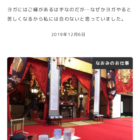
ヨガにはご縁があるはずなのだが…なぜかヨガやると
苦しくなるから私には合わないと思っていました。
2019年12月6日
なおみのお仕事