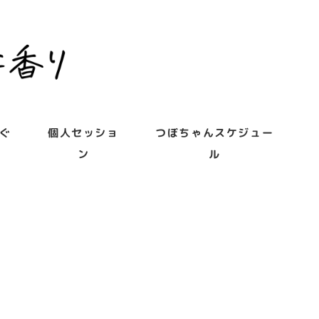
ぐ
個人セッショ
つぼちゃんスケジュー
ン
ル