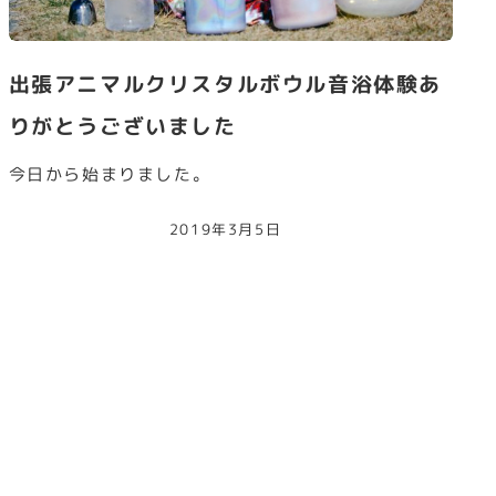
出張アニマルクリスタルボウル音浴体験あ
りがとうございました
今日から始まりました。
2019年3月5日