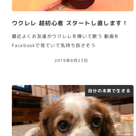
ウクレレ 超初心者 スタートし直します！
最近よくお友達がウクレレを弾いて歌う 動画を
Facebookで見ていて気持ち良さそう
2019年8月23日
自分の本質で生きる