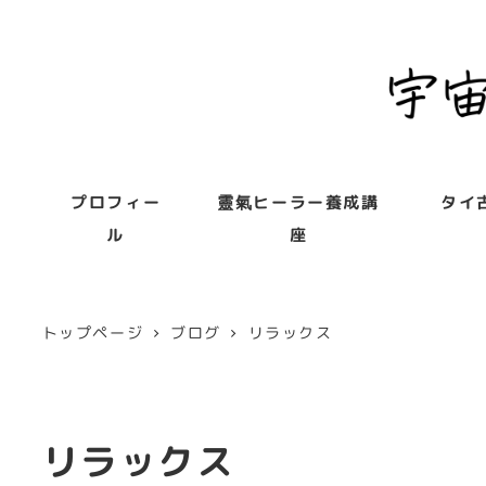
プロフィー
靈氣ヒーラー養成講
タイ
ル
座
トップページ
ブログ
リラックス
リラックス