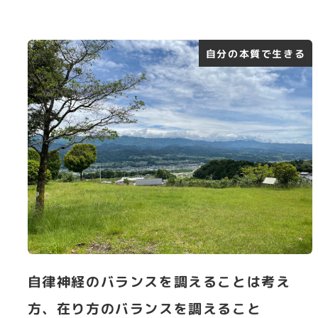
自分の本質で生きる
自律神経のバランスを調えることは考え
方、在り方のバランスを調えること