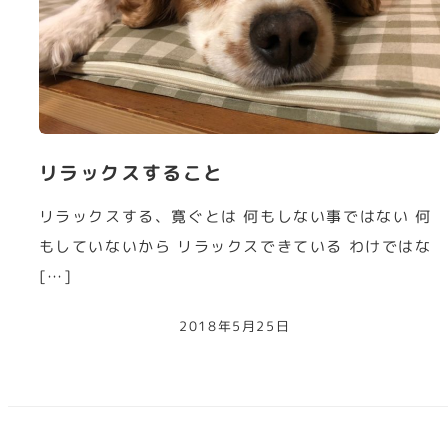
リラックスすること
リラックスする、寛ぐとは 何もしない事ではない 何
もしていないから リラックスできている わけではな
[…]
2018年5月25日