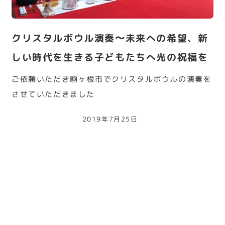
クリスタルボウル演奏〜未来への希望、新
しい時代を生きる子どもたちへ光の祝福を
ご依頼いただき駒ヶ根市でクリスタルボウルの演奏を
させていただきました
2019年7月25日