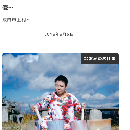
優…
飯田市上村へ
2019年9月6日
なおみのお仕事