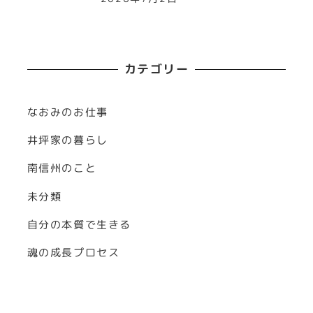
カテゴリー
なおみのお仕事
井坪家の暮らし
南信州のこと
未分類
自分の本質で生きる
魂の成長プロセス