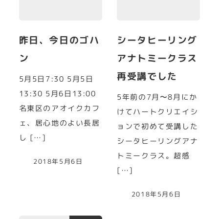
昨日、今日のゴハ
シータヒーリング
ン
アナトミークラス
再受講でした
5月5日7:30 5月5日
13:30 5月6日13:00
5年前の7月〜8月にか
名東区のアオイクカフ
けてハートクリエイシ
ェ、居心地のよい長居
ョンで初めて受講した
し […]
シータヒーリングアナ
トミークラス。超感
2018年5月6日
[…]
2018年5月6日