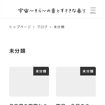
MENU
トップページ
ブログ
未分類
未分類
未分類
未分類