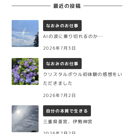
最近の投稿
なおみのお仕事
AIの波に乗り切れるのか…
2026年7月3日
なおみのお仕事
クリスタルボウル初体験の感想をい
ただきました
2026年7月2日
自分の本質で生きる
三重県斎宮、伊勢神宮
2026年7月2日