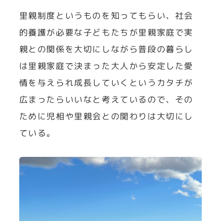
里親制度というものを知ってもらい、社会
的養護が必要な子どもたちが里親家庭で実
親との関係を大切にしながら普段の暮らし
は里親家庭で決まった大人から安定した愛
情を与えられ成長していくというカタチが
広まったらいいなと考えているので、その
ために児相や里親会との関わりは大切にし
ている。