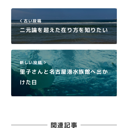
古い投稿
二元論を超えた在り方を知りたい
新しい投稿
里子さんと名古屋港水族館へ出か
けた日
関連記事