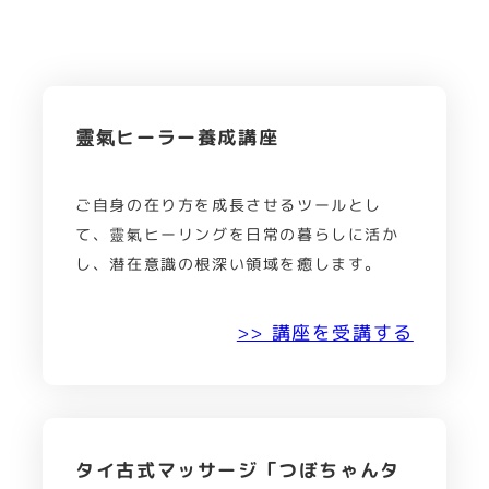
靈氣ヒーラー養成講座
ご自身の在り方を成長させるツールとし
て、靈氣ヒーリングを日常の暮らしに活か
し、潜在意識の根深い領域を癒します。
>> 講座を受講する
タイ古式マッサージ「つぼちゃんタ