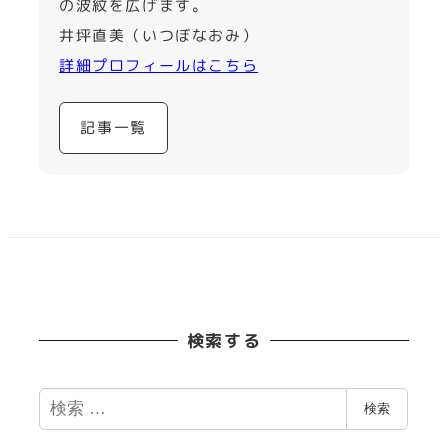
の波紋を広げます。
井坪直美（いつぼなおみ）
詳細プロフィールはこちら
記事一覧
検索する
検
検索
索