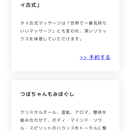
イ古式」
タイ古式マッサージは「世界で一番気持ち
いいマッサージ」とも言われ、深いリラッ
クスを体感していただけます。
>> 予約する
つぼちゃんもみほぐし
クリスタルボール、靈氣、アロマ、整体を
組み合わせて、ボディ・マインド・ソウ
ル・スピリットのバランスをトータルに整