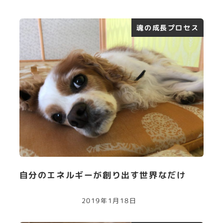
魂の成長プロセス
自分のエネルギーが創り出す世界なだけ
2019年1月18日