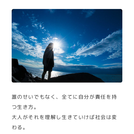
誰のせいでもなく、全てに自分が責任を持
つ生き方。
大人がそれを理解し生きていけば社会は変
わる。