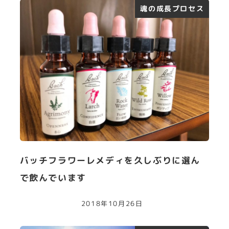
魂の成長プロセス
バッチフラワーレメディを久しぶりに選ん
で飲んでいます
2018年10月26日