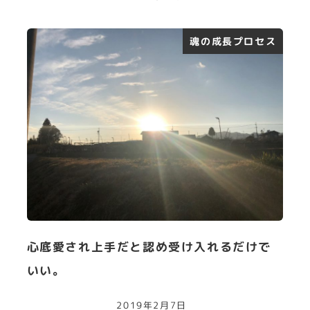
魂の成長プロセス
心底愛され上手だと認め受け入れるだけで
いい。
2019年2月7日