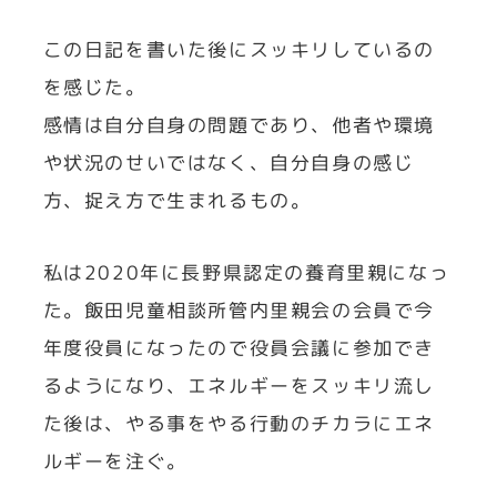
この日記を書いた後にスッキリしているの
を感じた。
感情は自分自身の問題であり、他者や環境
や状況のせいではなく、自分自身の感じ
方、捉え方で生まれるもの。
私は2020年に長野県認定の養育里親になっ
た。飯田児童相談所管内里親会の会員で今
年度役員になったので役員会議に参加でき
るようになり、エネルギーをスッキリ流し
た後は、やる事をやる行動のチカラにエネ
ルギーを注ぐ。