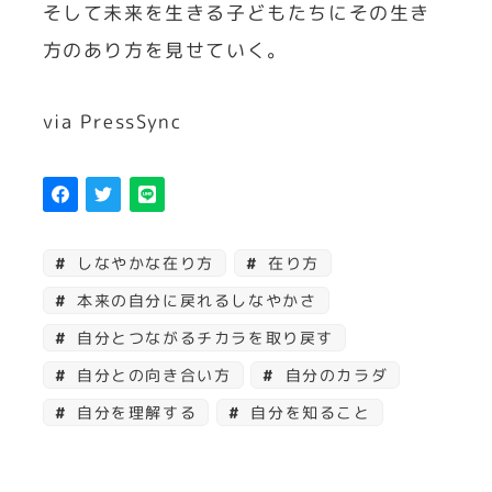
そして未来を生きる子どもたちにその生き
方のあり方を見せていく。
via PressSync
しなやかな在り方
在り方
本来の自分に戻れるしなやかさ
自分とつながるチカラを取り戻す
自分との向き合い方
自分のカラダ
自分を理解する
自分を知ること