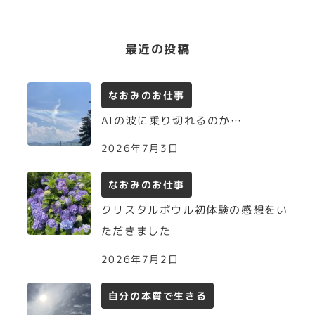
最近の投稿
なおみのお仕事
AIの波に乗り切れるのか…
2026年7月3日
なおみのお仕事
クリスタルボウル初体験の感想をい
ただきました
2026年7月2日
自分の本質で生きる