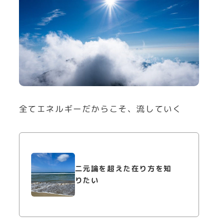
全てエネルギーだからこそ、流していく
二元論を超えた在り方を知
りたい