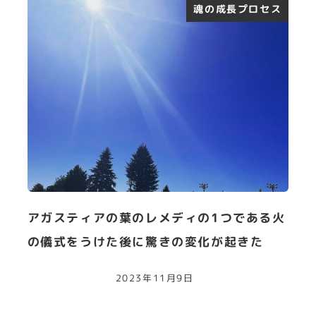
魂の成長プロセス
アガスティアの葉のレメディの1つである火
の儀式をうけた後に驚きの変化が起きた
2023年11月9日