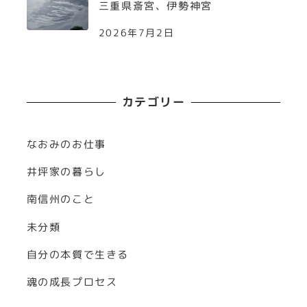
三重県斎宮、伊勢神宮
2026年7月2日
カテゴリー
なおみのお仕事
井坪家の暮らし
南信州のこと
未分類
自分の本質で生きる
魂の成長プロセス