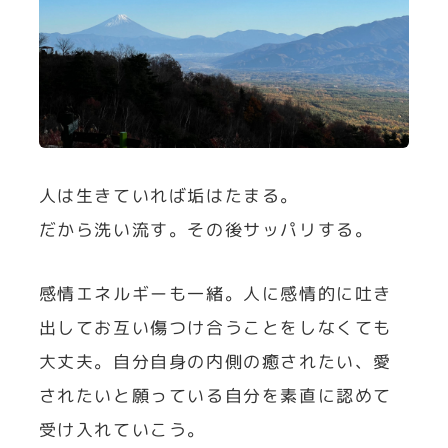
人は生きていれば垢はたまる。
だから洗い流す。その後サッパリする。
感情エネルギーも一緒。人に感情的に吐き
出してお互い傷つけ合うことをしなくても
大丈夫。自分自身の内側の癒されたい、愛
されたいと願っている自分を素直に認めて
受け入れていこう。