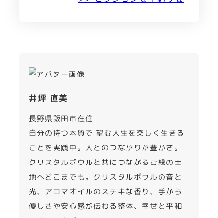
井坪 直美
長野県飯田市在住
自分の持つ本質で 望む人生を楽しく生きる
ことを実践中。人とのつながりが豊かさ。
クリスタルボウルと共につながるご縁の土
地へどこまでも。クリスタルボウルの音と
光、アロマオイルのステキな香り、手から
優しさや安心感が伝わる整体、幸せと平和