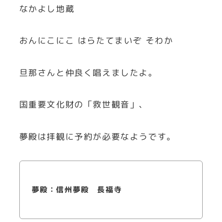
なかよし地蔵
おんにこにこ はらたてまいぞ そわか
旦那さんと仲良く唱えましたよ。
国重要文化財の「救世観音」、
夢殿は拝観に予約が必要なようです。
夢殿：信州夢殿 長福寺