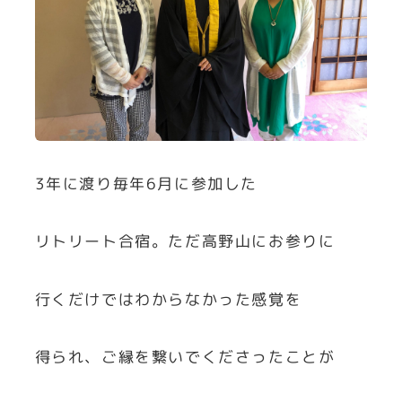
3年に渡り毎年6月に参加した
リトリート合宿。ただ高野山にお参りに
行くだけではわからなかった感覚を
得られ、ご縁を繋いでくださったことが