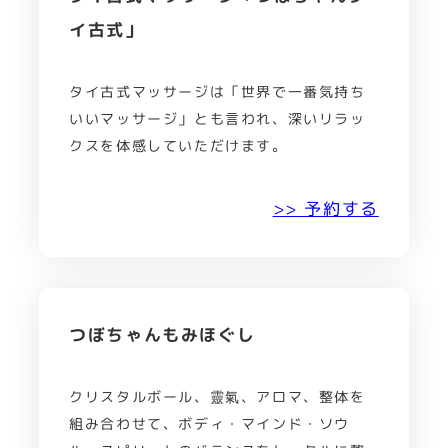
イ古式」
タイ古式マッサージは「世界で一番気持ち
いいマッサージ」とも言われ、深いリラッ
クスを体感していただけます。
>> 予約する
つぼちゃんもみほぐし
クリスタルボール、靈氣、アロマ、整体を
組み合わせて、ボディ・マインド・ソウ