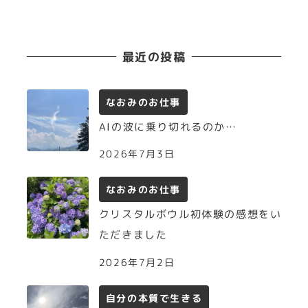
最近の投稿
なおみのお仕事
AIの波に乗り切れるのか…
2026年7月3日
なおみのお仕事
クリスタルボウル初体験の感想をい
ただきました
2026年7月2日
自分の本質で生きる