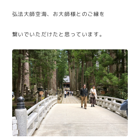
弘法大師空海、お大師様とのご縁を
繋いでいただけたと思っています。