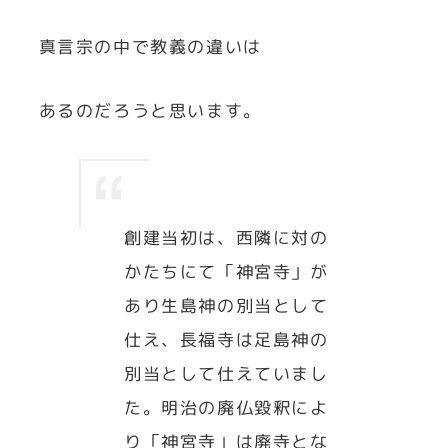
真言宗の中で教義の違いは
あるのだろうと思います。
創建当初は、西隣に対の
かたちにて「神宮寺」が
あり生島神の別当として
仕え、長福寺は足島神の
別当として仕えていまし
た。明治の廃仏毀釈によ
り「神宮寺」は廃寺とな