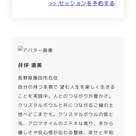
>> セッションを予約する
井坪 直美
長野県飯田市在住
自分の持つ本質で 望む人生を楽しく生きる
ことを実践中。人とのつながりが豊かさ。
クリスタルボウルと共につながるご縁の土
地へどこまでも。クリスタルボウルの音と
光、アロマオイルのステキな香り、手から
優しさや安心感が伝わる整体、幸せと平和