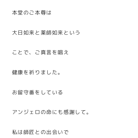
本堂のご本尊は
大日如来と薬師如来という
ことで、ご真言を唱え
健康を祈りました。
お留守番をしている
アンジェロの命にも感謝して。
私は師匠との出会いで