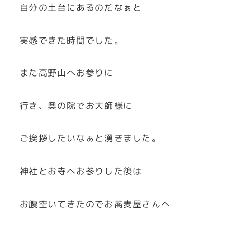
自分の土台にあるのだなぁと
実感できた時間でした。
また高野山へお参りに
行き、奥の院でお大師様に
ご挨拶したいなぁと湧きました。
神社とお寺へお参りした後は
お腹空いてきたのでお蕎麦屋さんへ