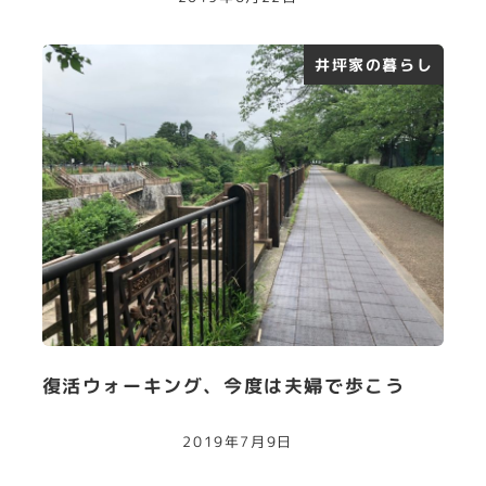
井坪家の暮らし
復活ウォーキング、今度は夫婦で歩こう
2019年7月9日