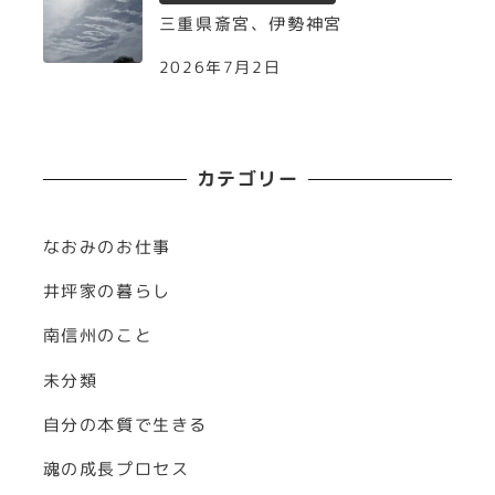
三重県斎宮、伊勢神宮
2026年7月2日
カテゴリー
なおみのお仕事
井坪家の暮らし
南信州のこと
未分類
自分の本質で生きる
魂の成長プロセス