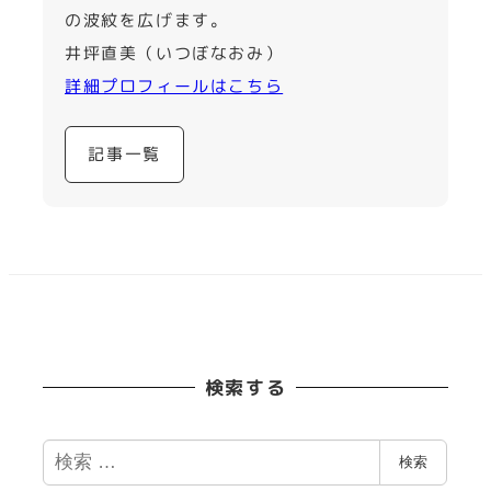
の波紋を広げます。
井坪直美（いつぼなおみ）
詳細プロフィールはこちら
記事一覧
検索する
検
検索
索