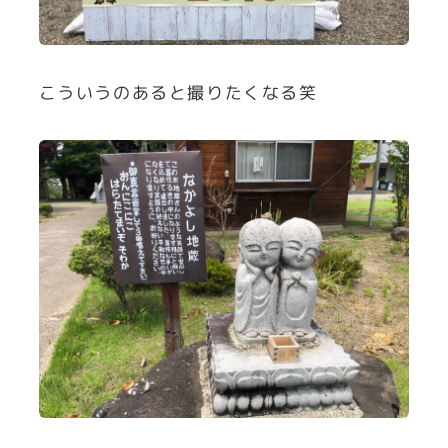
こういうのあると撮りたくなる笑