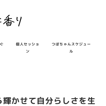
ぐ
個人セッショ
つぼちゃんスケジュー
ン
ル
ら輝かせて自分らしさを生