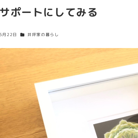
サポートにしてみる
カテゴリー
年5月22日
井坪家の暮らし