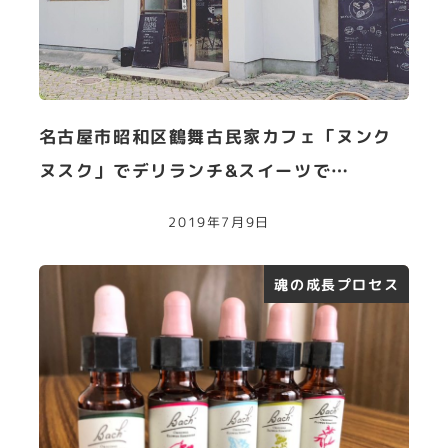
名古屋市昭和区鶴舞古民家カフェ「ヌンク
ヌスク」でデリランチ&スイーツで…
2019年7月9日
魂の成長プロセス