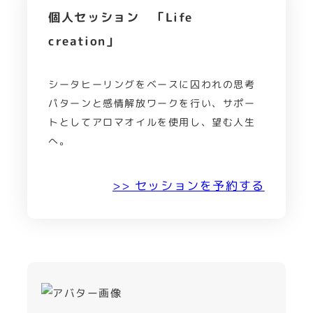
個人セッション 「Life
creation」
シータヒーリングをベースに囚われの思考
パターンと感情解放ワークを行い、サポー
トとしてアロマオイルを使用し、望む人生
へ。
>> セッションを予約する