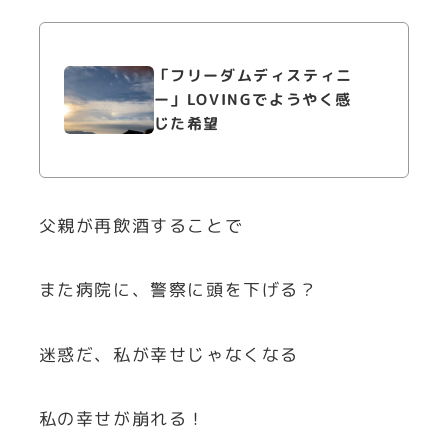
「フリーダムディスティニ
ー」LOVINGでようやく感
じた希望
父親が再飲酒することで
また病院に、警察に頭を下げる？
迷惑だ、私が幸せじゃなくなる
私の幸せが崩れる！