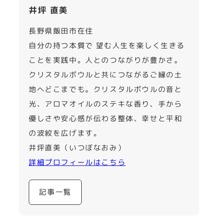
井坪 直美
長野県飯田市在住
自分の持つ本質で 望む人生を楽しく生きる
ことを実践中。人とのつながりが豊かさ。
クリスタルボウルと共につながるご縁の土
地へどこまでも。クリスタルボウルの音と
光、アロマオイルのステキな香り、手から
優しさや安心感が伝わる整体、幸せと平和
の波紋を広げます。
井坪直美（いつぼなおみ）
詳細プロフィールはこちら
記事一覧