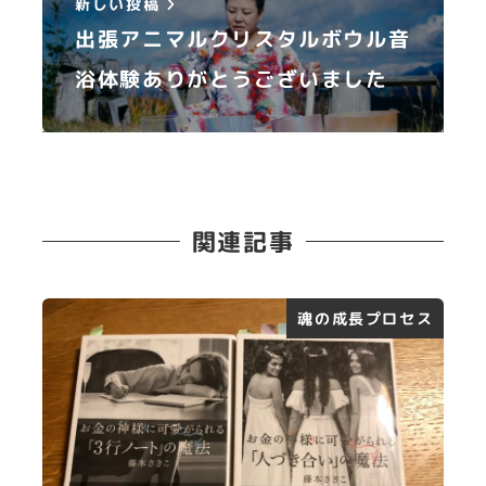
新しい投稿
出張アニマルクリスタルボウル音
浴体験ありがとうございました
関連記事
魂の成長プロセス