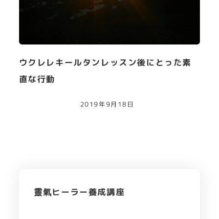
ウクレレキールタンレッスン後にとった素
直な行動
2019年9月18日
靈氣ヒーラー養成講座