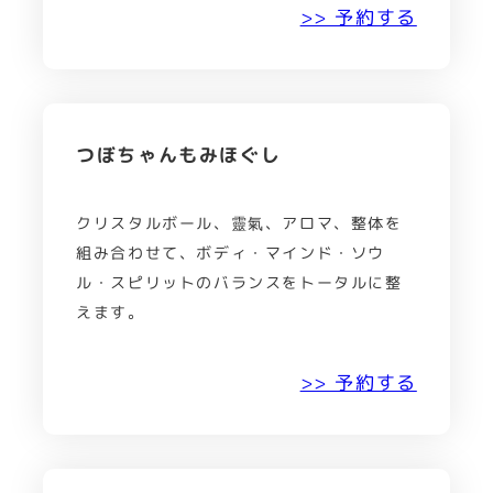
>> 予約する
つぼちゃんもみほぐし
クリスタルボール、靈氣、アロマ、整体を
組み合わせて、ボディ・マインド・ソウ
ル・スピリットのバランスをトータルに整
えます。
>> 予約する