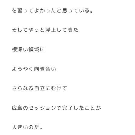
を習ってよかったと思っている。
そしてやっと浮上してきた
根深い領域に
ようやく向き合い
さらなる自立にむけて
広島のセッションで完了したことが
大きいのだ。