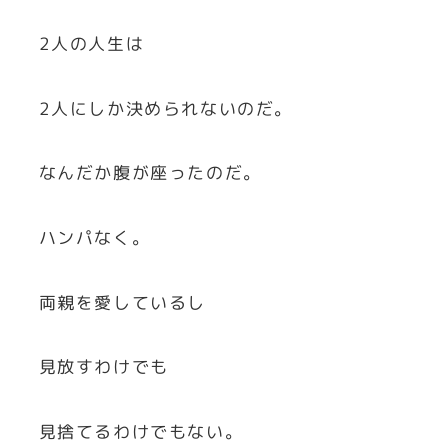
2人の人生は
2人にしか決められないのだ。
なんだか腹が座ったのだ。
ハンパなく。
両親を愛しているし
見放すわけでも
見捨てるわけでもない。