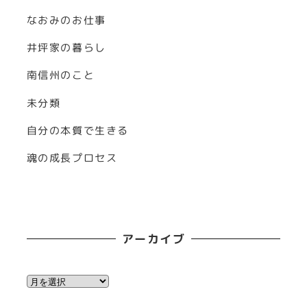
なおみのお仕事
井坪家の暮らし
南信州のこと
未分類
自分の本質で生きる
魂の成長プロセス
アーカイブ
ア
ー