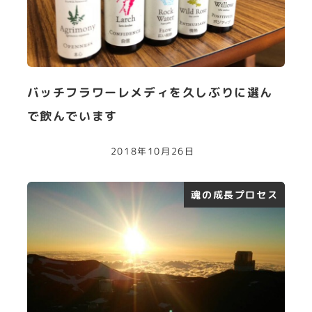
バッチフラワーレメディを久しぶりに選ん
で飲んでいます
2018年10月26日
魂の成長プロセス