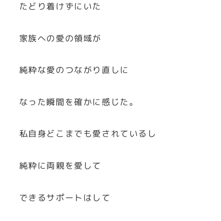
たどり着けずにいた
家族への愛の領域が
純粋な愛のつながり直しに
なった瞬間を確かに感じた。
私自身どこまでも愛されているし
純粋に両親を愛して
できるサポートはして