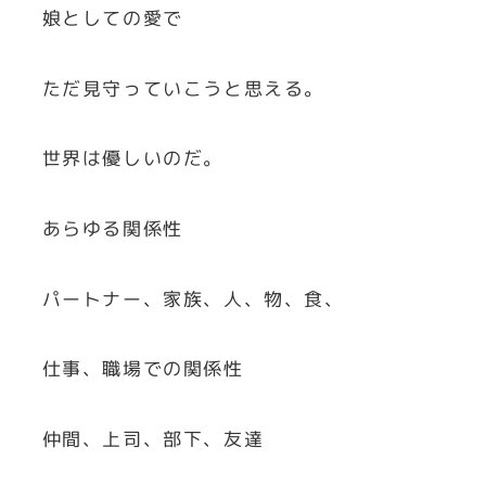
娘としての愛で
ただ見守っていこうと思える。
世界は優しいのだ。
あらゆる関係性
パートナー、家族、人、物、食、
仕事、職場での関係性
仲間、上司、部下、友達