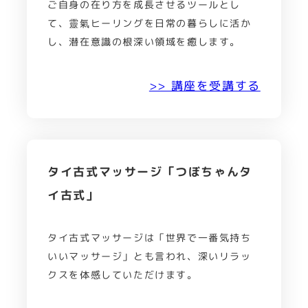
ご自身の在り方を成長させるツールとし
て、靈氣ヒーリングを日常の暮らしに活か
し、潜在意識の根深い領域を癒します。
>> 講座を受講する
タイ古式マッサージ「つぼちゃんタ
イ古式」
タイ古式マッサージは「世界で一番気持ち
いいマッサージ」とも言われ、深いリラッ
クスを体感していただけます。