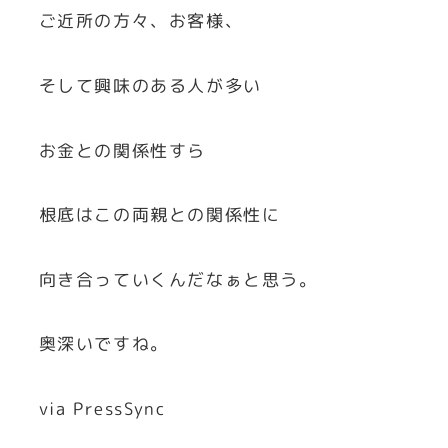
ご近所の方々、お客様、
そして興味のある人が多い
お金との関係性すら
根底はこの両親との関係性に
向き合っていくんだなぁと思う。
奥深いですね。
via PressSync