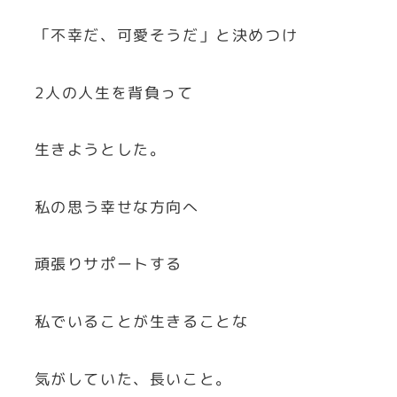
「不幸だ、可愛そうだ」と決めつけ
2人の人生を背負って
生きようとした。
私の思う幸せな方向へ
頑張りサポートする
私でいることが生きることな
気がしていた、長いこと。