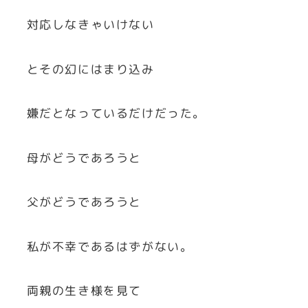
対応しなきゃいけない
とその幻にはまり込み
嫌だとなっているだけだった。
母がどうであろうと
父がどうであろうと
私が不幸であるはずがない。
両親の生き様を見て