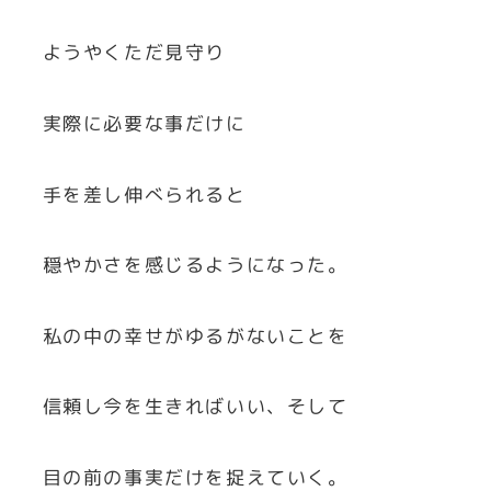
ようやくただ見守り
実際に必要な事だけに
手を差し伸べられると
穏やかさを感じるようになった。
私の中の幸せがゆるがないことを
信頼し今を生きればいい、そして
目の前の事実だけを捉えていく。