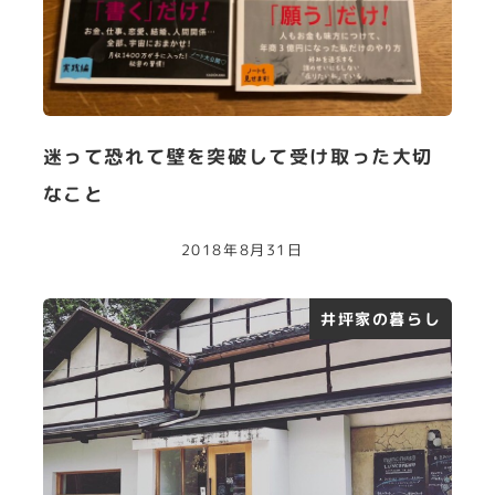
迷って恐れて壁を突破して受け取った大切
なこと
2018年8月31日
井坪家の暮らし