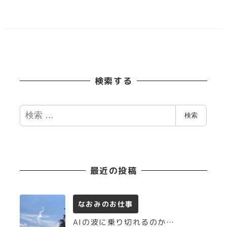
検索する
検
検索
索
最近の投稿
なおみのお仕事
AIの波に乗り切れるのか…