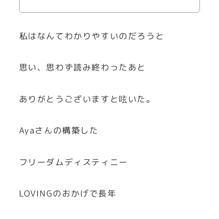
私はなんてわかりやすいのだろうと
思い、思わず読み終わったあと
ありがとうございますと呟いた。
Ayaさんの構築した
フリーダムディスティニー
LOVINGのおかげで長年