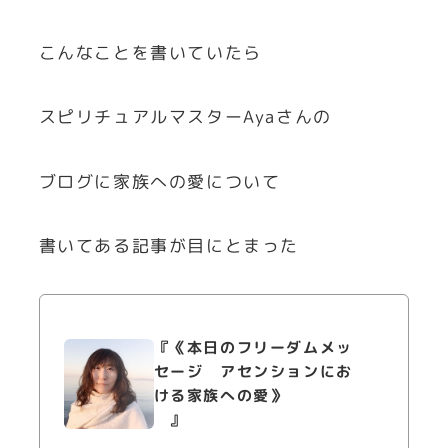
こんなことを書いていたら
スピリチュアルマスターAyaさんの
ブログに家族への愛について
書いてある記事が目にとまった
『《本日のフリーダムメッ
セージ アセンションにお
ける家族への愛》
』