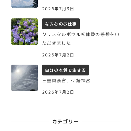
2026年7月3日
なおみのお仕事
クリスタルボウル初体験の感想をい
ただきました
2026年7月2日
自分の本質で生きる
三重県斎宮、伊勢神宮
2026年7月2日
カテゴリー