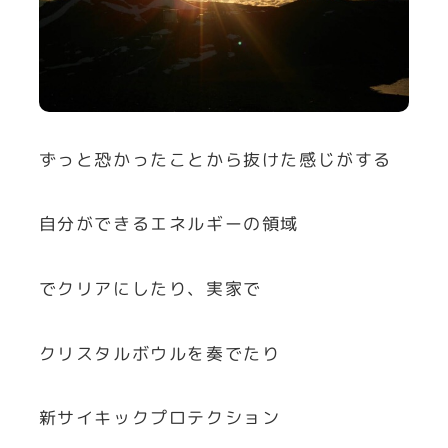
ずっと恐かったことから抜けた感じがする
自分ができるエネルギーの領域
でクリアにしたり、実家で
クリスタルボウルを奏でたり
新サイキックプロテクション