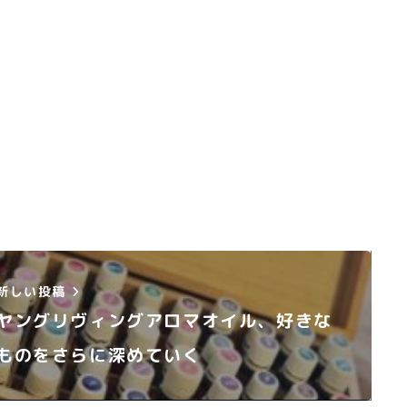
新しい投稿
ヤングリヴィングアロマオイル、好きな
ものをさらに深めていく