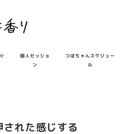
ぐ
個人セッショ
つぼちゃんスケジュー
ン
ル
押された感じする