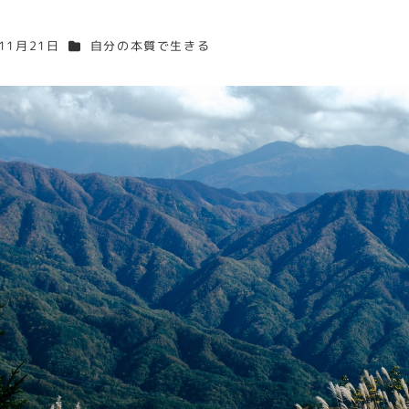
カテゴリー
11月21日
自分の本質で生きる