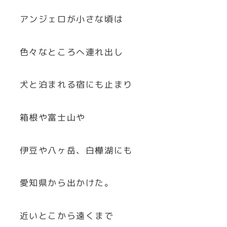
アンジェロが小さな頃は
色々なところへ連れ出し
犬と泊まれる宿にも止まり
箱根や富士山や
伊豆や八ヶ岳、白樺湖にも
愛知県から出かけた。
近いとこから遠くまで