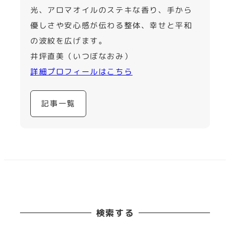
光、アロマオイルのステキな香り、手から
優しさや安心感が伝わる整体、幸せと平和
の波紋を広げます。
井坪直美（いつぼなおみ）
詳細プロフィールはこちら
記事一覧
検索する