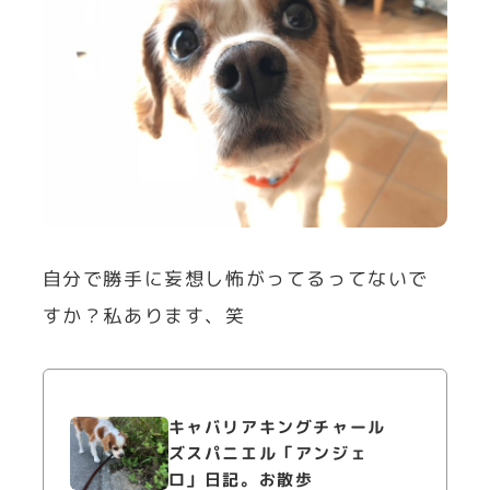
自分で勝手に妄想し怖がってるってないで
すか？私あります、笑
キャバリアキングチャール
ズスパニエル「アンジェ
ロ」日記。お散歩