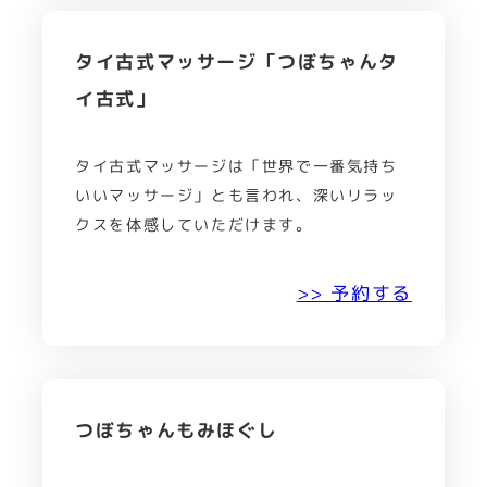
タイ古式マッサージ「つぼちゃんタ
イ古式」
タイ古式マッサージは「世界で一番気持ち
いいマッサージ」とも言われ、深いリラッ
クスを体感していただけます。
>> 予約する
つぼちゃんもみほぐし