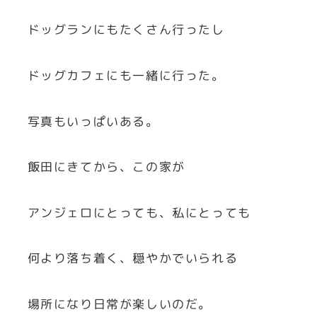
ドッグランにもたくさん行ったし
ドッグカフェにも一緒に行った。
写真もいっぱいある。
飯田にきてから、この家が
アンジェロにとっても、私にとっても
何より落ち着く、穏やかでいられる
場所になり日常が楽しいのだ。