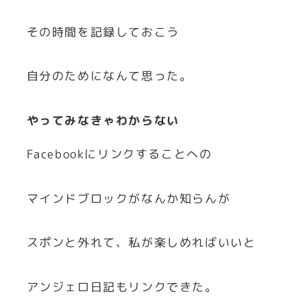
その時間を記録しておこう
自分のためになんて思った。
やってみなきゃわからない
Facebookにリンクすることへの
マインドブロックがなんか知らんが
スポンと外れて、私が楽しめればいいと
アンジェロ日記もリンクできた。