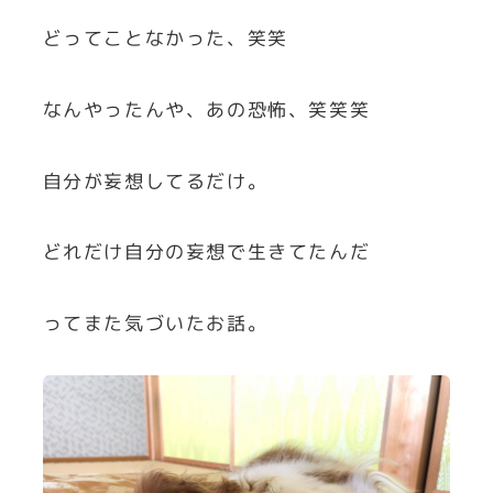
どってことなかった、笑笑
なんやったんや、あの恐怖、笑笑笑
自分が妄想してるだけ。
どれだけ自分の妄想で生きてたんだ
ってまた気づいたお話。