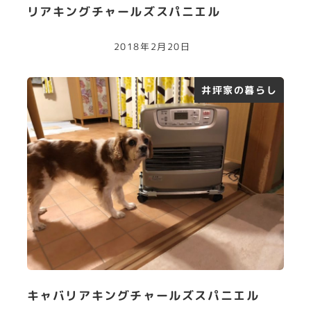
リアキングチャールズスパニエル
2018年2月20日
井坪家の暮らし
キャバリアキングチャールズスパニエル