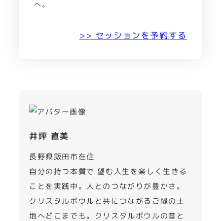
へ。
>> セッションを予約する
井坪 直美
長野県飯田市在住
自分の持つ本質で 望む人生を楽しく生きる
ことを実践中。人とのつながりが豊かさ。
クリスタルボウルと共につながるご縁の土
地へどこまでも。クリスタルボウルの音と