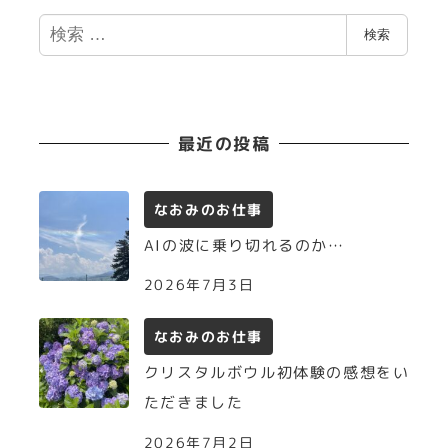
検
検索
索
最近の投稿
なおみのお仕事
AIの波に乗り切れるのか…
2026年7月3日
なおみのお仕事
クリスタルボウル初体験の感想をい
ただきました
2026年7月2日