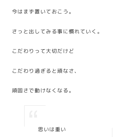
今はまず置いておこう。
さっと出してみる事に慣れていく。
こだわりって大切だけど
こだわり過ぎると頑なさ、
頑固さで動けなくなる。
思いは重い