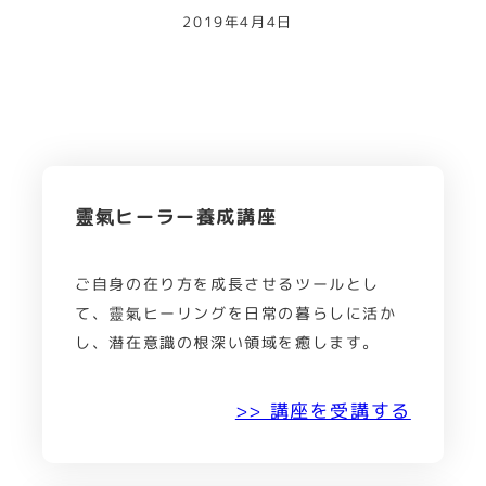
2019年4月4日
靈氣ヒーラー養成講座
ご自身の在り方を成長させるツールとし
て、靈氣ヒーリングを日常の暮らしに活か
し、潜在意識の根深い領域を癒します。
>> 講座を受講する