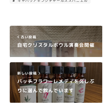
キャバリアキングチャールズスパニエル
古い投稿
自宅クリスタルボウル演奏会開催
新しい投稿
バッチフラワーレメディを久しぶ
りに選んで飲んでいます