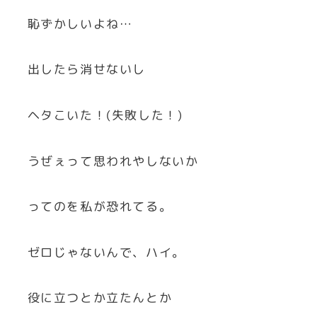
恥ずかしいよね…
出したら消せないし
ヘタこいた！(失敗した！)
うぜぇって思われやしないか
ってのを私が恐れてる。
ゼロじゃないんで、ハイ。
役に立つとか立たんとか