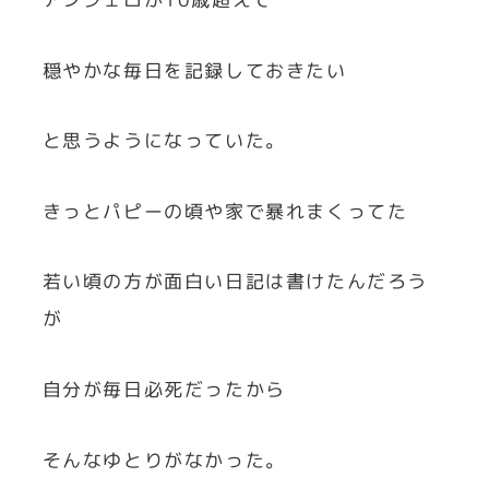
穏やかな毎日を記録しておきたい
と思うようになっていた。
きっとパピーの頃や家で暴れまくってた
若い頃の方が面白い日記は書けたんだろう
が
自分が毎日必死だったから
そんなゆとりがなかった。