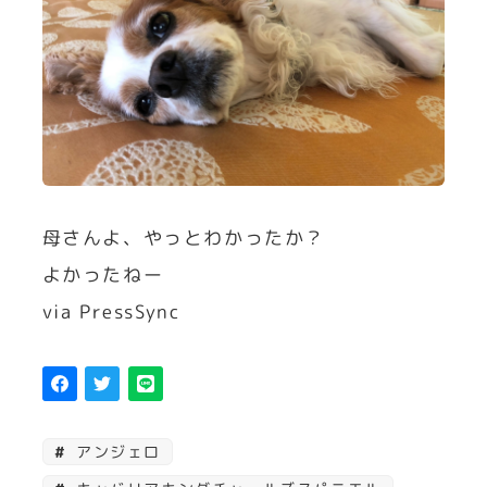
母さんよ、やっとわかったか？
よかったねー
via PressSync
アンジェロ