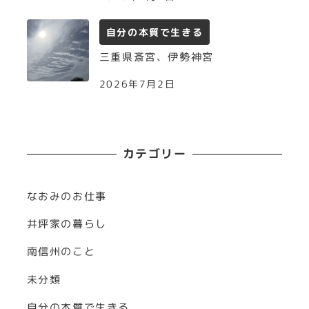
自分の本質で生きる
三重県斎宮、伊勢神宮
2026年7月2日
カテゴリー
なおみのお仕事
井坪家の暮らし
南信州のこと
未分類
自分の本質で生きる