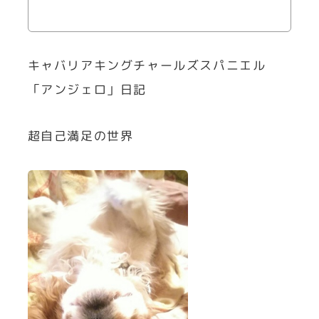
キャバリアキングチャールズスパニエル
「アンジェロ」日記
超自己満足の世界