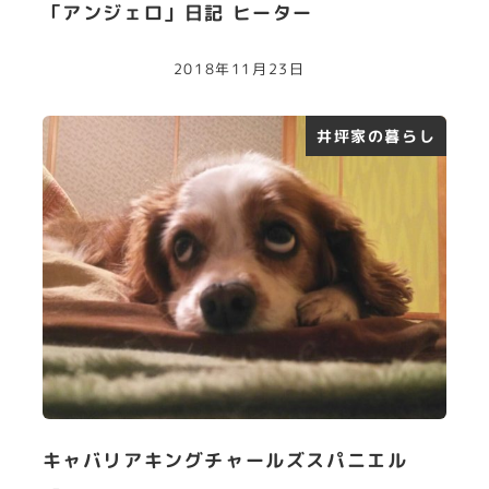
「アンジェロ」日記 ヒーター
2018年11月23日
井坪家の暮らし
キャバリアキングチャールズスパニエル