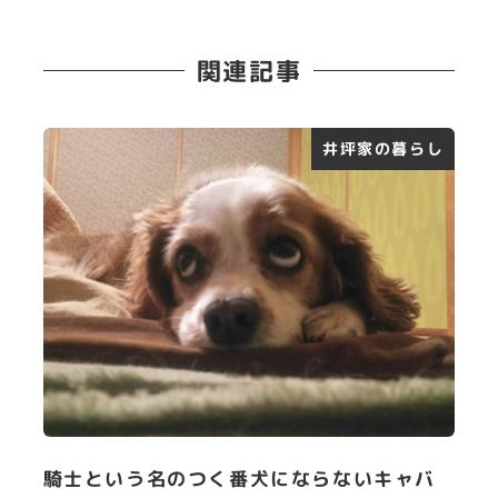
関連記事
井坪家の暮らし
騎士という名のつく番犬にならないキャバ