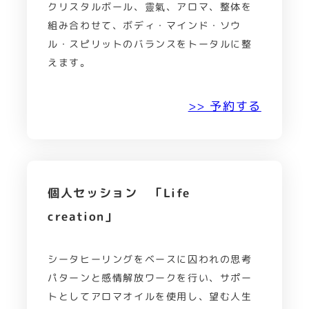
クリスタルボール、靈氣、アロマ、整体を
組み合わせて、ボディ・マインド・ソウ
ル・スピリットのバランスをトータルに整
えます。
>> 予約する
個人セッション 「Life
creation」
シータヒーリングをベースに囚われの思考
パターンと感情解放ワークを行い、サポー
トとしてアロマオイルを使用し、望む人生