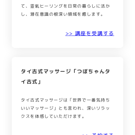
て、靈氣ヒーリングを日常の暮らしに活か
し、潜在意識の根深い領域を癒します。
>> 講座を受講する
タイ古式マッサージ「つぼちゃんタ
イ古式」
タイ古式マッサージは「世界で一番気持ち
いいマッサージ」とも言われ、深いリラッ
クスを体感していただけます。