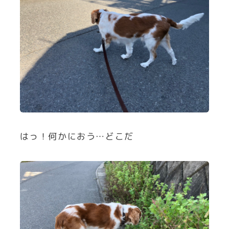
はっ！何かにおう…どこだ