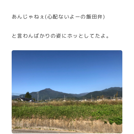
あんじゃねぇ(心配ないよーの飯田弁)
と言わんばかりの姿にホッとしてたよ。