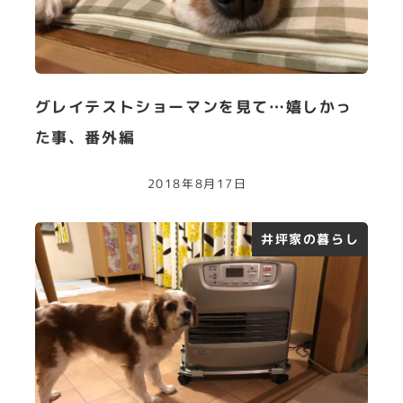
グレイテストショーマンを見て…嬉しかっ
た事、番外編
2018年8月17日
井坪家の暮らし