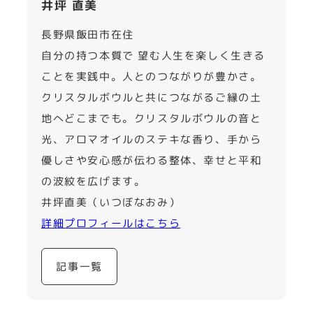
井坪 直美
長野県飯田市在住
自分の持つ本質で 望む人生を楽しく生きる
ことを実践中。人とのつながりが豊かさ。
クリスタルボウルと共につながるご縁の土
地へどこまでも。クリスタルボウルの音と
光、アロマオイルのステキな香り、手から
優しさや安心感が伝わる整体、幸せと平和
の波紋を広げます。
井坪直美（いつぼなおみ）
詳細プロフィールはこちら
記事一覧