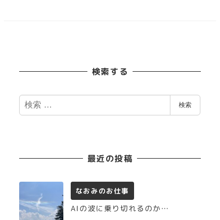
検索する
検
検索
索
最近の投稿
なおみのお仕事
AIの波に乗り切れるのか…