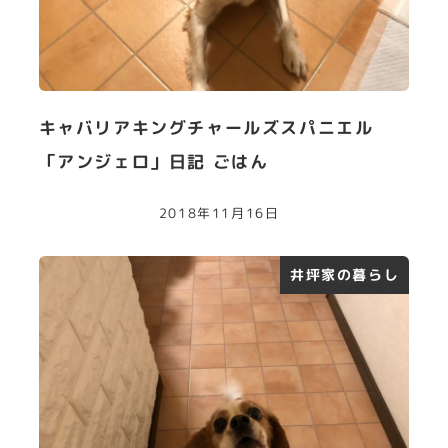
キャバリアキングチャールズスパニエル
「アンジェロ」日記 ごはん
2018年11月16日
井坪家の暮らし