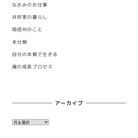
なおみのお仕事
井坪家の暮らし
南信州のこと
未分類
自分の本質で生きる
魂の成長プロセス
アーカイブ
ア
ー