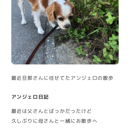
最近旦那さんに任せてたアンジェロの散歩
アンジェロ日記
最近は父さんとばっかだったけど
久しぶりに母さんと一緒にお散歩へ