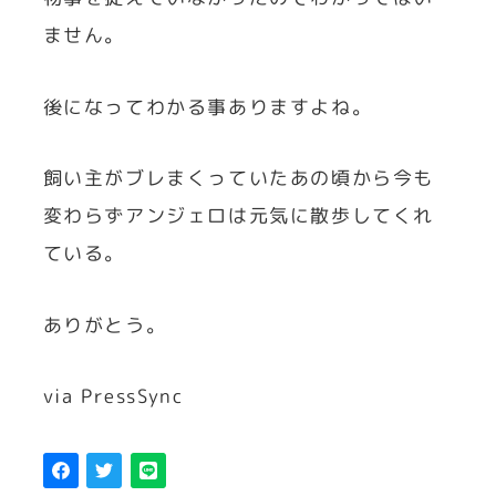
ません。
後になってわかる事ありますよね。
飼い主がブレまくっていたあの頃から今も
変わらずアンジェロは元気に散歩してくれ
ている。
ありがとう。
via PressSync