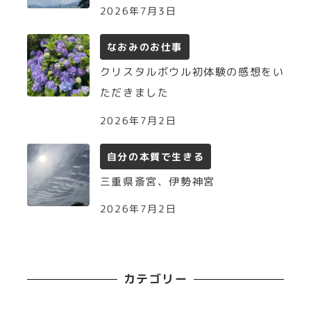
2026年7月3日
なおみのお仕事
クリスタルボウル初体験の感想をい
ただきました
2026年7月2日
自分の本質で生きる
三重県斎宮、伊勢神宮
2026年7月2日
カテゴリー