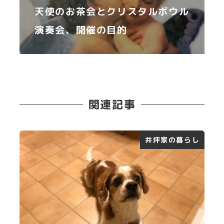
天使のお茶会とクリスタルボウル
演奏会、開催の目的
関連記事
井坪家の暮らし