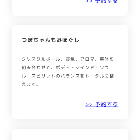
>> 予約する
つぼちゃんもみほぐし
クリスタルボール、靈氣、アロマ、整体を
組み合わせて、ボディ・マインド・ソウ
ル・スピリットのバランスをトータルに整
えます。
>> 予約する