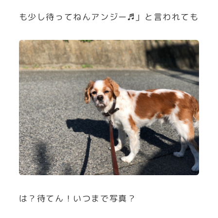
も少し待ってねんアンジー♬」と言われても
は？待てん！いつまで写真？