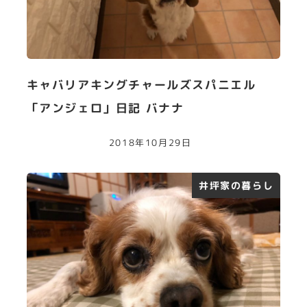
キャバリアキングチャールズスパニエル
「アンジェロ」日記 バナナ
2018年10月29日
井坪家の暮らし