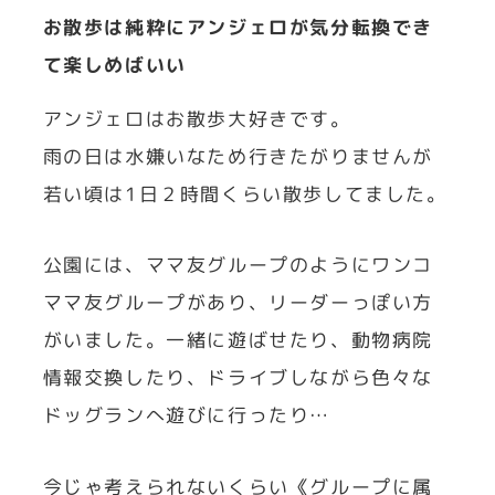
お散歩は純粋にアンジェロが気分転換でき
て楽しめばいい
アンジェロはお散歩大好きです。
雨の日は水嫌いなため行きたがりませんが
若い頃は1日２時間くらい散歩してました。
公園には、ママ友グループのようにワンコ
ママ友グループがあり、リーダーっぽい方
がいました。一緒に遊ばせたり、動物病院
情報交換したり、ドライブしながら色々な
ドッグランへ遊びに行ったり…
今じゃ考えられないくらい《グループに属