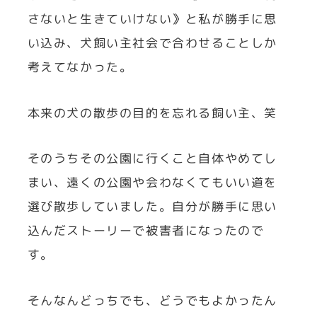
さないと生きていけない》と私が勝手に思
い込み、犬飼い主社会で合わせることしか
考えてなかった。
本来の犬の散歩の目的を忘れる飼い主、笑
そのうちその公園に行くこと自体やめてし
まい、遠くの公園や会わなくてもいい道を
選び散歩していました。自分が勝手に思い
込んだストーリーで被害者になったので
す。
そんなんどっちでも、どうでもよかったん