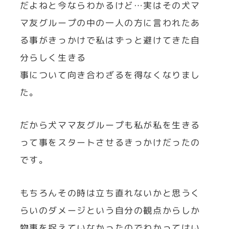
だよねと今ならわかるけど…実はその犬マ
マ友グループの中の一人の方に言われたあ
る事がきっかけで私はずっと避けてきた自
分らしく生きる
事について向き合わざるを得なくなりまし
た。
だから犬ママ友グループも私が私を生きる
って事をスタートさせるきっかけだったの
です。
もちろんその時は立ち直れないかと思うく
らいのダメージという自分の観点からしか
物事を捉えていなかったのでわかってはい