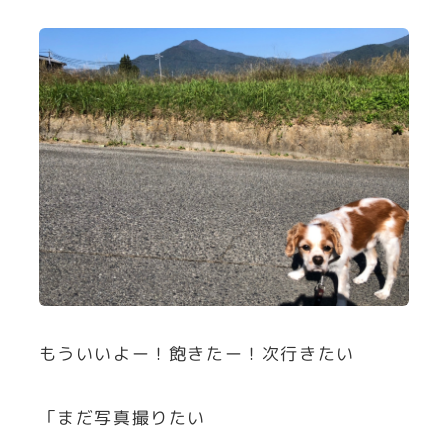
もういいよー！飽きたー！次行きたい
「まだ写真撮りたい