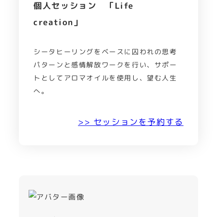
個人セッション 「Life
creation」
シータヒーリングをベースに囚われの思考
パターンと感情解放ワークを行い、サポー
トとしてアロマオイルを使用し、望む人生
へ。
>> セッションを予約する