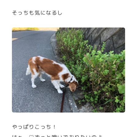
そっちも気になるし
やっぱりこっち！