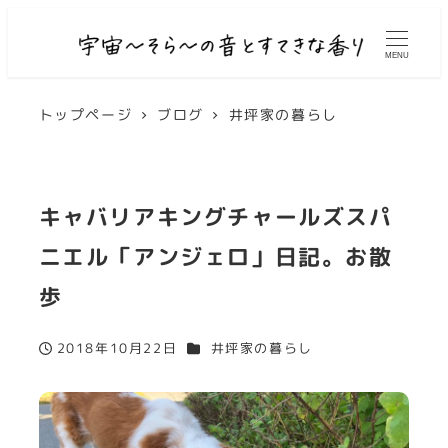
MENU
トップページ
ブログ
井坪家の暮らし
キャバリアキングチャールズスパ
ニエル「アンジェロ」日記。お散
歩
カテゴリー
2018年10月22日
井坪家の暮らし
投稿日