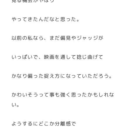
見る機会がやはり
やってきたんだなと思った。
以前の私なら、まだ偏見やジャッジが
いっぱいで、映画を通して捻じ曲げて
かなり偏った捉え方になっていただろう。
かわいそうって事も強く思ったかもしれな
い。
ようするにどこか分離感で