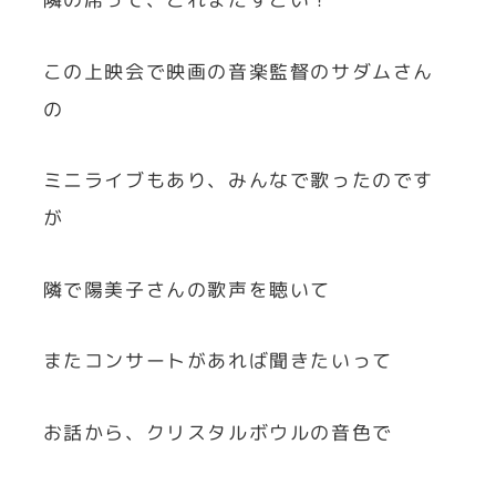
この上映会で映画の音楽監督のサダムさん
の
ミニライブもあり、みんなで歌ったのです
が
隣で陽美子さんの歌声を聴いて
またコンサートがあれば聞きたいって
お話から、クリスタルボウルの音色で