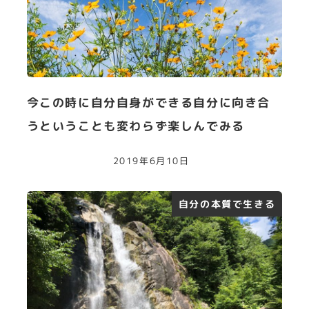
今この時に自分自身ができる自分に向き合
うということも変わらず楽しんでみる
2019年6月10日
自分の本質で生きる