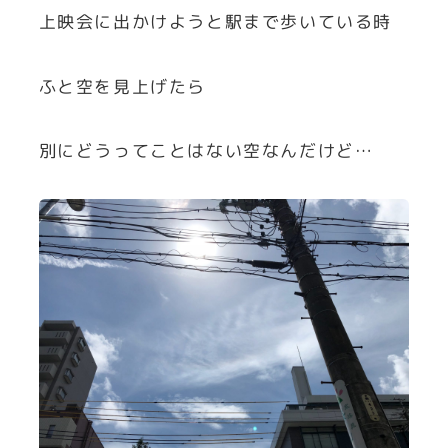
上映会に出かけようと駅まで歩いている時
ふと空を見上げたら
別にどうってことはない空なんだけど…