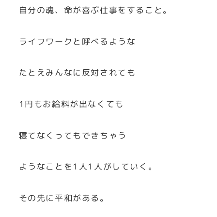
自分の魂、命が喜ぶ仕事をすること。
ライフワークと呼べるような
たとえみんなに反対されても
1円もお給料が出なくても
寝てなくってもできちゃう
ようなことを1人1人がしていく。
その先に平和がある。