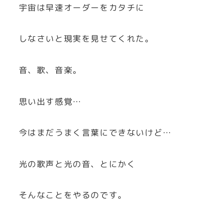
宇宙は早速オーダーをカタチに
しなさいと現実を見せてくれた。
音、歌、音楽。
思い出す感覚…
今はまだうまく言葉にできないけど…
光の歌声と光の音、とにかく
そんなことをやるのです。