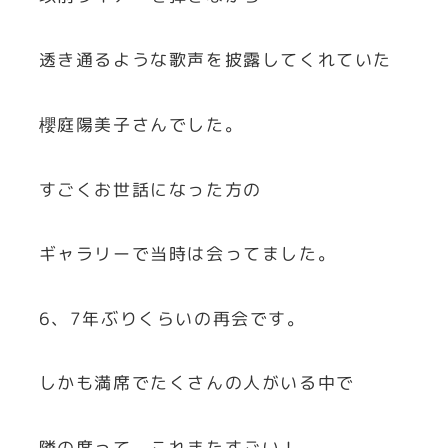
透き通るような歌声を披露してくれていた
櫻庭陽美子さんでした。
すごくお世話になった方の
ギャラリーで当時は会ってました。
6、7年ぶりくらいの再会です。
しかも満席でたくさんの人がいる中で
隣の席って、これまたすごい！