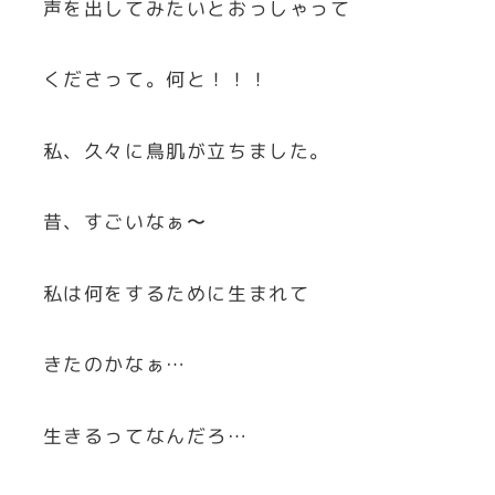
声を出してみたいとおっしゃって
くださって。何と！！！
私、久々に鳥肌が立ちました。
昔、すごいなぁ〜
私は何をするために生まれて
きたのかなぁ…
生きるってなんだろ…