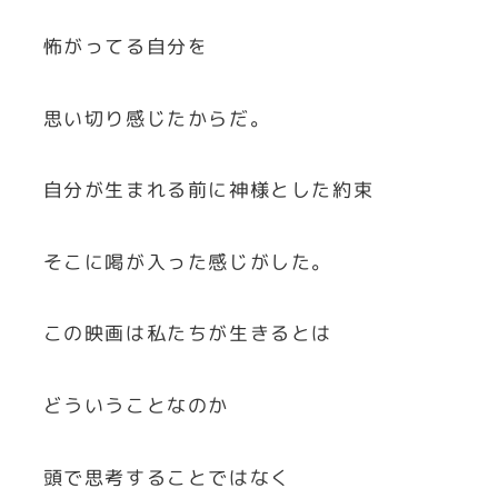
怖がってる自分を
思い切り感じたからだ。
自分が生まれる前に神様とした約束
そこに喝が入った感じがした。
この映画は私たちが生きるとは
どういうことなのか
頭で思考することではなく