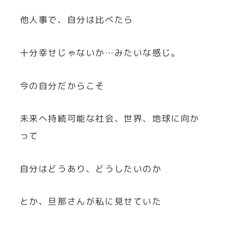
他人事で、自分は比べたら
十分幸せじゃないか…みたいな感じ。
今の自分だからこそ
未来へ持続可能な社会、世界、地球に向か
って
自分はどうあり、どうしたいのか
とか、旦那さんが私に見せていた