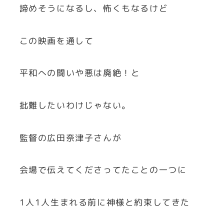
諦めそうになるし、怖くもなるけど
この映画を通して
平和への闘いや悪は廃絶！と
批難したいわけじゃない。
監督の広田奈津子さんが
会場で伝えてくださってたことの一つに
1人1人生まれる前に神様と約束してきた