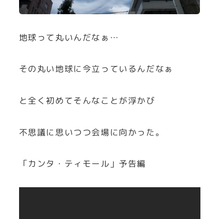
地球って丸いんだなぁ…
その丸い地球に今立っているんだなぁ
と全く初めてそんなことが浮かび
不思議に思いつつ会場に向かった。
「カンタ・ティモール」予告編