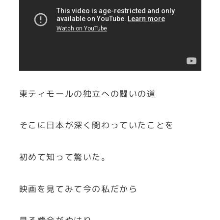
東ティモールの独立への闘いの道
そこに日本が深く関わっていたことを
初めて知って驚いた。
映画を見てみて今の私だから