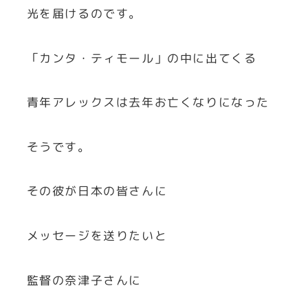
光を届けるのです。
「カンタ・ティモール」の中に出てくる
青年アレックスは去年お亡くなりになった
そうです。
その彼が日本の皆さんに
メッセージを送りたいと
監督の奈津子さんに