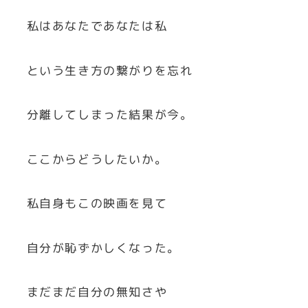
私はあなたであなたは私
という生き方の繋がりを忘れ
分離してしまった結果が今。
ここからどうしたいか。
私自身もこの映画を見て
自分が恥ずかしくなった。
まだまだ自分の無知さや