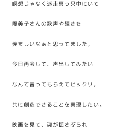
瞑想じゃなく迷走真っ只中にいて
陽美子さんの歌声や輝きを
羨ましいなぁと思ってました。
今日再会して、声出してみたい
なんて言ってもらえてビックリ。
共に創造できることを実現したい。
映画を見て、魂が揺さぶられ