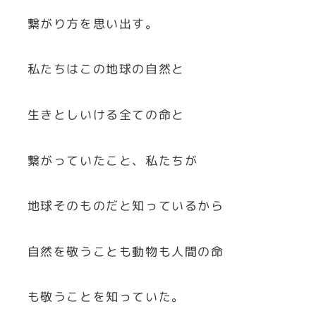
繋がり方を思い出す。
私たちはこの地球の自然と
生きとしいける全ての命と
繋がっていたこと、私たちが
地球そのものだと知っているから
自然を敬うことも動物も人間の命
も敬うことを知っていた。