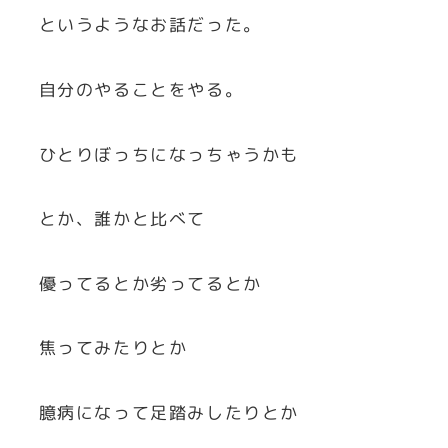
というようなお話だった。
自分のやることをやる。
ひとりぼっちになっちゃうかも
とか、誰かと比べて
優ってるとか劣ってるとか
焦ってみたりとか
臆病になって足踏みしたりとか