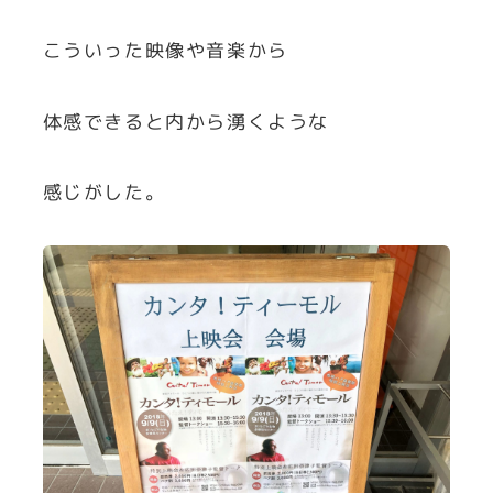
こういった映像や音楽から
体感できると内から湧くような
感じがした。