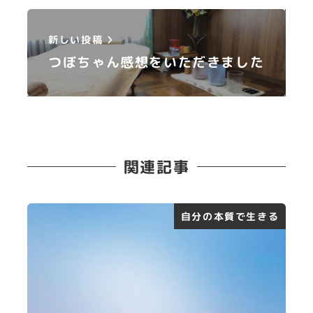
新しい投稿
つぼちゃん感想をいただきました
関連記事
自分の本質で生きる