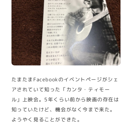
たまたまFacebookのイベントページがシェ
アされていて知った「カンタ・ティモー
ル」上映会。5年くらい前から映画の存在は
知っていたけど、機会がなく今まで来た。
ようやく見ることができた。