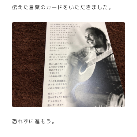
伝えた言葉のカードをいただきました。
恐れずに進もう。