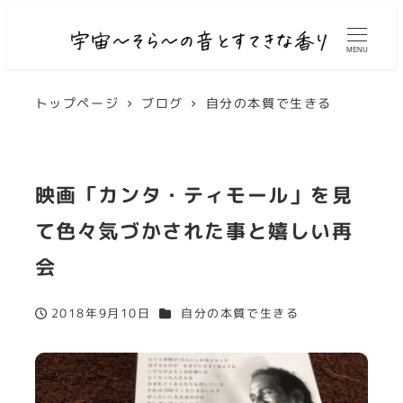
MENU
トップページ
ブログ
自分の本質で生きる
映画「カンタ・ティモール」を見
て色々気づかされた事と嬉しい再
会
カテゴリー
2018年9月10日
自分の本質で生きる
投稿日