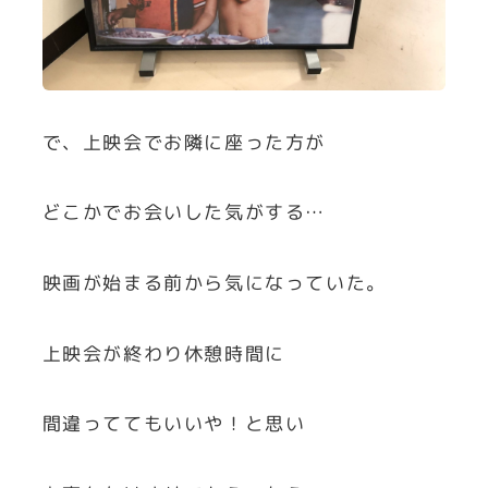
で、上映会でお隣に座った方が
どこかでお会いした気がする…
映画が始まる前から気になっていた。
上映会が終わり休憩時間に
間違っててもいいや！と思い