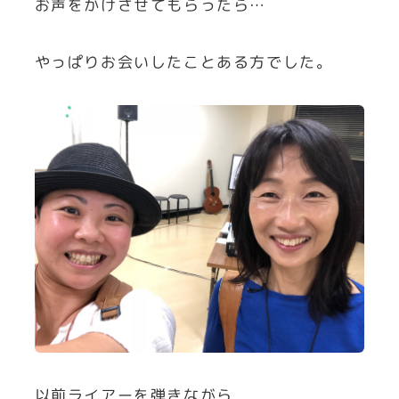
お声をかけさせてもらったら…
やっぱりお会いしたことある方でした。
以前ライアーを弾きながら