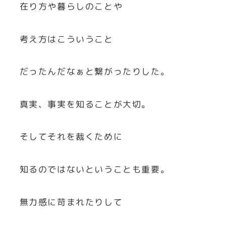
在り方や暮らしのことや
考え方はこういうこと
だったんだなぁと繋がったりした。
真実、事実を知ることが大切。
そしてそれを裁くために
知るのではないということも重要。
無力感に苛まれたりして