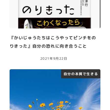
『かいじゅうたちはこうやってピンチをの
りきった』自分の恐れに向き合うこと
2021年9月22日
自分の本質で生きる