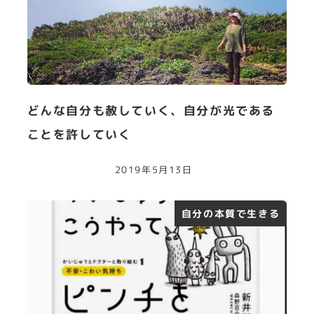
どんな自分も赦していく、自分が光である
ことを許していく
2019年5月13日
自分の本質で生きる