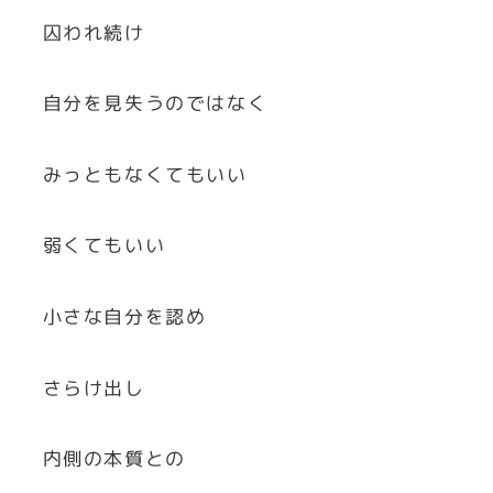
囚われ続け
自分を見失うのではなく
みっともなくてもいい
弱くてもいい
小さな自分を認め
さらけ出し
内側の本質との