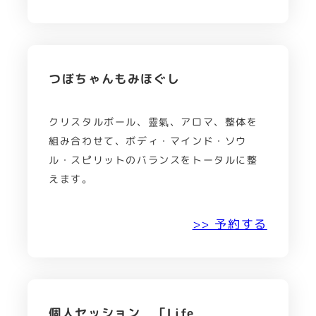
つぼちゃんもみほぐし
クリスタルボール、靈氣、アロマ、整体を
組み合わせて、ボディ・マインド・ソウ
ル・スピリットのバランスをトータルに整
えます。
>> 予約する
個人セッション 「Life