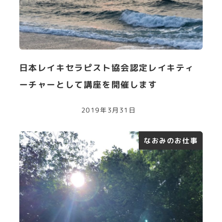
日本レイキセラピスト協会認定レイキティ
ーチャーとして講座を開催します
2019年3月31日
なおみのお仕事