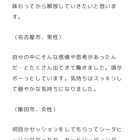
味わってから解放していきたいと思いま
す。
（名古屋市、男性）
自分の中にそんな感情や思考があったん
だ…とたくさん出てきて驚きました。頭が
ボーっとしています。気持ちはスッキリし
て穏やかな気持ちになりました。
（飯田市、女性）
何回かセッションをしてもらってシータヒ
ーリングだったり、カードリーディング、