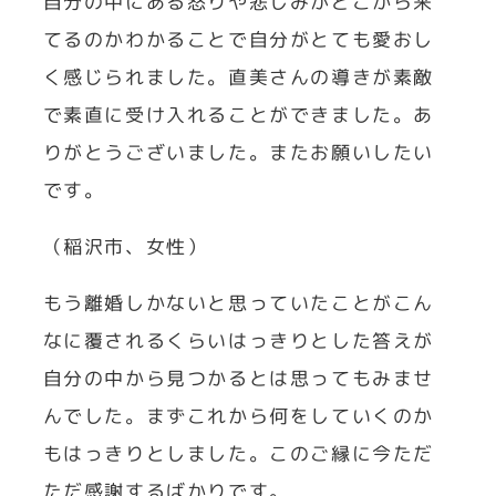
自分の中にある怒りや悲しみがどこから来
てるのかわかることで自分がとても愛おし
く感じられました。直美さんの導きが素敵
で素直に受け入れることができました。あ
りがとうございました。またお願いしたい
です。
（稲沢市、女性）
もう離婚しかないと思っていたことがこん
なに覆されるくらいはっきりとした答えが
自分の中から見つかるとは思ってもみませ
んでした。まずこれから何をしていくのか
もはっきりとしました。このご縁に今ただ
ただ感謝するばかりです。