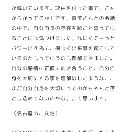
が続いています。理由を付けた事で、こん
がらがってるかもです。
直美さんとの会話
の中で、自分自身の存在を恥だと思ってい
ることには気づけました。なにくそーっと
パワー出す為に、傷つく出来事を起こして
いるのかもっていうのも理解できました。
自分の感情に正直に向き合うこと、自分自
身を大切にする事を理解はしたような、、
まだ自分自身を大切にってのがちゃんと落
とし込めてないのかな。。て思います。
（名古屋市、女性）