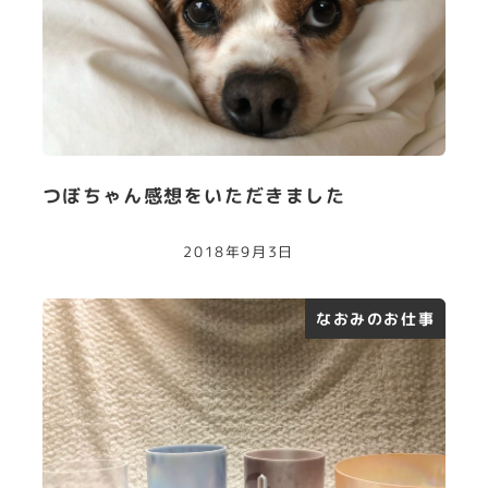
つぼちゃん感想をいただきました
2018年9月3日
なおみのお仕事