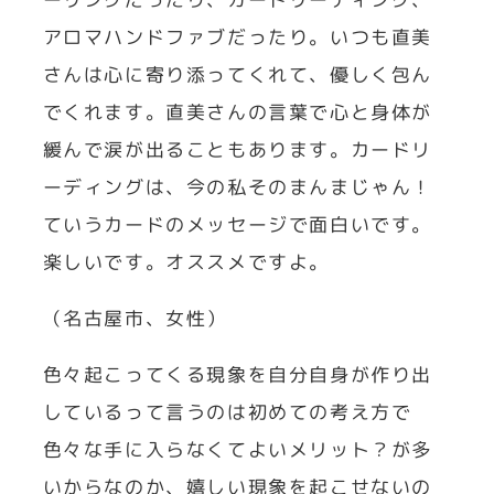
アロマハンドファブだったり。いつも直美
さんは心に寄り添ってくれて、優しく包ん
でくれます。直美さんの言葉で心と身体が
緩んで涙が出ることもあります。カードリ
ーディングは、今の私そのまんまじゃん！
ていうカードのメッセージで面白いです。
楽しいです。オススメですよ。
（名古屋市、女性）
色々起こってくる現象を自分自身が作り出
しているって言うのは初めての考え方で
色々な手に入らなくてよいメリット？が多
いからなのか、嬉しい現象を起こせないの