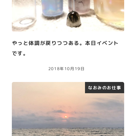
やっと体調が戻りつつある。本日イベント
です。
2018年10月19日
なおみのお仕事