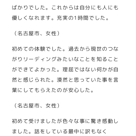
ばかりでした。これからは自分にも人にも
優しくなれます。充実の1時間でした。
（名古屋市、女性）
初めての体験でした。過去から現世のつな
がりリーディングみたいなことを知ること
ができてよかった。理屈ではない何かが自
然と感じられた。漠然と思っていた事を言
葉にしてもらえたのが安心した。
（名古屋市、女性）
初めて受けましたが色々な事に驚き感動し
ました。話をしている最中に訳もなく