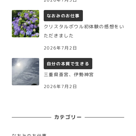
なおみのお仕事
クリスタルボウル初体験の感想をい
ただきました
2026年7月2日
自分の本質で生きる
三重県斎宮、伊勢神宮
2026年7月2日
カテゴリー
なおみのお仕事