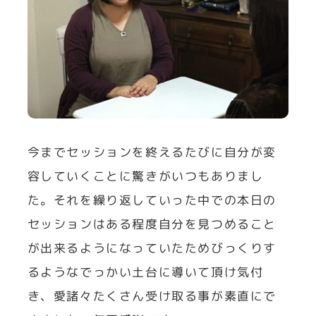
今までセッションを終えるたびに自分が変
容していくことに驚きがいつもありまし
た。それを繰り返していった中での本日の
セッションはある程度自分を見つめること
が出来るようになっていたためびっくりす
るようなでっかい土台に導いて頂け気付
き、愛諸々たくさん受け取る事が素直にで