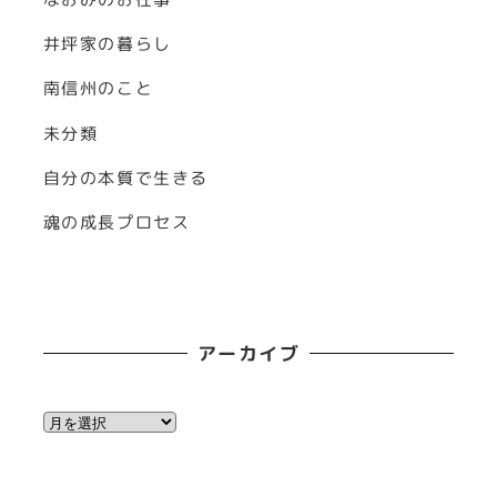
井坪家の暮らし
南信州のこと
未分類
自分の本質で生きる
魂の成長プロセス
アーカイブ
ア
ー
カ