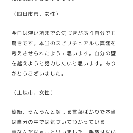
（四日市市、女性）
今日は深い所までの気づきがあり自分でも
驚きです。本当のスピリチュアルな真髄を
考えさせられたように思います。自分の壁
を越えようと努力したいと思います。あり
がとうございました。
（土岐市、女性）
終始、うんうんと頷ける言葉ばかりで本当
は自分の中では気づいてわかっている
事なんだなぁ…と思いました。手放せない