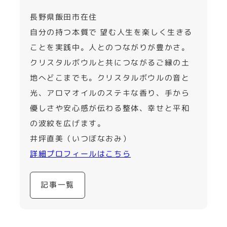
長野県飯田市在住
自分の持つ本質で 望む人生を楽しく生きる
ことを実践中。人とのつながりが豊かさ。
クリスタルボウルと共につながるご縁の土
地へどこまでも。クリスタルボウルの音と
光、アロマオイルのステキな香り、手から
優しさや安心感が伝わる整体、幸せと平和
の波紋を広げます。
井坪直美（いつぼなおみ）
詳細プロフィールはこちら
記事一覧