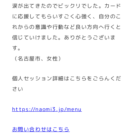
涙が出てきたのでビックリでした。カード
に応援してもらいすごく心強く、自分のこ
れからの意識や行動など良い方向へ行くと
信じていけました。ありがとうございま
す。
（名古屋市、女性）
個人セッション詳細はこちらをごらんくだ
さい
https://naomi3.jp/menu
お問い合わせはこちら