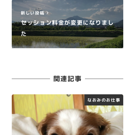
新しい投稿
セッション料金が変更になりまし
た
関連記事
なおみのお仕事