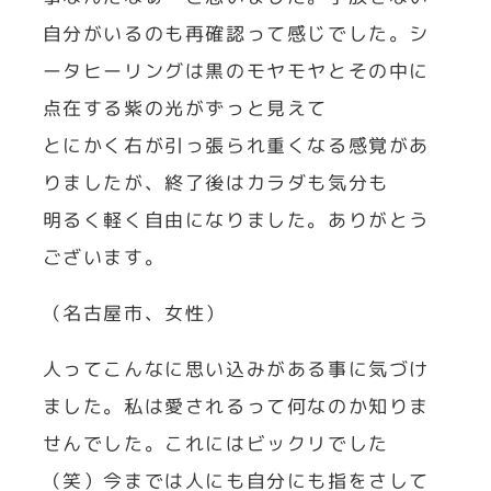
自分がいるのも再確認って感じでした。シ
ータヒーリングは黒のモヤモヤとその中に
点在する紫の光がずっと見えて
とにかく右が引っ張られ重くなる感覚があ
りましたが、終了後はカラダも気分も
明るく軽く自由になりました。ありがとう
ございます。
（名古屋市、女性）
人ってこんなに思い込みがある事に気づけ
ました。私は愛されるって何なのか知りま
せんでした。これにはビックリでした
（笑）今までは人にも自分にも指をさして