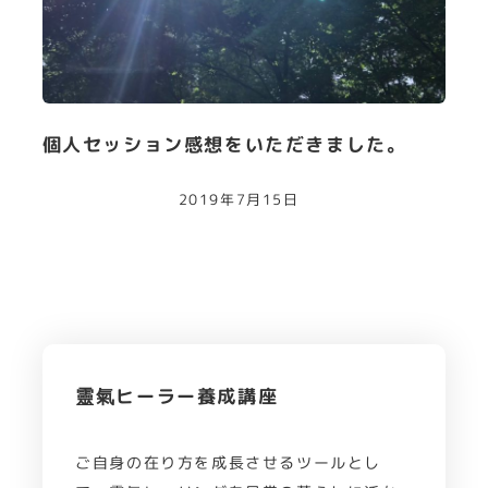
個人セッション感想をいただきました。
2019年7月15日
靈氣ヒーラー養成講座
ご自身の在り方を成長させるツールとし