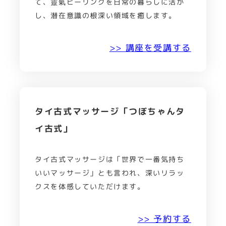
て、靈氣ヒーリングを日常の暮らしに活か
し、潜在意識の根深い領域を癒します。
>> 講座を受講する
タイ古式マッサージ「つぼちゃんタ
イ古式」
タイ古式マッサージは「世界で一番気持ち
いいマッサージ」とも言われ、深いリラッ
クスを体感していただけます。
>> 予約する