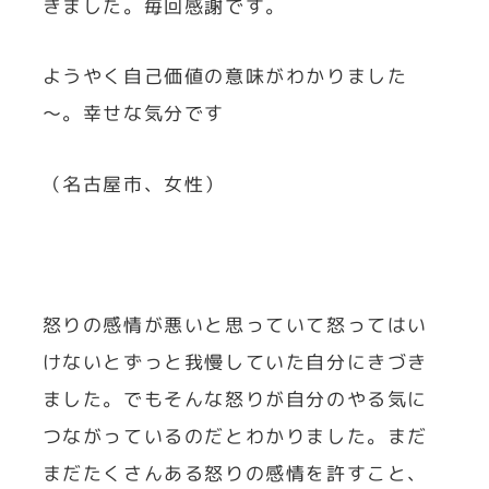
きました。毎回感謝です。
ようやく自己価値の意味がわかりました
～。幸せな気分です
（名古屋市、女性）
怒りの感情が悪いと思っていて怒ってはい
けないとずっと我慢していた自分にきづき
ました。でもそんな怒りが自分のやる気に
つながっているのだとわかりました。まだ
まだたくさんある怒りの感情を許すこと、