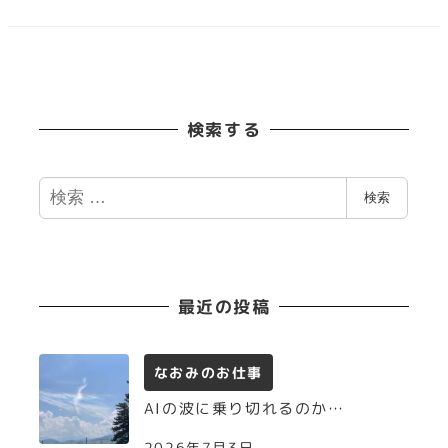
検索する
検
検索
索
最近の投稿
なおみのお仕事
AIの波に乗り切れるのか…
2026年7月3日