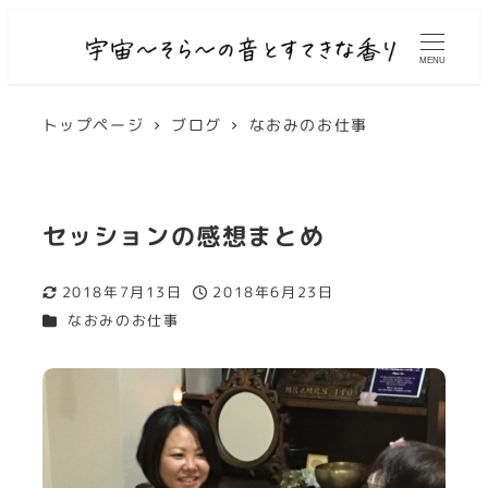
MENU
トップページ
ブログ
なおみのお仕事
セッションの感想まとめ
2018年7月13日
2018年6月23日
更新日
投稿日
カテゴリー
なおみのお仕事