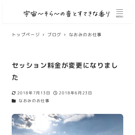
MENU
トップページ
ブログ
なおみのお仕事
セッション料金が変更になりまし
た
2018年7月13日
2018年6月23日
更新日
投稿日
カテゴリー
なおみのお仕事