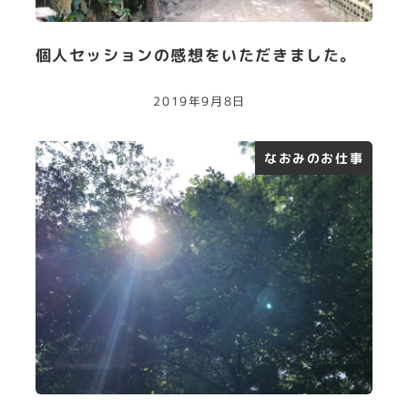
個人セッションの感想をいただきました。
2019年9月8日
なおみのお仕事