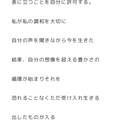
表に立つことを自分に許可する。
私が私の調和を大切に
自分の声を聞きながら今を生きた
結果、自分の想像を超える豊かさの
循環が始まりそれを
恐れることなくただ受け入れ生きる
出したものが入る