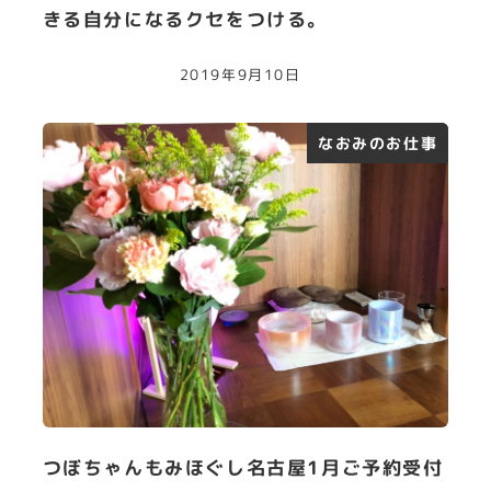
きる自分になるクセをつける。
2019年9月10日
なおみのお仕事
つぼちゃんもみほぐし名古屋1月ご予約受付