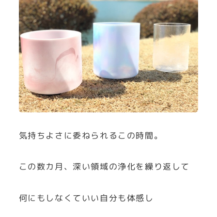
気持ちよさに委ねられるこの時間。
この数カ月、深い領域の浄化を繰り返して
何にもしなくていい自分も体感し