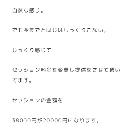
自然な感じ。
でも今までと同じはしっくりこない。
じっくり感じて
セッション料金を変更し提供をさせて頂い
てます。
セッションの金額を
38000円が20000円になります。