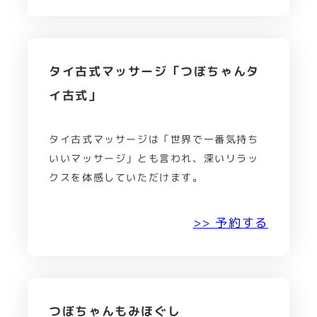
タイ古式マッサージ「つぼちゃんタ
イ古式」
タイ古式マッサージは「世界で一番気持ち
いいマッサージ」とも言われ、深いリラッ
クスを体感していただけます。
>> 予約する
つぼちゃんもみほぐし