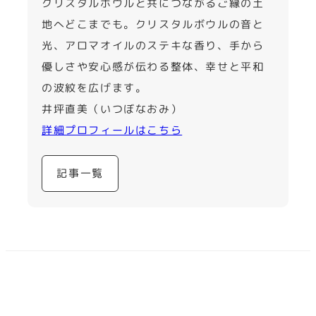
クリスタルボウルと共につながるご縁の土
地へどこまでも。クリスタルボウルの音と
光、アロマオイルのステキな香り、手から
優しさや安心感が伝わる整体、幸せと平和
の波紋を広げます。
井坪直美（いつぼなおみ）
詳細プロフィールはこちら
記事一覧