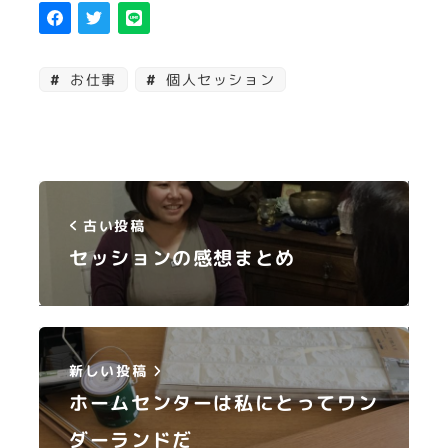
お仕事
個人セッション
古い投稿
セッションの感想まとめ
新しい投稿
ホームセンターは私にとってワン
ダーランドだ