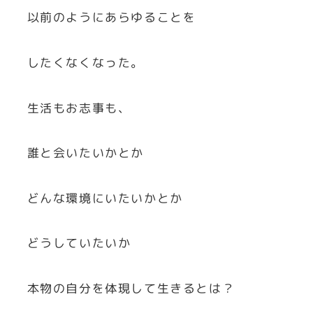
以前のようにあらゆることを
したくなくなった。
生活もお志事も、
誰と会いたいかとか
どんな環境にいたいかとか
どうしていたいか
本物の自分を体現して生きるとは？