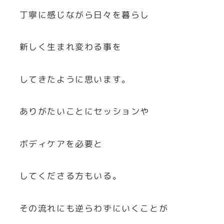
丁寧に感じながら日々を暮らし
新しく生まれ変わる事を
してきたように思います。
ありがたいことにセッションや
ボディケアを必要と
してくださる方もいる。
その流れにも逆らわずにいくことが