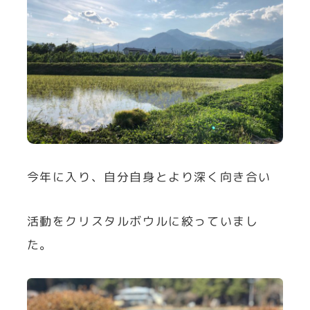
今年に入り、自分自身とより深く向き合い
活動をクリスタルボウルに絞っていまし
た。