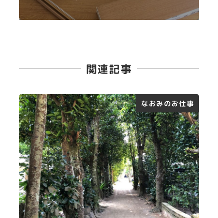
関連記事
なおみのお仕事