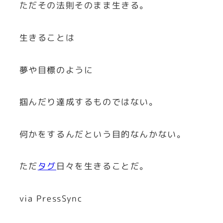
ただその法則そのまま生きる。
生きることは
夢や目標のように
掴んだり達成するものではない。
何かをするんだという目的なんかない。
ただ
タグ
日々を生きることだ。
via PressSync