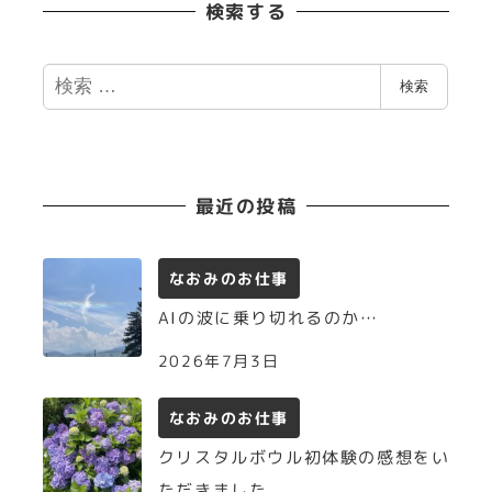
検索する
検
検索
索
最近の投稿
なおみのお仕事
AIの波に乗り切れるのか…
2026年7月3日
なおみのお仕事
クリスタルボウル初体験の感想をい
ただきました