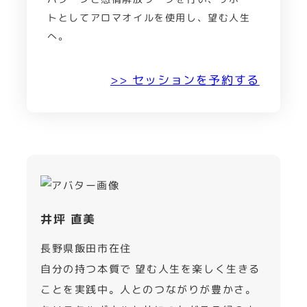
トとしてアロマオイルを使用し、望む人生
へ。
>> セッションを予約する
井坪 直美
長野県飯田市在住
自分の持つ本質で 望む人生を楽しく生きる
ことを実践中。人とのつながりが豊かさ。