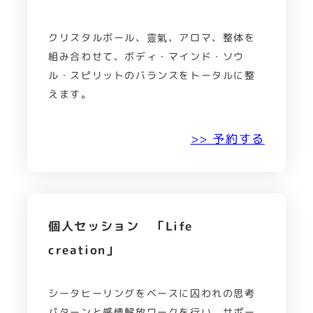
クリスタルボール、靈氣、アロマ、整体を
組み合わせて、ボディ・マインド・ソウ
ル・スピリットのバランスをトータルに整
えます。
>> 予約する
個人セッション 「Life
creation」
シータヒーリングをベースに囚われの思考
パターンと感情解放ワークを行い、サポー