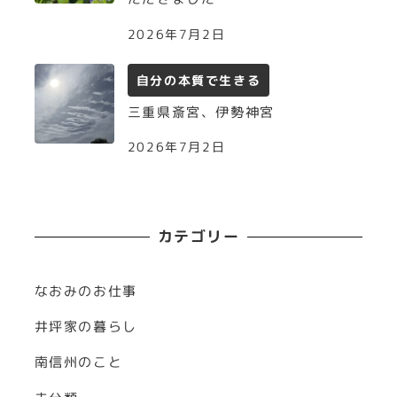
2026年7月2日
自分の本質で生きる
三重県斎宮、伊勢神宮
2026年7月2日
カテゴリー
なおみのお仕事
井坪家の暮らし
南信州のこと