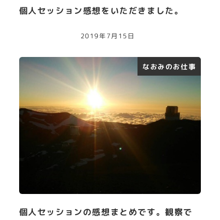
個人セッション感想をいただきました。
2019年7月15日
なおみのお仕事
個人セッションの感想まとめです。観察で