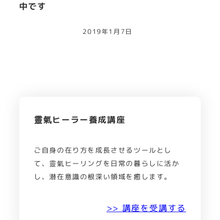
中です
2019年1月7日
靈氣ヒーラー養成講座
ご自身の在り方を成長させるツールとし
て、靈氣ヒーリングを日常の暮らしに活か
し、潜在意識の根深い領域を癒します。
>> 講座を受講する