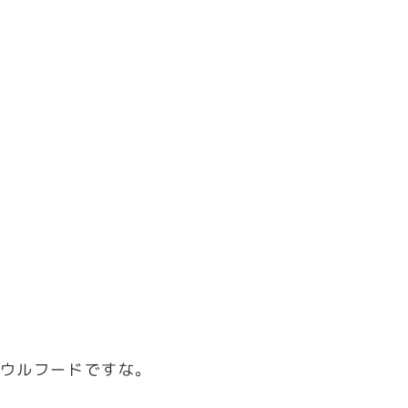
ウルフードですな。