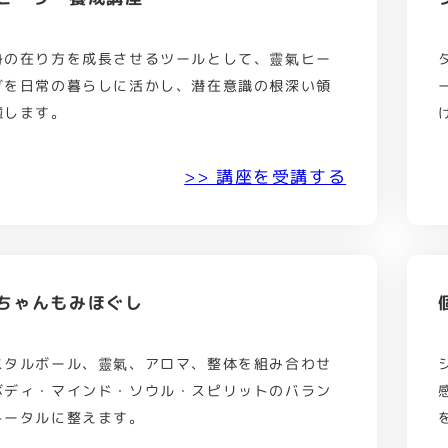
身の在り方を成長させるツールとして、靈氣ヒー
グを日常の暮らしに活かし、潜在意識の根深い領
癒します。
>> 講座を受講する
ちゃんもみほぐし
スタルボール、靈氣、アロマ、整体を組み合わせ
ボディ・マインド・ソウル・スピリットのバラン
トータルに整えます。