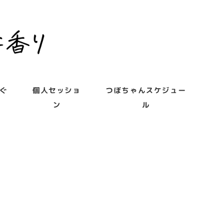
ぐ
個人セッショ
つぼちゃんスケジュー
ン
ル