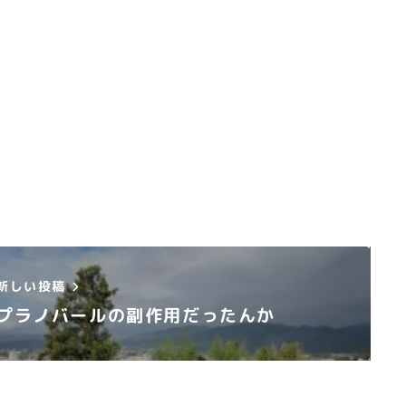
新しい投稿
プラノバールの副作用だったんか