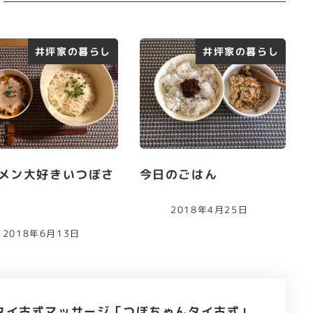
井坪家の暮らし
井坪家の暮らし
メン大好きいつぼさ
今日のごはん
2018年4月25日
2018年6月13日
タイ古式マッサージ「つぼちゃんタイ古式」