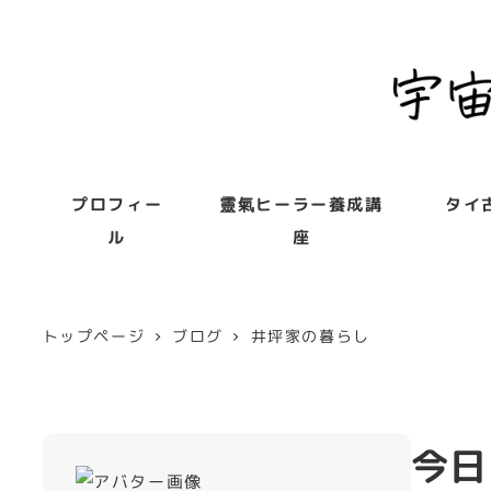
プロフィー
靈氣ヒーラー養成講
タイ
ル
座
トップページ
ブログ
井坪家の暮らし
今日