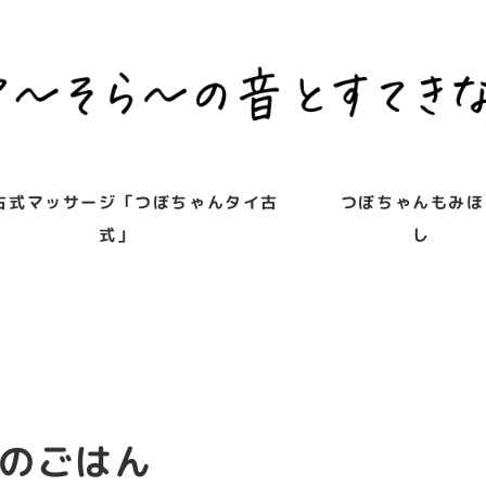
古式マッサージ「つぼちゃんタイ古
つぼちゃんもみほ
式」
し
のごはん