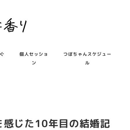
ぐ
個人セッショ
つぼちゃんスケジュー
ン
ル
感じた10年目の結婚記