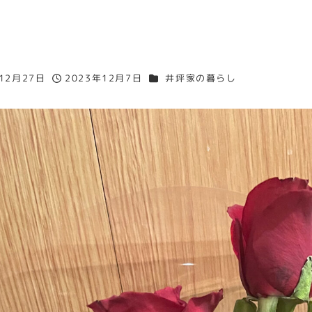
カテゴリー
12月27日
2023年12月7日
井坪家の暮らし
投稿日