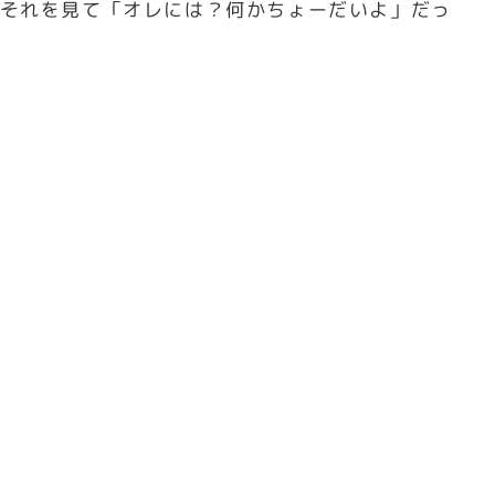
それを見て「オレには？何かちょーだいよ」だっ