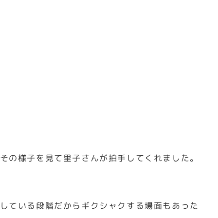
その様子を見て里子さんが拍手してくれました。
している段階だからギクシャクする場面もあった