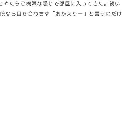
とやたらご機嫌な感じで部屋に入ってきた。続い
段なら目を合わさず「おかえりー」と言うのだけ