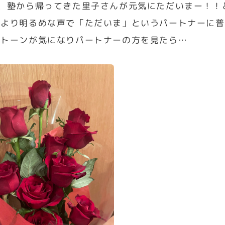
後、塾から帰ってきた里子さんが元気にただいまー！！
もより明るめな声で「ただいま」というパートナーに普
のトーンが気になりパートナーの方を見たら…