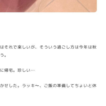
はそれで楽しいが、そういう過ごし方は今年は秋
う。
に帰宅。珍しい…
かせした。ラッキ〜、ご飯の準備してちょいと休