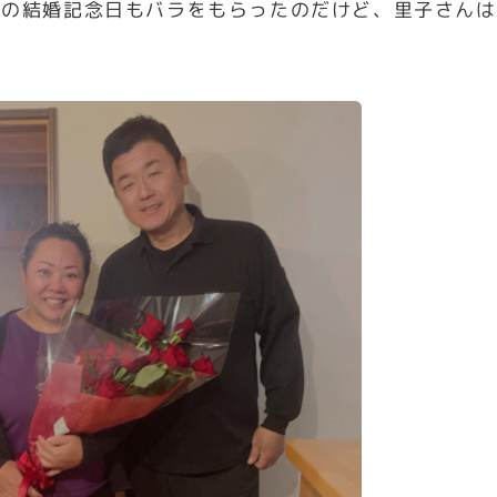
年の結婚記念日もバラをもらったのだけど、里子さんは