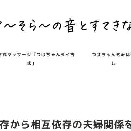
古式マッサージ「つぼちゃんタイ古
つぼちゃんもみほ
式」
し
存から相互依存の夫婦関係を