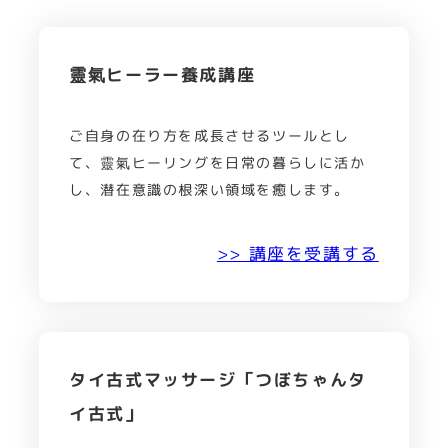
靈氣ヒーラー養成講座
ご自身の在り方を成長させるツールとし
て、靈氣ヒーリングを日常の暮らしに活か
し、潜在意識の根深い領域を癒します。
>> 講座を受講する
タイ古式マッサージ「つぼちゃんタ
イ古式」