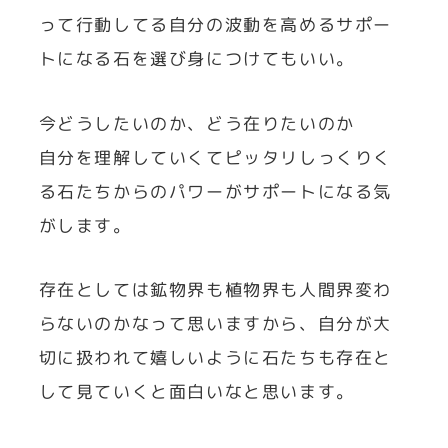
って行動してる自分の波動を高めるサポー
トになる石を選び身につけてもいい。
今どうしたいのか、どう在りたいのか
自分を理解していくてピッタリしっくりく
る石たちからのパワーがサポートになる気
がします。
存在としては鉱物界も植物界も人間界変わ
らないのかなって思いますから、自分が大
切に扱われて嬉しいように石たちも存在と
して見ていくと面白いなと思います。