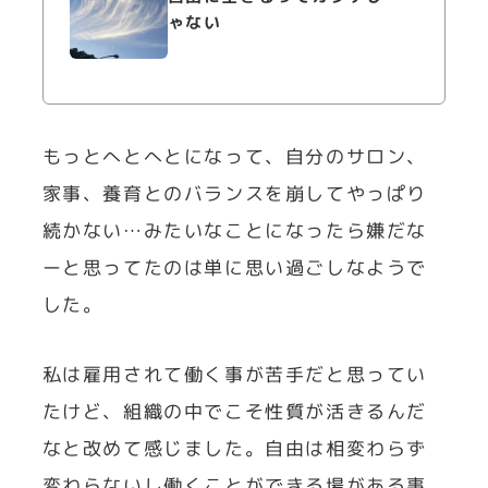
ゃない
もっとへとへとになって、自分のサロン、
家事、養育とのバランスを崩してやっぱり
続かない…みたいなことになったら嫌だな
ーと思ってたのは単に思い過ごしなようで
した。
私は雇用されて働く事が苦手だと思ってい
たけど、組織の中でこそ性質が活きるんだ
なと改めて感じました。自由は相変わらず
変わらないし働くことができる場がある事