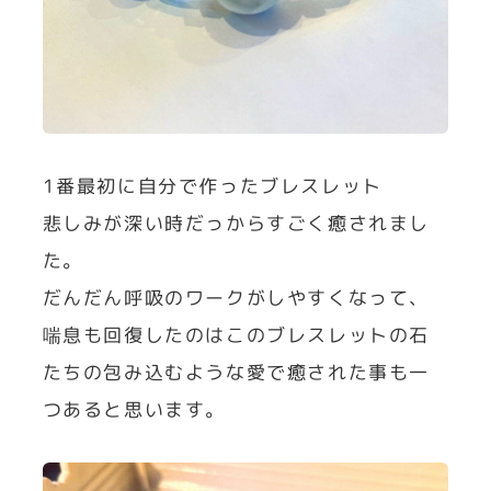
1番最初に自分で作ったブレスレット
悲しみが深い時だっからすごく癒されまし
た。
だんだん呼吸のワークがしやすくなって、
喘息も回復したのはこのブレスレットの石
たちの包み込むような愛で癒された事も一
つあると思います。