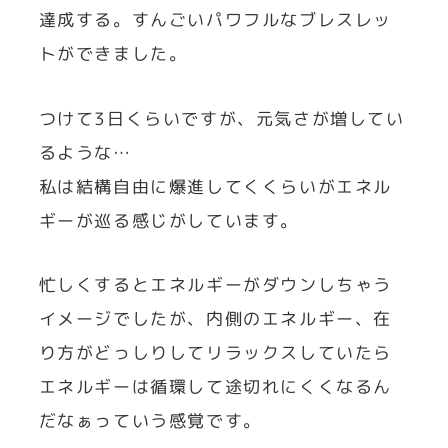
達成する。すんごいパワフルなブレスレッ
トができました。
つけて3日くらいですが、元気さが増してい
るような…
私は結構自由に爆進してくくらいがエネル
ギーが巡る感じがしています。
忙しくするとエネルギーがダウンしちゃう
イメージでしたが、内側のエネルギー、在
り方がどっしりしてリラックスしていたら
エネルギーは循環して途切れにくくなるん
だなぁっていう感覚です。