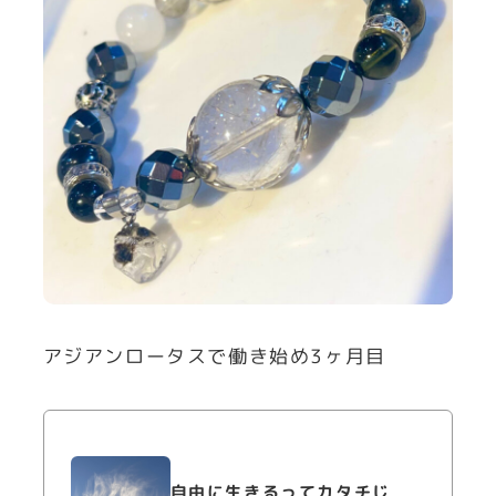
アジアンロータスで働き始め3ヶ月目
自由に生きるってカタチじ