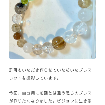
許可をいただき作らせていただいたブレス
レットを撮影しています。
今回、自分用に前回とは違う感じのブレス
が作りたくなりました。ビジョンに生きる