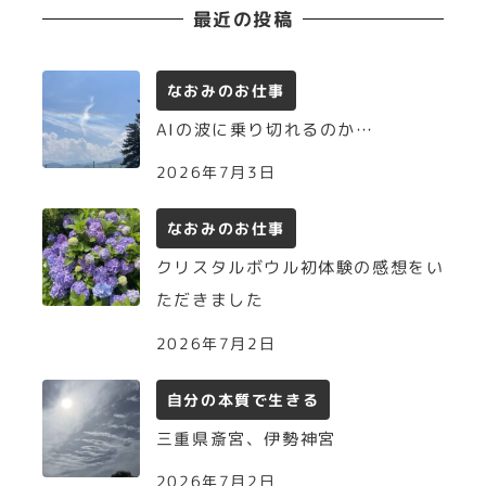
最近の投稿
なおみのお仕事
AIの波に乗り切れるのか…
2026年7月3日
なおみのお仕事
クリスタルボウル初体験の感想をい
ただきました
2026年7月2日
自分の本質で生きる
三重県斎宮、伊勢神宮
2026年7月2日