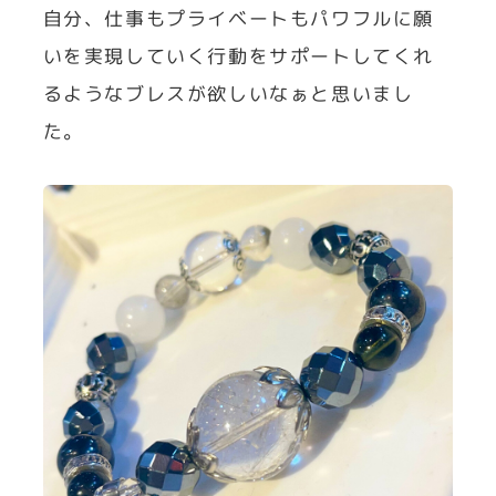
自分、仕事もプライベートもパワフルに願
いを実現していく行動をサポートしてくれ
るようなブレスが欲しいなぁと思いまし
た。