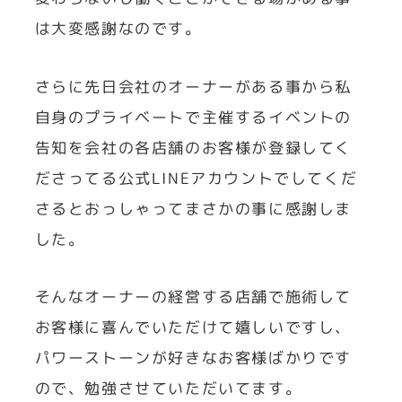
は大変感謝なのです。
さらに先日会社のオーナーがある事から私
自身のプライベートで主催するイベントの
告知を会社の各店舗のお客様が登録してく
ださってる公式LINEアカウントでしてくだ
さるとおっしゃってまさかの事に感謝しま
した。
そんなオーナーの経営する店舗で施術して
お客様に喜んでいただけて嬉しいですし、
パワーストーンが好きなお客様ばかりです
ので、勉強させていただいてます。