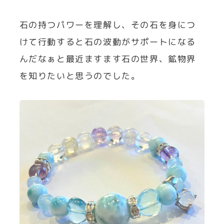
石の持つパワーを理解し、その石を身につ
けて行動すると石の波動がサポートになる
んだなぁと最近ますます石の世界、鉱物界
を知りたいと思うのでした。