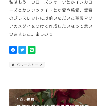
私はもう一つローズクォーツとかインカロ
ーズとかクンツァイトとか愛や慈愛、受容
のブレスレットに以前いただいた聖母マリ
アのメダイをつけて作成したいなって思い
つきました。楽しみっ
パワーストーン
古い投稿