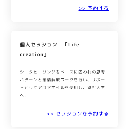
>> 予約する
個人セッション 「Life
creation」
シータヒーリングをベースに囚われの思考
パターンと感情解放ワークを行い、サポー
トとしてアロマオイルを使用し、望む人生
へ。
>> セッションを予約する