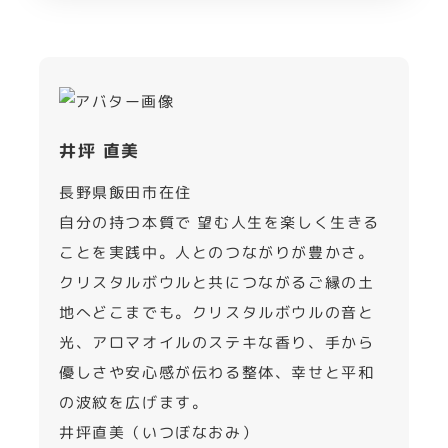
井坪 直美
長野県飯田市在住
自分の持つ本質で 望む人生を楽しく生きる
ことを実践中。人とのつながりが豊かさ。
クリスタルボウルと共につながるご縁の土
地へどこまでも。クリスタルボウルの音と
光、アロマオイルのステキな香り、手から
優しさや安心感が伝わる整体、幸せと平和
の波紋を広げます。
井坪直美（いつぼなおみ）