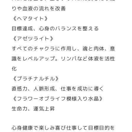
りや血液の流れを改善
《ヘマタイト》
目標達成、心身のバランスを整える
《アゼツライト》
すべてのチャクラに作用し、魂と肉体、意
識をレベルアップ。リンパなど体液を活性
化
《プラチナルチル》
直感力、人脈形成、仕事を成功に導く
《フラワーオブライフ模様入り水晶》
生命力、運気上昇
心身健康で楽しみ喜び仕事して目標目的を