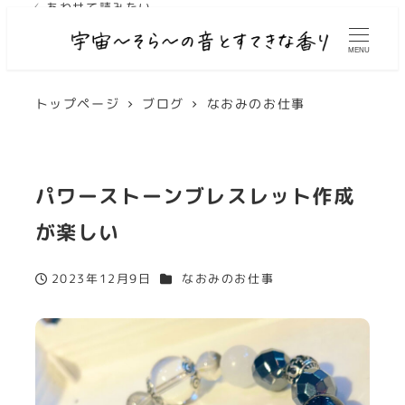
✓ あわせて読みたい
MENU
トップページ
ブログ
なおみのお仕事
パワーストーンブレスレット作成
が楽しい
カテゴリー
2023年12月9日
なおみのお仕事
投稿日