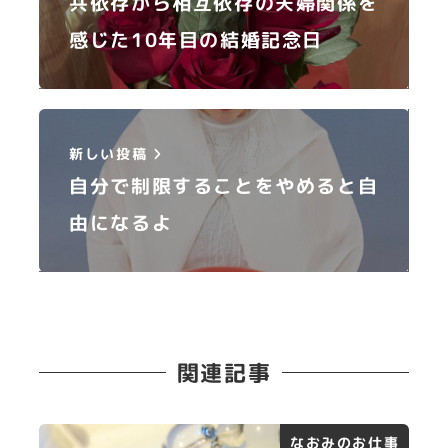
共依存から相互依存の夫婦関係を
感じた10年目の結婚記念日
新しい投稿
自分で制限することをやめると自
由になるよ
関連記事
なおみのお仕事