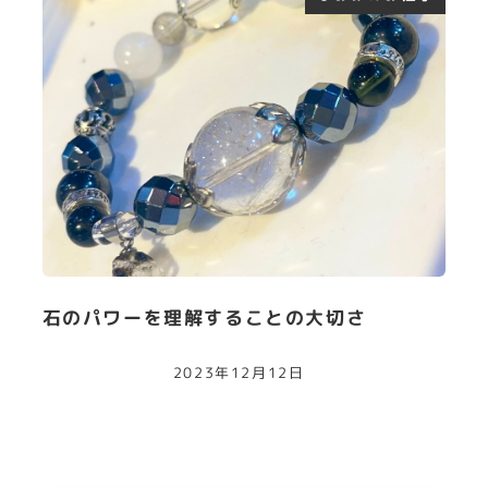
石のパワーを理解することの大切さ
2023年12月12日