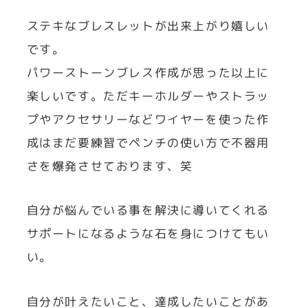
ステキなブレスレットが出来上がり嬉しい
です。
パワーストーンブレス作成が思った以上に
楽しいです。ただキーホルダーやストラッ
プやアクセサリーなどワイヤーを使った作
成はまだ要練習でペンチの使い方で不器用
さを爆発させております、笑
自分が悩んでいる事を解決に導いてくれる
サポートになるような石を身につけてもい
い。
自分が叶えたいこと、達成したいことがあ