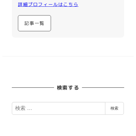
詳細プロフィールはこちら
記事一覧
検索する
検
検索
索