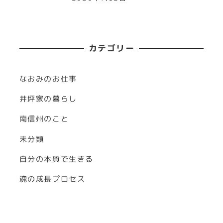
カテゴリー
なおみのお仕事
井坪家の暮らし
南信州のこと
未分類
自分の本質で生きる
魂の成長プロセス