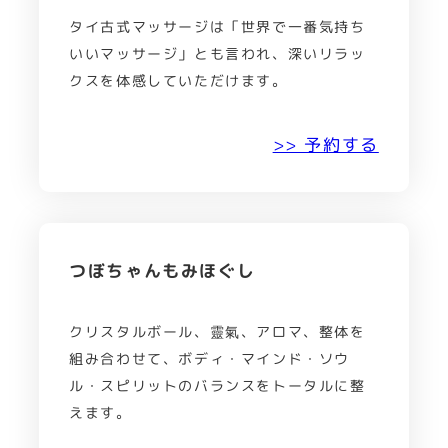
タイ古式マッサージは「世界で一番気持ち
いいマッサージ」とも言われ、深いリラッ
クスを体感していただけます。
>> 予約する
つぼちゃんもみほぐし
クリスタルボール、靈氣、アロマ、整体を
組み合わせて、ボディ・マインド・ソウ
ル・スピリットのバランスをトータルに整
えます。