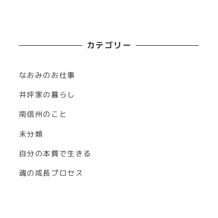
カテゴリー
なおみのお仕事
井坪家の暮らし
南信州のこと
未分類
自分の本質で生きる
魂の成長プロセス