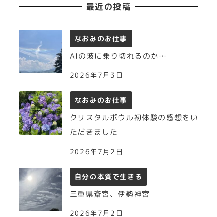
最近の投稿
なおみのお仕事
AIの波に乗り切れるのか…
2026年7月3日
なおみのお仕事
クリスタルボウル初体験の感想をい
ただきました
2026年7月2日
自分の本質で生きる
三重県斎宮、伊勢神宮
2026年7月2日