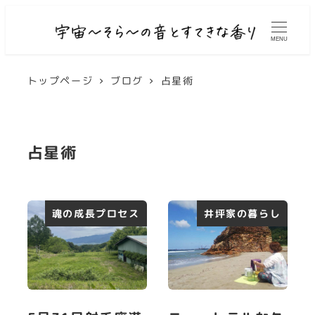
MENU
トップページ
ブログ
占星術
占星術
魂の成長プロセス
井坪家の暮らし