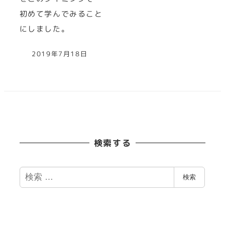
初めて学んでみること
にしました。
2019年7月18日
検索する
検
検索
索