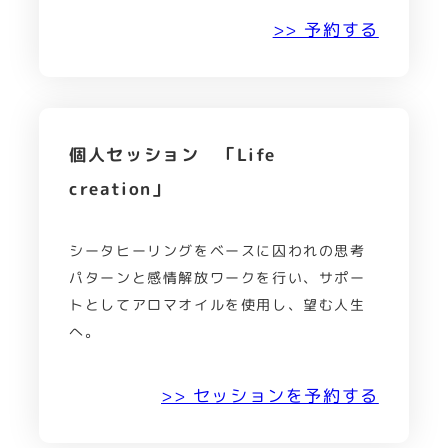
>> 予約する
個人セッション 「Life
creation」
シータヒーリングをベースに囚われの思考
パターンと感情解放ワークを行い、サポー
トとしてアロマオイルを使用し、望む人生
へ。
>> セッションを予約する