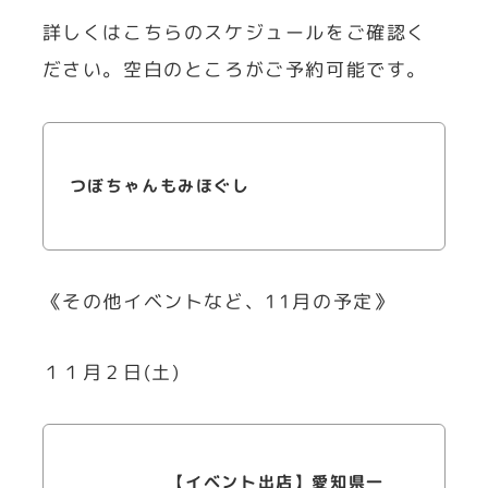
詳しくはこちらのスケジュールをご確認く
ださい。空白のところがご予約可能です。
つぼちゃんもみほぐし
《その他イベントなど、11月の予定》
１１月２日(土)
【イベント出店】愛知県一