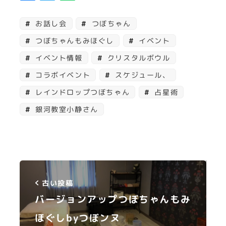
お話し会
つぼちゃん
つぼちゃんもみほぐし
イベント
イベント情報
クリスタルボウル
コラボイベント
スケジュール、
レインドロップつぼちゃん
占星術
銀河教室小静さん
古い投稿
バージョンアップつぼちゃんもみ
ほぐしbyつぼンヌ