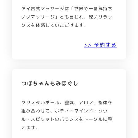
タイ古式マッサージは「世界で一番気持ち
いいマッサージ」とも言われ、深いリラッ
クスを体感していただけます。
>> 予約する
つぼちゃんもみほぐし
クリスタルボール、靈氣、アロマ、整体を
組み合わせて、ボディ・マインド・ソウ
ル・スピリットのバランスをトータルに整
えます。