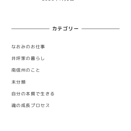
カテゴリー
なおみのお仕事
井坪家の暮らし
南信州のこと
未分類
自分の本質で生きる
魂の成長プロセス