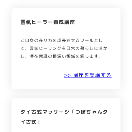
靈氣ヒーラー養成講座
ご自身の在り方を成長させるツールとし
て、靈氣ヒーリングを日常の暮らしに活か
し、潜在意識の根深い領域を癒します。
>> 講座を受講する
タイ古式マッサージ「つぼちゃんタ
イ古式」