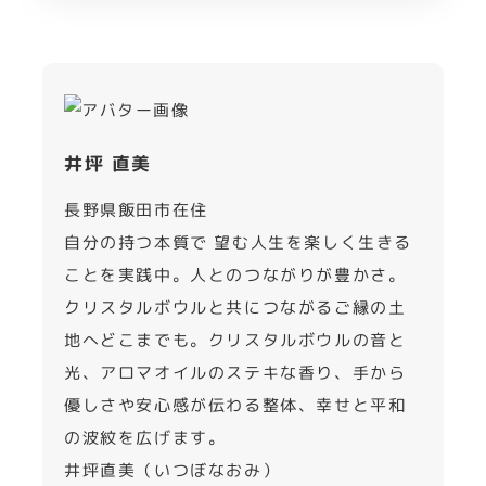
井坪 直美
長野県飯田市在住
自分の持つ本質で 望む人生を楽しく生きる
ことを実践中。人とのつながりが豊かさ。
クリスタルボウルと共につながるご縁の土
地へどこまでも。クリスタルボウルの音と
光、アロマオイルのステキな香り、手から
優しさや安心感が伝わる整体、幸せと平和
の波紋を広げます。
井坪直美（いつぼなおみ）