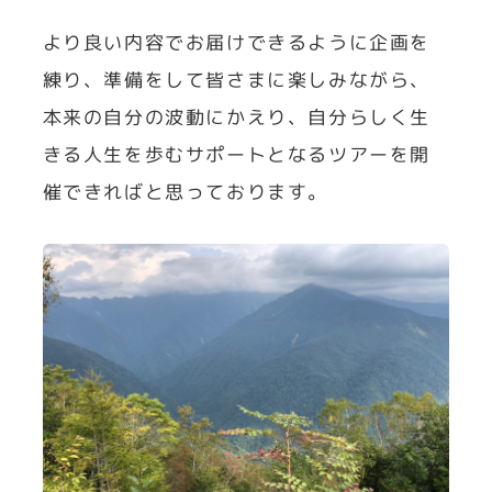
より良い内容でお届けできるように企画を
練り、準備をして皆さまに楽しみながら、
本来の自分の波動にかえり、自分らしく生
きる人生を歩むサポートとなるツアーを開
催できればと思っております。