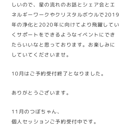
しいので、星の流れのお話とシェア会とエ
ネルギーワークやクリスタルボウルで2019
年の浄化と2020年に向けてより飛躍してい
くサポートをできるようなイベントにでき
たらいいなと思っております。お楽しみに
していてくださいませ。
10月はご予約受付終了となりました。
ありがとうございます。
11月のつぼちゃん、
個人セッションご予約受付中です。