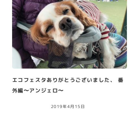
エコフェスタありがとうございました、 番
外編〜アンジェロ〜
2019年4月15日