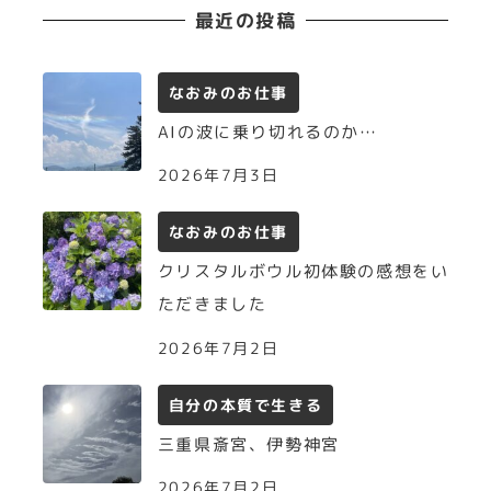
最近の投稿
なおみのお仕事
AIの波に乗り切れるのか…
2026年7月3日
なおみのお仕事
クリスタルボウル初体験の感想をい
ただきました
2026年7月2日
自分の本質で生きる
三重県斎宮、伊勢神宮
2026年7月2日