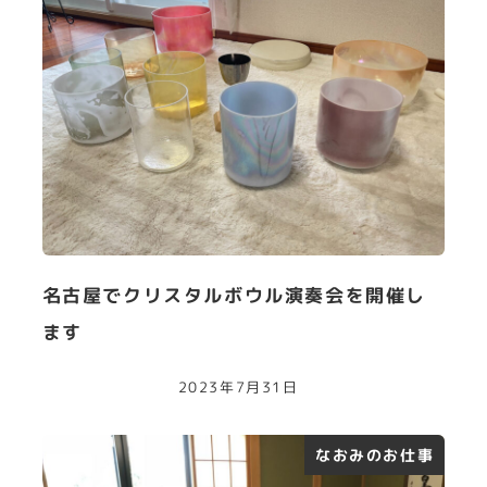
名古屋でクリスタルボウル演奏会を開催し
ます
2023年7月31日
なおみのお仕事