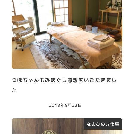
つぼちゃんもみほぐし感想をいただきまし
た
2018年8月23日
なおみのお仕事