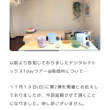
以前より告知しておりましたデジタルデト
ックス1dayツアー@南信州について…
１１月１０日(日)に第2弾を開催とお伝えし
ておりましたが、今回延期させて頂くこと
になりました。申し訳ございません。