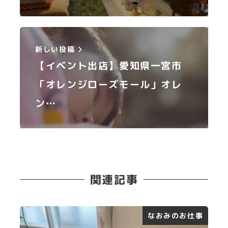
新しい投稿
【イベント出店】愛知県一宮市
「オレンジローズモール」オレ
ン…
関連記事
なおみのお仕事