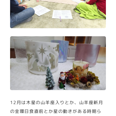
12月は木星の山羊座入りとか、山羊座新月
の金環日食直前とか星の動きがある時期ら