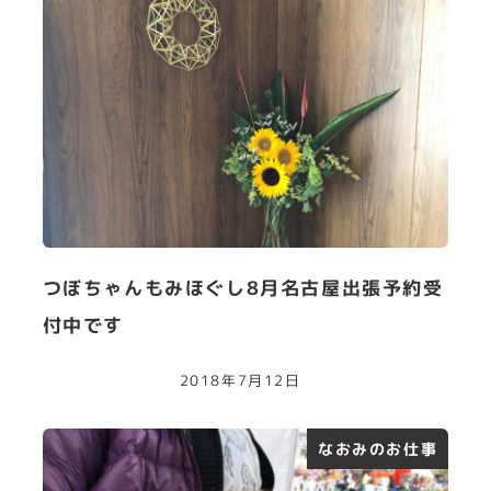
つぼちゃんもみほぐし8月名古屋出張予約受
付中です
2018年7月12日
なおみのお仕事