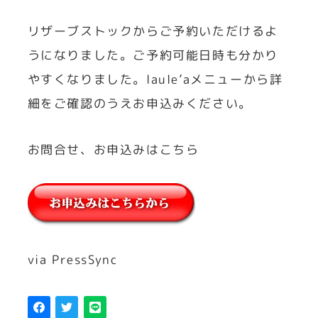
リザーブストックからご予約いただけるよ
うになりました。ご予約可能日時も分かり
やすくなりました。laule’aメニューから詳
細をご確認のうえお申込みください。
お問合せ、お申込みはこちら
via PressSync