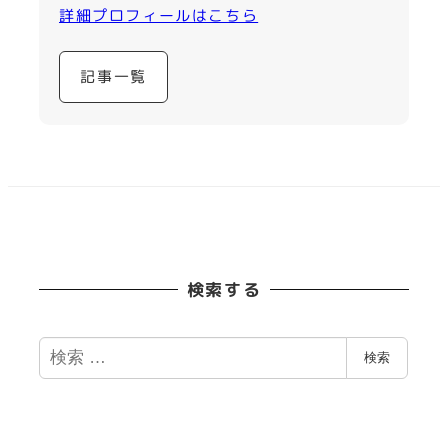
詳細プロフィールはこちら
記事一覧
検索する
検
検索
索