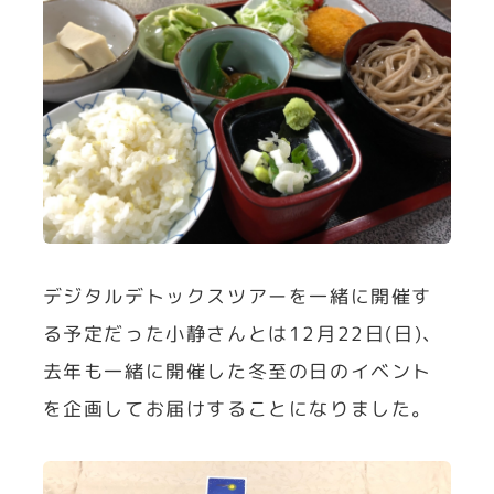
デジタルデトックスツアーを一緒に開催す
る予定だった小静さんとは12月22日(日)、
去年も一緒に開催した冬至の日のイベント
を企画してお届けすることになりました。