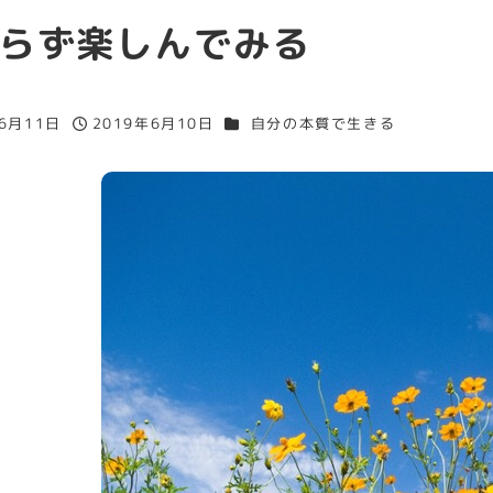
らず楽しんでみる
カテゴリー
年6月11日
2019年6月10日
自分の本質で生きる
投稿日