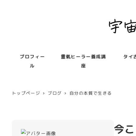
プロフィー
靈氣ヒーラー養成講
タイ
ル
座
トップページ
ブログ
自分の本質で生きる
今こ