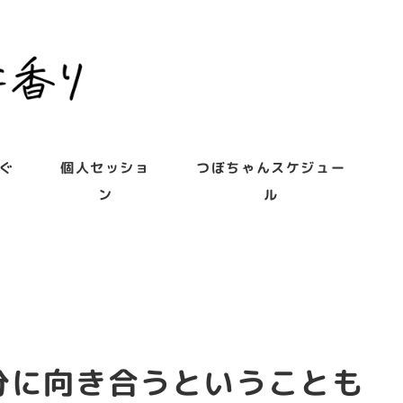
ぐ
個人セッショ
つぼちゃんスケジュー
ン
ル
分に向き合うということも