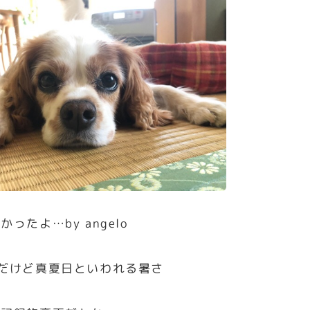
ったよ…by angelo
だけど真夏日といわれる暑さ