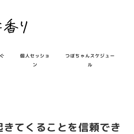
ぐ
個人セッショ
つぼちゃんスケジュー
ン
ル
起きてくることを信頼でき