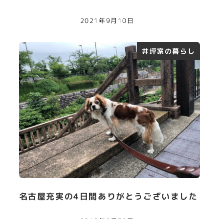
2021年9月10日
井坪家の暮らし
名古屋充実の4日間ありがとうございました