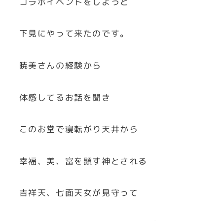
コラボイベントをしようと
下見にやって来たのです。
暁美さんの経験から
体感してるお話を聞き
このお堂で寝転がり天井から
幸福、美、富を顕す神とされる
吉祥天、七面天女が見守って