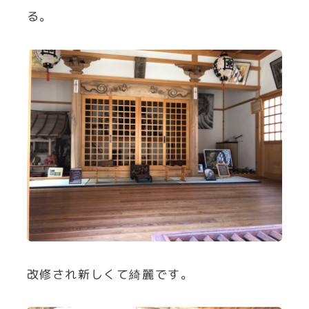
る。
改修され新しくて綺麗です。