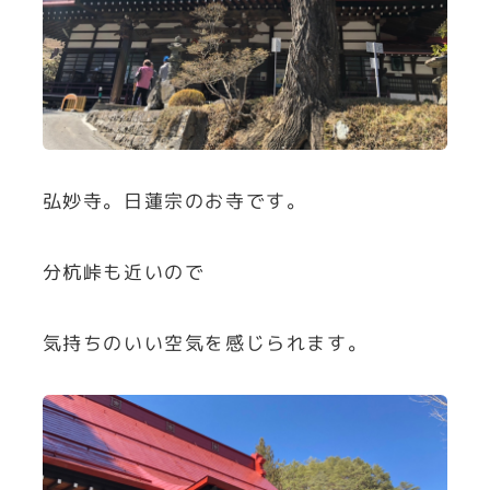
弘妙寺。日蓮宗のお寺です。
分杭峠も近いので
気持ちのいい空気を感じられます。