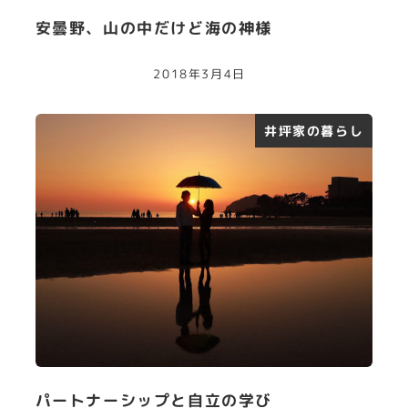
安曇野、山の中だけど海の神様
2018年3月4日
井坪家の暮らし
パートナーシップと自立の学び