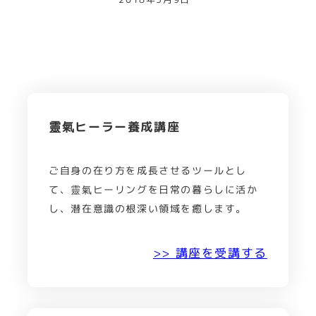
靈氣ヒーラー養成講座
ご自身の在り方を成長させるツールとし
て、靈氣ヒーリングを日常の暮らしに活か
し、潜在意識の根深い領域を癒します。
>> 講座を受講する