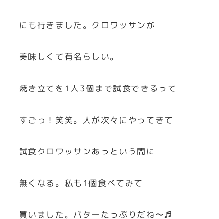
にも行きました。クロワッサンが
美味しくて有名らしい。
焼き立てを1人3個まで試食できるって
すごっ！笑笑。人が次々にやってきて
試食クロワッサンあっという間に
無くなる。私も1個食べてみて
買いました。バターたっぷりだね〜♬