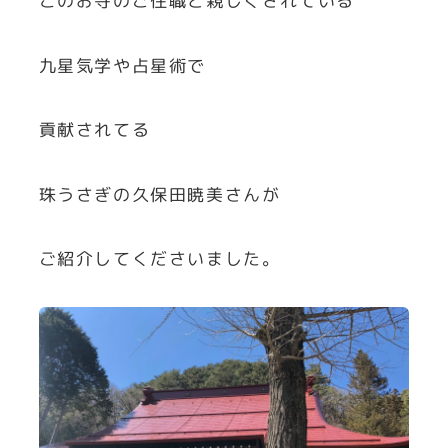
このお寺のご住職と親しくされている
九星気学や占星術で
貢献されてる
珠うさぎの久保田暁美さんが
ご紹介してくださいました。