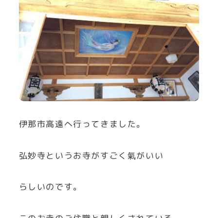
伊那市高遠へ行ってきました。
弘妙寺というお寺がすごく氣がいい
らしいのです。