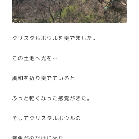
クリスタルボウルを奏でました。
この土地へ光を…
調和を祈り奏でていると
ふっと軽くなった感覚がきた。
そしてクリスタルボウルの
音色がのびはじめた。