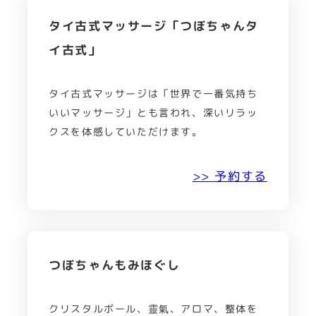
タイ古式マッサージ「つぼちゃんタ
イ古式」
タイ古式マッサージは「世界で一番気持ち
いいマッサージ」とも言われ、深いリラッ
クスを体感していただけます。
>> 予約する
つぼちゃんもみほぐし
クリスタルボール、靈氣、アロマ、整体を