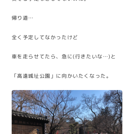
帰り道…
全く予定してなかったけど
車を走らせてたら、急に(行きたいな…)と
「高遠城址公園」に向かいたくなった。