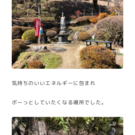
気持ちのいいエネルギーに包まれ
ボーっとしていたくなる場所でした。