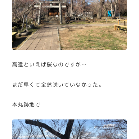
高遠といえば桜なのですが…
まだ早くて全然咲いていなかった。
本丸跡地で