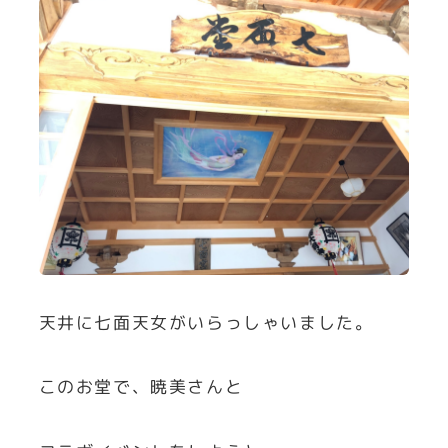
天井に七面天女がいらっしゃいました。
このお堂で、暁美さんと