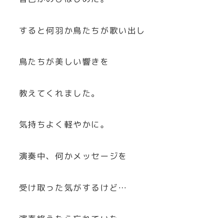
すると何羽か鳥たちが歌い出し
鳥たちが美しい響きを
教えてくれました。
気持ちよく軽やかに。
演奏中、何かメッセージを
受け取った気がするけど…