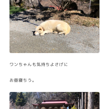
ワンちゃんも気持ちよさげに
お昼寝ちう。