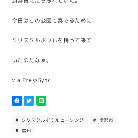
演奏終えたら忘れていた。
今日はこの公園で奏でるために
クリスタルボウルを持って来て
いたのだなぁ。
via PressSync
クリスタルボウルヒーリング
伊那市
信州