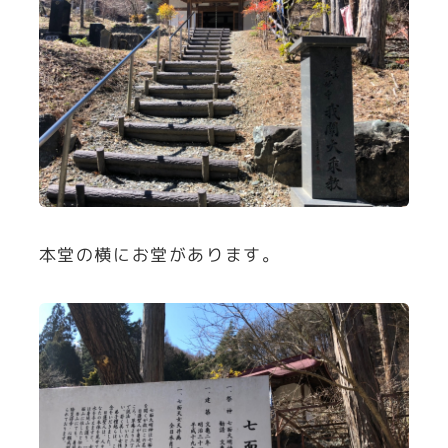
本堂の横にお堂があります。