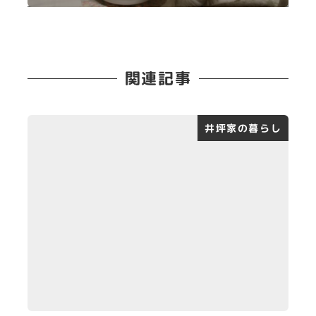
関連記事
井坪家の暮らし