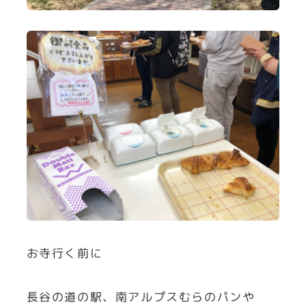
お寺行く前に
長谷の道の駅、南アルプスむらのパンや