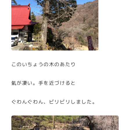
このいちょうの木のあたり
氣が凄い。手を近づけると
ぐわんぐわん、ビリビリしました。