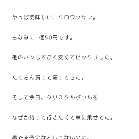
やっぱ美味しい、クロワッサン。
ちなみに1個50円です。
他のパンもすごく安くてビックリした。
たくさん買って帰ってきた。
そして今日、クリスタルボウルを
なぜか持って行きたくて車に乗せてた。
奏でる予定などしてないのに。