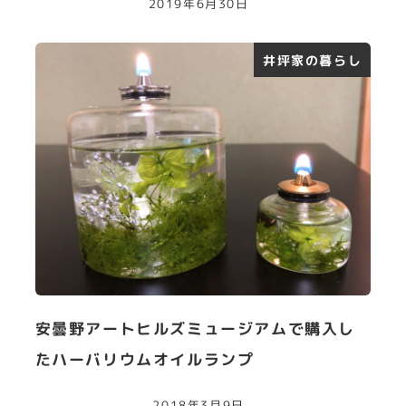
2019年6月30日
井坪家の暮らし
安曇野アートヒルズミュージアムで購入し
たハーバリウムオイルランプ
2018年3月9日