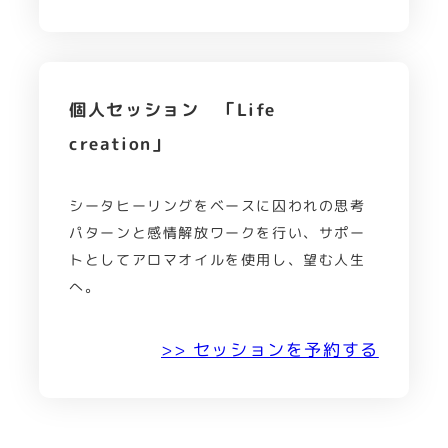
個人セッション 「Life
creation」
シータヒーリングをベースに囚われの思考
パターンと感情解放ワークを行い、サポー
トとしてアロマオイルを使用し、望む人生
へ。
>> セッションを予約する