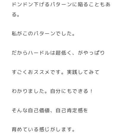
ドンドン下げるパターンに陥ることもあ
る。
私がこのパターンでした。
だからハードルは超低く、がやっぱり
すごくおススメです。実践してみて
わかりました。自分にもできる！
そんな自己価値、自己肯定感を
育めている感じがします。