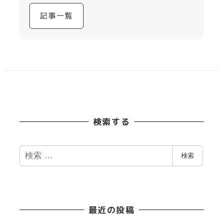
記事一覧
検索する
検
検索
索
最近の投稿