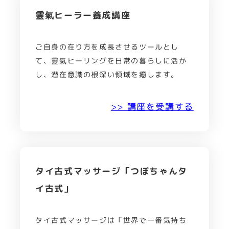
靈氣ヒーラー養成講座
ご自身の在り方を成長させるツールとし
て、靈氣ヒーリングを日常の暮らしに活か
し、潜在意識の根深い領域を癒します。
>> 講座を受講する
タイ古式マッサージ「つぼちゃんタ
イ古式」
タイ古式マッサージは「世界で一番気持ち