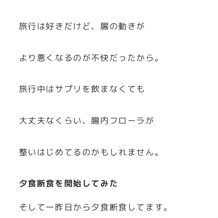
旅行は好きだけど、腸の動きが
より悪くなるのが不快だったから。
旅行中はサプリを飲まなくても
大丈夫なくらい、腸内フローラが
整いはじめてるのかもしれません。
夕食断食を開始してみた
そして一昨日から夕食断食してます。