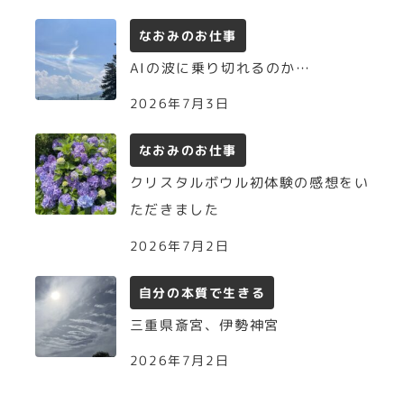
なおみのお仕事
AIの波に乗り切れるのか…
2026年7月3日
なおみのお仕事
クリスタルボウル初体験の感想をい
ただきました
2026年7月2日
自分の本質で生きる
三重県斎宮、伊勢神宮
2026年7月2日