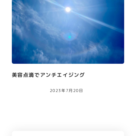
美容点滴でアンチエイジング
2023年7月20日