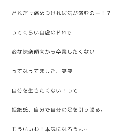
どれだけ痛めつければ気が済むのー！？
ってくらい自虐のドMで
変な快楽傾向から卒業したくない
ってなってました、笑笑
自分を生きたくない！って
拒絶感、自分で自分の足を引っ張る。
もういいわ！本気になろうよ…