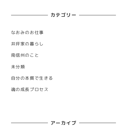
カテゴリー
なおみのお仕事
井坪家の暮らし
南信州のこと
未分類
自分の本質で生きる
魂の成長プロセス
アーカイブ