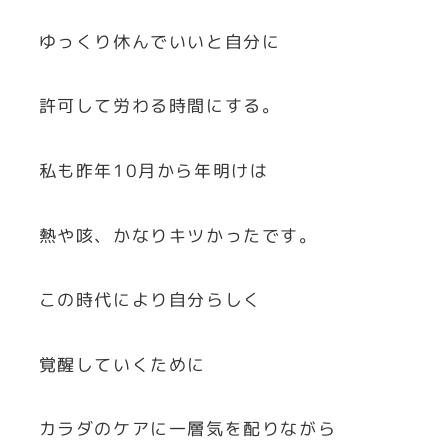
ゆっくり休んでいいと自分に
許可して労わる時間にする。
私も昨年10月から年明けは
熱や咳、かなりキツかったです。
この時代により自分らしく
覚醒していくために
カラダのケアに一層気を配りながら