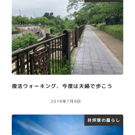
復活ウォーキング、今度は夫婦で歩こう
2019年7月9日
井坪家の暮らし