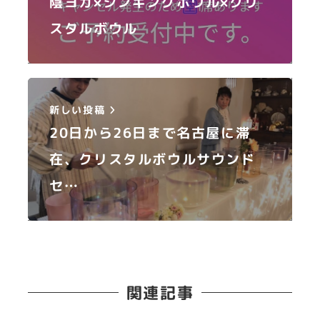
陰ヨガ×シンギングボウル×クリ
スタルボウル
新しい投稿
20日から26日まで名古屋に滞
在、クリスタルボウルサウンド
セ…
関連記事