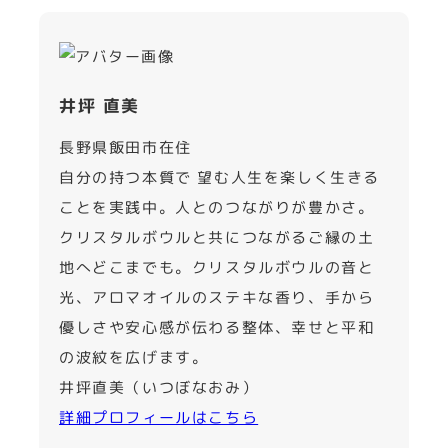
井坪 直美
長野県飯田市在住
自分の持つ本質で 望む人生を楽しく生きる
ことを実践中。人とのつながりが豊かさ。
クリスタルボウルと共につながるご縁の土
地へどこまでも。クリスタルボウルの音と
光、アロマオイルのステキな香り、手から
優しさや安心感が伝わる整体、幸せと平和
の波紋を広げます。
井坪直美（いつぼなおみ）
詳細プロフィールはこちら