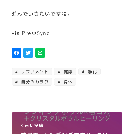
進んでいきたいですね。
via PressSync
サプリメント
健康
浄化
自分のカラダ
身体
古い投稿