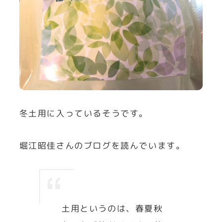
冬土用に入っているそうです。
堀江昭佳さんのブログを読んでいます。
土用というのは、春夏秋