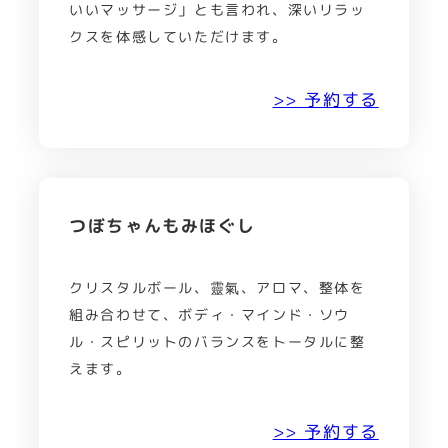
いいマッサージ」とも言われ、深いリラッ
クスを体感していただけます。
>> 予約する
つぼちゃんもみほぐし
クリスタルボール、靈氣、アロマ、整体を
組み合わせて、ボディ・マインド・ソウ
ル・スピリットのバランスをトータルに整
えます。
>> 予約する