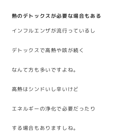
熱のデトックスが必要な場合もある
インフルエンザが流行っているし
デトックスで高熱や咳が続く
なんて方も多いですよね。
高熱はシンドいし辛いけど
エネルギーの浄化で必要だったり
する場合もありますしね。