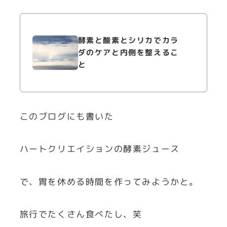
酵素と酸素とシリカでカラ
ダのケアと内側を整えるこ
と
このブログにも書いた
ハートクリエイションの酵素ジュース
で、胃を休める時間を作ってみようかと。
旅行でたくさん食べたし、笑