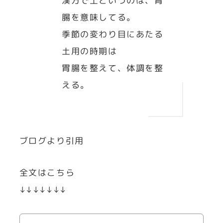
漢方で土というのは、胃
腸を意味してる。
季節の変わり目にあたる
土用の時期は
胃腸を整えて、体調を整
える。
ブログより引用
全文はこちら
↓↓↓↓↓↓↓