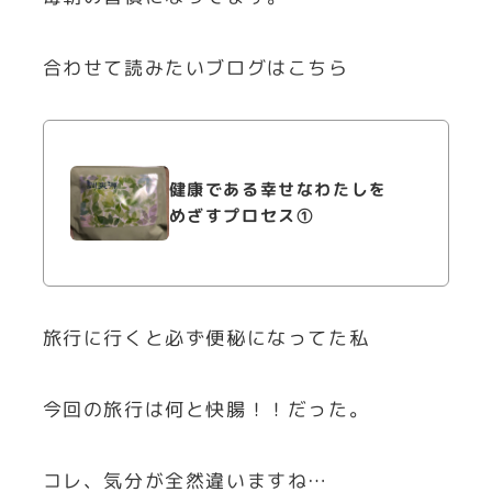
合わせて読みたいブログはこちら
健康である幸せなわたしを
めざすプロセス①
旅行に行くと必ず便秘になってた私
今回の旅行は何と快腸！！だった。
コレ、気分が全然違いますね…