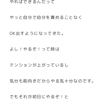
やればできるんだって
やっと自分で自分を責めることなく
OK出すようになってきた。
よし！やるぞ！って時は
テンションが上がっているし
気分も前向きだからやる気十分なのです。
でもそれが初日にやるぞ！と