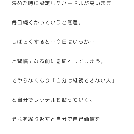
決めた時に設定したハードルが高いまま
毎日続くかっていうと無理。
しばらくすると…今日はいっか…
と習慣になる前に息切れしてしまう。
でやらなくなり「自分は継続できない人」
と自分でレッテルを貼っていく。
それを繰り返すと自分で自己価値を