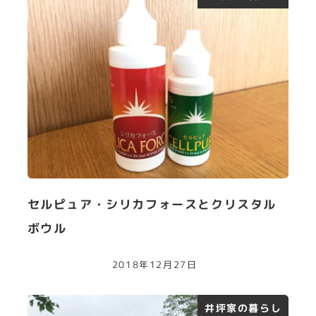
セルピュア・シリカフォースとクリスタル
ボウル
2018年12月27日
井坪家の暮らし