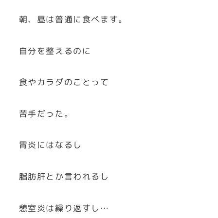
朝、昼は普通に食べます。
自分を整えるのに
食やカラダのことって
苦手だった。
胃炎にはなるし
脂肪肝とか言われるし
憩室炎は繰り返すし…