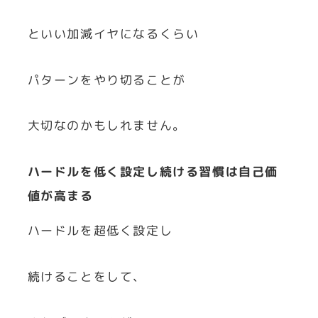
といい加減イヤになるくらい
パターンをやり切ることが
大切なのかもしれません。
ハードルを低く設定し続ける習慣は自己価
値が高まる
ハードルを超低く設定し
続けることをして、