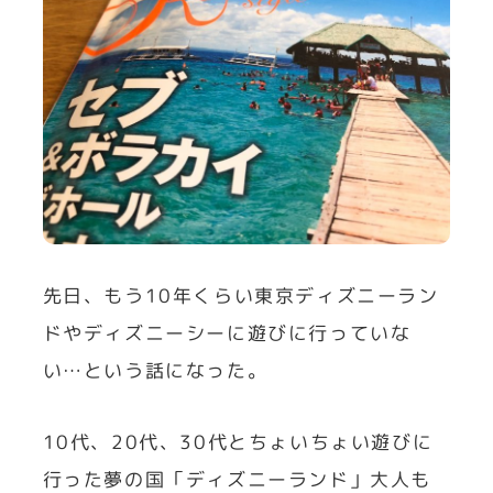
先日、もう10年くらい東京ディズニーラン
ドやディズニーシーに遊びに行っていな
い…という話になった。
10代、20代、30代とちょいちょい遊びに
行った夢の国「ディズニーランド」大人も