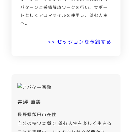
パターンと感情解放ワークを行い、サポー
トとしてアロマオイルを使用し、望む人生
へ。
>> セッションを予約する
井坪 直美
長野県飯田市在住
自分の持つ本質で 望む人生を楽しく生きる