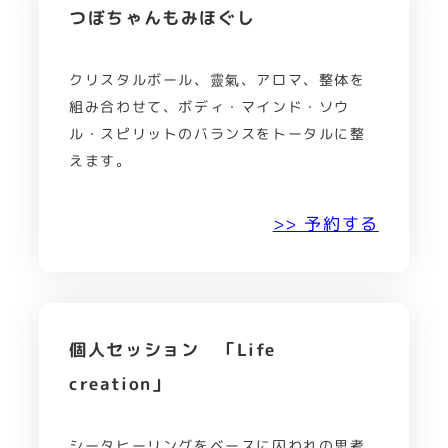
つぼちゃんもみほぐし
クリスタルボール、靈氣、アロマ、整体を
組み合わせて、ボディ・マインド・ソウ
ル・スピリットのバランスをトータルに整
えます。
>> 予約する
個人セッション 「Life
creation」
シータヒーリングをベースに囚われの思考