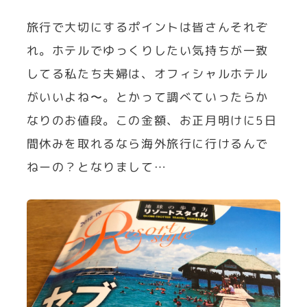
旅行で大切にするポイントは皆さんそれぞ
れ。ホテルでゆっくりしたい気持ちが一致
してる私たち夫婦は、オフィシャルホテル
がいいよね〜。とかって調べていったらか
なりのお値段。この金額、お正月明けに5日
間休みを取れるなら海外旅行に行けるんで
ねーの？となりまして…