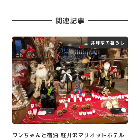
関連記事
井坪家の暮らし
ワンちゃんと宿泊 軽井沢マリオットホテル