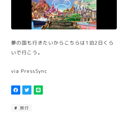
夢の国も行きたいからこちらは1泊2日くら
いで行こう。
via PressSync
旅行