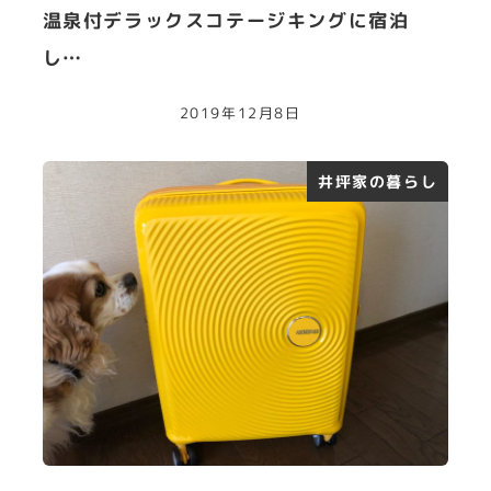
温泉付デラックスコテージキングに宿泊
し…
2019年12月8日
井坪家の暮らし