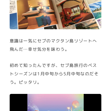
意識は一気にセブのマクタン島リゾートへ
飛んだ…幸せ気分を味わう。
初めて知ったんですが、セブ島旅行のベス
トシーズンは1月中旬から5月中旬なのだそ
う。ピッタリ。