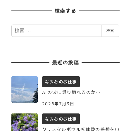
検索する
検
検索
索
最近の投稿
なおみのお仕事
AIの波に乗り切れるのか…
2026年7月3日
なおみのお仕事
クリスタルボウル初体験の感想をい