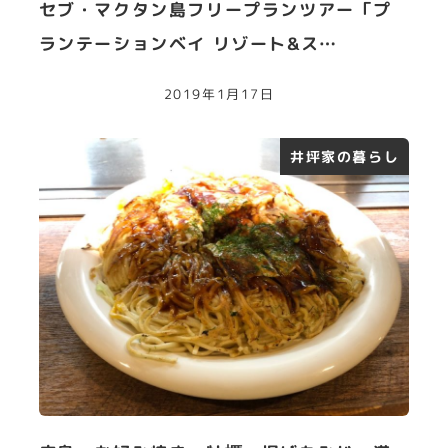
セブ・マクタン島フリープランツアー「プ
ランテーションベイ リゾート&ス…
2019年1月17日
井坪家の暮らし