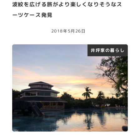
波紋を広げる旅がより楽しくなりそうなス
ーツケース発見
2018年5月26日
井坪家の暮らし