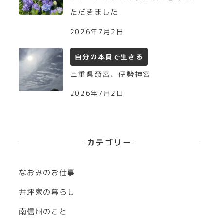
ただきました
2026年7月2日
自分の本質で生きる
三重県斎宮、伊勢神宮
2026年7月2日
カテゴリー
なおみのお仕事
井坪家の暮らし
南信州のこと