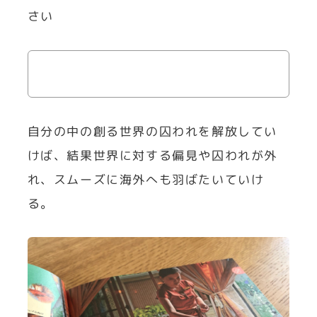
さい
自分の中の創る世界の囚われを解放してい
けば、結果世界に対する偏見や囚われが外
れ、スムーズに海外へも羽ばたいていけ
る。