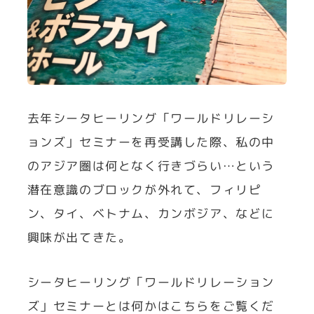
去年シータヒーリング「ワールドリレーシ
ョンズ」セミナーを再受講した際、私の中
のアジア圏は何となく行きづらい…という
潜在意識のブロックが外れて、フィリピ
ン、タイ、ベトナム、カンボジア、などに
興味が出てきた。
シータヒーリング「ワールドリレーション
ズ」セミナーとは何かはこちらをご覧くだ