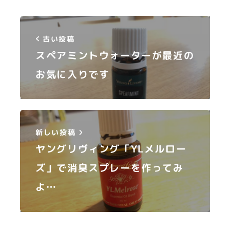
古い投稿
スペアミントウォーターが最近の
お気に入りです
新しい投稿
ヤングリヴィング「YLメルロー
ズ」で消臭スプレーを作ってみ
よ…