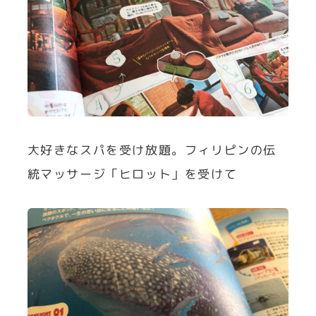
大好きなスパを受け放題。フィリピンの伝
統マッサージ「ヒロット」を受けて