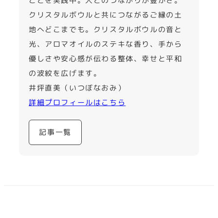
ことを実践中。人とのつながりが豊かさ。
クリスタルボウルと共につながるご縁の土
地へどこまでも。クリスタルボウルの音と
光、アロマオイルのステキな香り、手から
優しさや安心感が伝わる整体、幸せと平和
の波紋を広げます。
井坪直美（いつぼなおみ）
詳細プロフィールはこちら
記事一覧