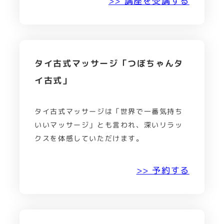
>> 講座を受講する
タイ古式マッサージ「つぼちゃんタ
イ古式」
タイ古式マッサージは「世界で一番気持ち
いいマッサージ」とも言われ、深いリラッ
クスを体感していただけます。
>> 予約する